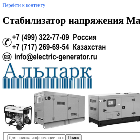
Перейти к контенту
Стабилизатор напряжения Mak
Поиск