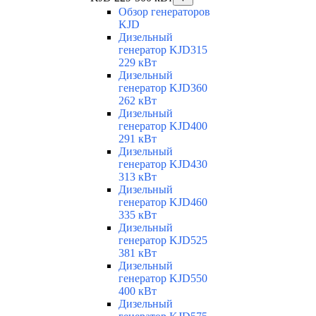
Обзор генераторов
KJD
Дизельный
генератор KJD315
229 кВт
Дизельный
генератор KJD360
262 кВт
Дизельный
генератор KJD400
291 кВт
Дизельный
генератор KJD430
313 кВт
Дизельный
генератор KJD460
335 кВт
Дизельный
генератор KJD525
381 кВт
Дизельный
генератор KJD550
400 кВт
Дизельный