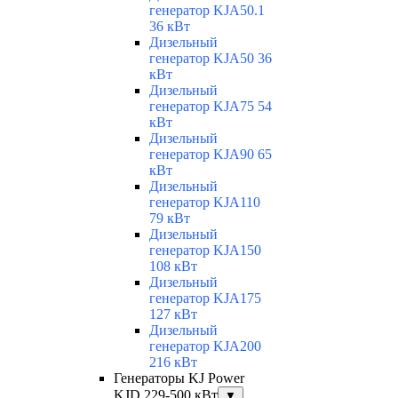
генератор KJA50.1
36 кВт
Дизельный
генератор KJA50 36
кВт
Дизельный
генератор KJA75 54
кВт
Дизельный
генератор KJA90 65
кВт
Дизельный
генератор KJA110
79 кВт
Дизельный
генератор KJA150
108 кВт
Дизельный
генератор KJA175
127 кВт
Дизельный
генератор KJA200
216 кВт
Генераторы KJ Power
KJD 229-500 кВт
▼