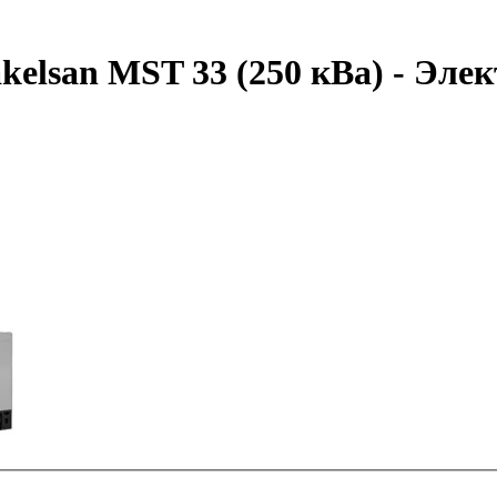
elsan MST 33 (250 кВа) - Эле