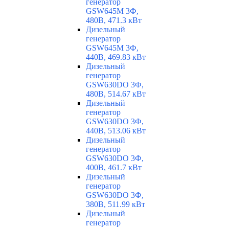
генератор
GSW645M 3Ф,
480В, 471.3 кВт
Дизельный
генератор
GSW645M 3Ф,
440В, 469.83 кВт
Дизельный
генератор
GSW630DO 3Ф,
480В, 514.67 кВт
Дизельный
генератор
GSW630DO 3Ф,
440В, 513.06 кВт
Дизельный
генератор
GSW630DO 3Ф,
400В, 461.7 кВт
Дизельный
генератор
GSW630DO 3Ф,
380В, 511.99 кВт
Дизельный
генератор