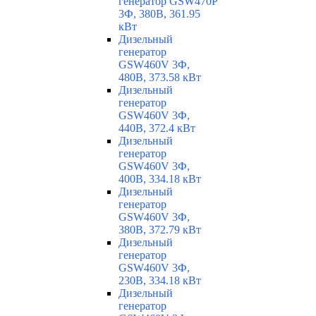
генератор GSW470P
3Ф, 380В, 361.95
кВт
Дизельный
генератор
GSW460V 3Ф,
480В, 373.58 кВт
Дизельный
генератор
GSW460V 3Ф,
440В, 372.4 кВт
Дизельный
генератор
GSW460V 3Ф,
400В, 334.18 кВт
Дизельный
генератор
GSW460V 3Ф,
380В, 372.79 кВт
Дизельный
генератор
GSW460V 3Ф,
230В, 334.18 кВт
Дизельный
генератор