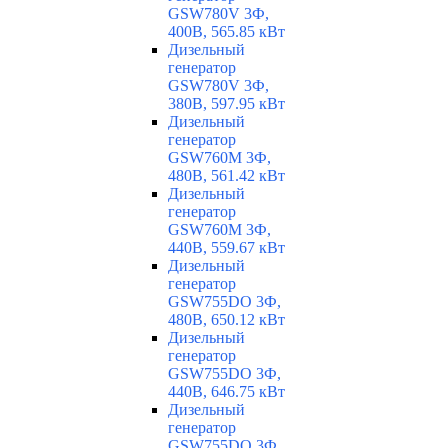
GSW780V 3Ф,
400В, 565.85 кВт
Дизельный
генератор
GSW780V 3Ф,
380В, 597.95 кВт
Дизельный
генератор
GSW760M 3Ф,
480В, 561.42 кВт
Дизельный
генератор
GSW760M 3Ф,
440В, 559.67 кВт
Дизельный
генератор
GSW755DO 3Ф,
480В, 650.12 кВт
Дизельный
генератор
GSW755DO 3Ф,
440В, 646.75 кВт
Дизельный
генератор
GSW755DO 3Ф,