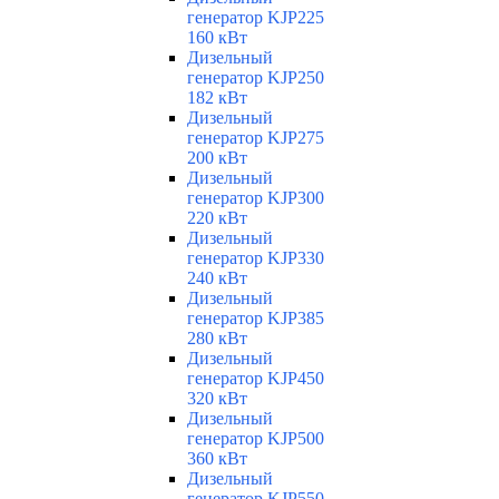
генератор KJP225
160 кВт
Дизельный
генератор KJP250
182 кВт
Дизельный
генератор KJP275
200 кВт
Дизельный
генератор KJP300
220 кВт
Дизельный
генератор KJP330
240 кВт
Дизельный
генератор KJP385
280 кВт
Дизельный
генератор KJP450
320 кВт
Дизельный
генератор KJP500
360 кВт
Дизельный
генератор KJP550