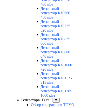
400 кВт
Дизельный
генератор KJP660
480 кВт
Дизельный
генератор KJP725
520 кВт
Дизельный
генератор KJP825
600 кВт
Дизельный
генератор KJP880
640 кВт
Дизельный
генератор KJP1000
720 кВт
Дизельный
генератор KJP1125
818 кВт
Дизельный
генератор KJP1385
1000 кВт
Генераторы TOYO
▼
Обзор генераторов TOYO