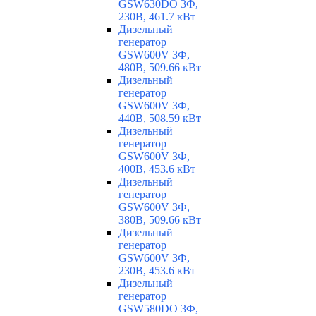
GSW630DO 3Ф,
230В, 461.7 кВт
Дизельный
генератор
GSW600V 3Ф,
480В, 509.66 кВт
Дизельный
генератор
GSW600V 3Ф,
440В, 508.59 кВт
Дизельный
генератор
GSW600V 3Ф,
400В, 453.6 кВт
Дизельный
генератор
GSW600V 3Ф,
380В, 509.66 кВт
Дизельный
генератор
GSW600V 3Ф,
230В, 453.6 кВт
Дизельный
генератор
GSW580DO 3Ф,