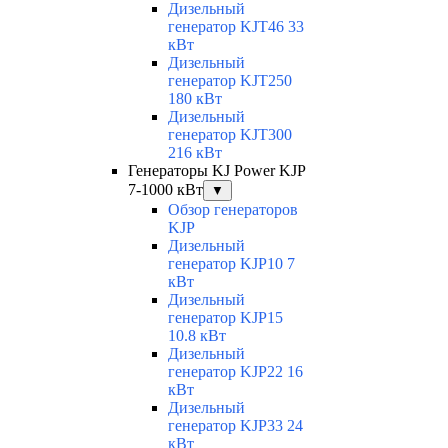
Дизельный
генератор KJT46 33
кВт
Дизельный
генератор KJT250
180 кВт
Дизельный
генератор KJT300
216 кВт
Генераторы KJ Power KJP
7-1000 кВт
▼
Обзор генераторов
KJP
Дизельный
генератор KJP10 7
кВт
Дизельный
генератор KJP15
10.8 кВт
Дизельный
генератор KJP22 16
кВт
Дизельный
генератор KJP33 24
кВт