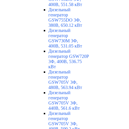
400В, 551.58 кВт
Дизельный
генератор
GSW755DO 3Ф,
380В, 650.12 кВт
Дизельный
генератор
GSW730M 3Ф,
400В, 531.05 кВт
Дизельный
генератор GSW720P
3Ф, 400В, 536.75
кВт
Дизельный
генератор
GSW705V 3Ф,
480В, 563.94 кВт
Дизельный
генератор
GSW705V 3Ф,
440В, 561.6 кВт
Дизельный
генератор
GSW705V 3Ф,
400В, 509.2 кВт