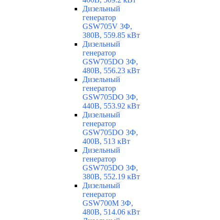
Дизельный
генератор
GSW705V 3Ф,
380В, 559.85 кВт
Дизельный
генератор
GSW705DO 3Ф,
480В, 556.23 кВт
Дизельный
генератор
GSW705DO 3Ф,
440В, 553.92 кВт
Дизельный
генератор
GSW705DO 3Ф,
400В, 513 кВт
Дизельный
генератор
GSW705DO 3Ф,
380В, 552.19 кВт
Дизельный
генератор
GSW700M 3Ф,
480В, 514.06 кВт