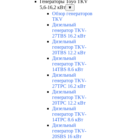
Генераторы Toyo TKV
5,6-16,2 кВт
▼
Обзор генераторов
TKV
Дизельный
генератор TKV-
27TBS 16.2 кВт
Дизельный
генератор TKV-
20TBS 12.2 кВт
Дизельный
генератор TKV-
14TBS 8.6 кВт
Дизельный
генератор TKV-
27TPC 16.2 кВт
Дизельный
генератор TKV-
20TPC 12.2 кВт
Дизельный
генератор TKV-
14TPC 8.6 кВт
Дизельный
генератор TKV-
20SBS 16 кВт