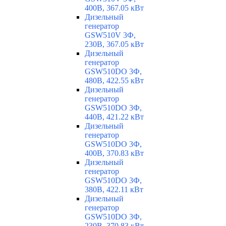
400В, 367.05 кВт
Дизельный
генератор
GSW510V 3Ф,
230В, 367.05 кВт
Дизельный
генератор
GSW510DO 3Ф,
480В, 422.55 кВт
Дизельный
генератор
GSW510DO 3Ф,
440В, 421.22 кВт
Дизельный
генератор
GSW510DO 3Ф,
400В, 370.83 кВт
Дизельный
генератор
GSW510DO 3Ф,
380В, 422.11 кВт
Дизельный
генератор
GSW510DO 3Ф,
230В, 370.83 кВт