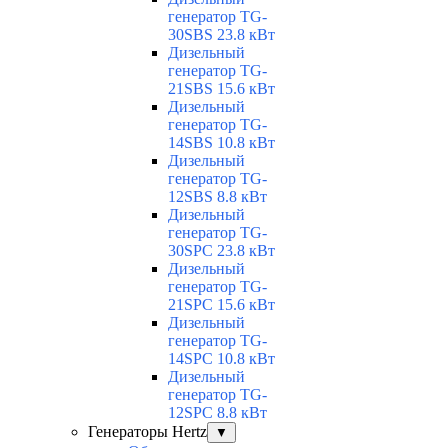
генератор TG-
30SBS 23.8 кВт
Дизельный
генератор TG-
21SBS 15.6 кВт
Дизельный
генератор TG-
14SBS 10.8 кВт
Дизельный
генератор TG-
12SBS 8.8 кВт
Дизельный
генератор TG-
30SPC 23.8 кВт
Дизельный
генератор TG-
21SPC 15.6 кВт
Дизельный
генератор TG-
14SPC 10.8 кВт
Дизельный
генератор TG-
12SPC 8.8 кВт
Генераторы Hertz
▼