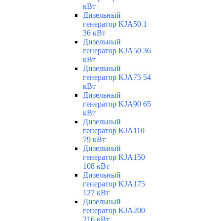
кВт
Дизельный
генератор KJA50.1
36 кВт
Дизельный
генератор KJA50 36
кВт
Дизельный
генератор KJA75 54
кВт
Дизельный
генератор KJA90 65
кВт
Дизельный
генератор KJA110
79 кВт
Дизельный
генератор KJA150
108 кВт
Дизельный
генератор KJA175
127 кВт
Дизельный
генератор KJA200
216 кВт