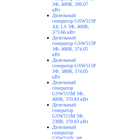
3Ф, 400В, 399.07
кВт
Дизельный
генератор GSW515P
Alt. LS 3Ф, 400В,
373.66 кВт
Дизельный
генератор GSW515P
3Ф, 400В, 374.05
кВт
Дизельный
генератор GSW515P
3Ф, 380В, 374.05
кВт
Дизельный
генератор
GSW515M 3Ф,
400В, 370.83 кВт
Дизельный
генератор
GSW515M 3Ф,
230В, 370.83 кВт
Дизельный
генератор
GSW510V 3Ф,