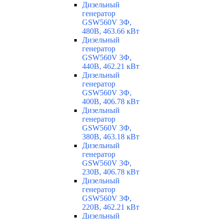
Дизельный
генератор
GSW560V 3Ф,
480В, 463.66 кВт
Дизельный
генератор
GSW560V 3Ф,
440В, 462.21 кВт
Дизельный
генератор
GSW560V 3Ф,
400В, 406.78 кВт
Дизельный
генератор
GSW560V 3Ф,
380В, 463.18 кВт
Дизельный
генератор
GSW560V 3Ф,
230В, 406.78 кВт
Дизельный
генератор
GSW560V 3Ф,
220В, 462.21 кВт
Дизельный