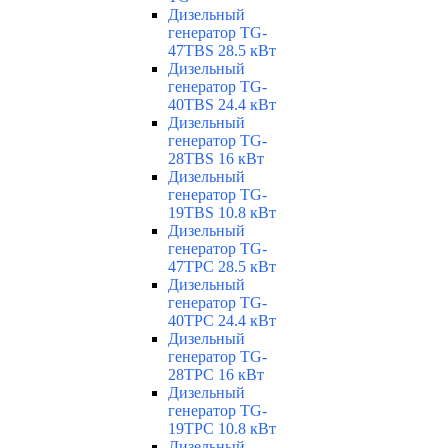
Дизельный
генератор TG-
47TBS 28.5 кВт
Дизельный
генератор TG-
40TBS 24.4 кВт
Дизельный
генератор TG-
28TBS 16 кВт
Дизельный
генератор TG-
19TBS 10.8 кВт
Дизельный
генератор TG-
47TPC 28.5 кВт
Дизельный
генератор TG-
40TPC 24.4 кВт
Дизельный
генератор TG-
28TPC 16 кВт
Дизельный
генератор TG-
19TPC 10.8 кВт
Дизельный