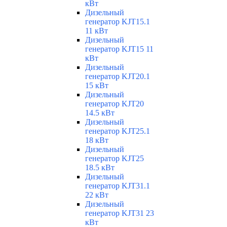
кВт
Дизельный
генератор KJT15.1
11 кВт
Дизельный
генератор KJT15 11
кВт
Дизельный
генератор KJT20.1
15 кВт
Дизельный
генератор KJT20
14.5 кВт
Дизельный
генератор KJT25.1
18 кВт
Дизельный
генератор KJT25
18.5 кВт
Дизельный
генератор KJT31.1
22 кВт
Дизельный
генератор KJT31 23
кВт