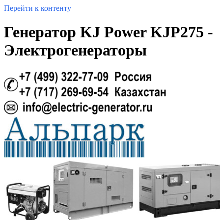
Перейти к контенту
Генератор KJ Power KJP275 -
Электрогенераторы