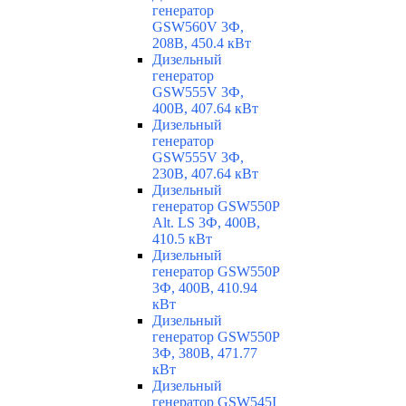
генератор
GSW560V 3Ф,
208В, 450.4 кВт
Дизельный
генератор
GSW555V 3Ф,
400В, 407.64 кВт
Дизельный
генератор
GSW555V 3Ф,
230В, 407.64 кВт
Дизельный
генератор GSW550P
Alt. LS 3Ф, 400В,
410.5 кВт
Дизельный
генератор GSW550P
3Ф, 400В, 410.94
кВт
Дизельный
генератор GSW550P
3Ф, 380В, 471.77
кВт
Дизельный
генератор GSW545I