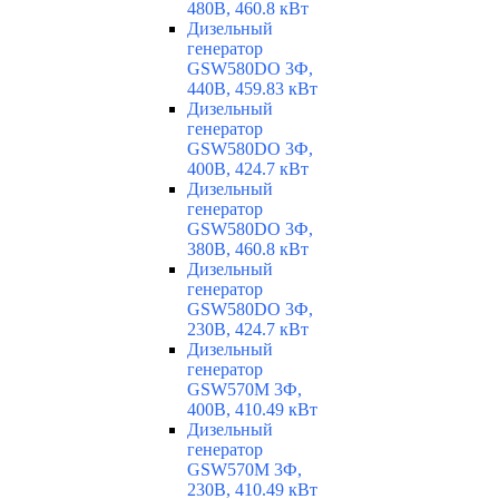
480В, 460.8 кВт
Дизельный
генератор
GSW580DO 3Ф,
440В, 459.83 кВт
Дизельный
генератор
GSW580DO 3Ф,
400В, 424.7 кВт
Дизельный
генератор
GSW580DO 3Ф,
380В, 460.8 кВт
Дизельный
генератор
GSW580DO 3Ф,
230В, 424.7 кВт
Дизельный
генератор
GSW570M 3Ф,
400В, 410.49 кВт
Дизельный
генератор
GSW570M 3Ф,
230В, 410.49 кВт