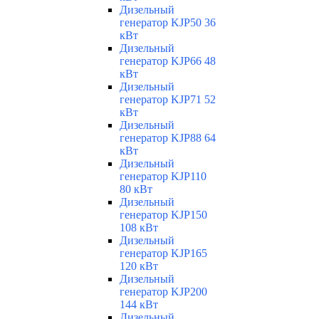
Дизельный
генератор KJP50 36
кВт
Дизельный
генератор KJP66 48
кВт
Дизельный
генератор KJP71 52
кВт
Дизельный
генератор KJP88 64
кВт
Дизельный
генератор KJP110
80 кВт
Дизельный
генератор KJP150
108 кВт
Дизельный
генератор KJP165
120 кВт
Дизельный
генератор KJP200
144 кВт
Дизельный