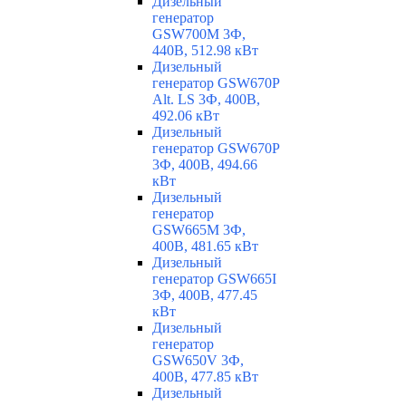
Дизельный
генератор
GSW700M 3Ф,
440В, 512.98 кВт
Дизельный
генератор GSW670P
Alt. LS 3Ф, 400В,
492.06 кВт
Дизельный
генератор GSW670P
3Ф, 400В, 494.66
кВт
Дизельный
генератор
GSW665M 3Ф,
400В, 481.65 кВт
Дизельный
генератор GSW665I
3Ф, 400В, 477.45
кВт
Дизельный
генератор
GSW650V 3Ф,
400В, 477.85 кВт
Дизельный