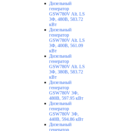
Дизельный
генератор
GSW780V Alt. LS
3Ф, 480В, 583.72
кВт
Дизельный
генератор
GSW780V Alt. LS
3Ф, 400В, 561.09
кВт
Дизельный
генератор
GSW780V Alt. LS
3Ф, 380В, 583.72
кВт
Дизельный
генератор
GSW780V 3Ф,
480В, 597.95 кВт
Дизельный
генератор
GSW780V 3Ф,
440В, 594.86 кВт
Дизельный
генератор