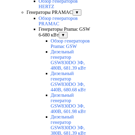
Обзор генераторов
HERTZ
Генераторы PRAMAC
▼
Обзор генераторов
PRAMAC
Генераторы Pramac GSW
6-680 кВт
▼
Обзор генераторов
Pramac GSW
Дизельный
генератор
GSW830DO 3Ф,
480В, 681.39 кВт
Дизельный
генератор
GSW830DO 3Ф,
440В, 680.68 кВт
Дизельный
генератор
GSW830DO 3Ф,
400В, 601.98 кВт
Дизельный
генератор
GSW830DO 3Ф,
380В, 681.39 кВт