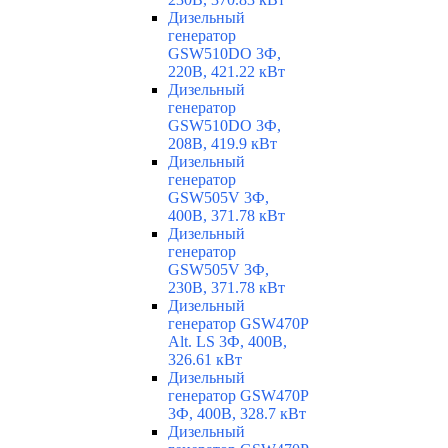
Дизельный
генератор
GSW510DO 3Ф,
220В, 421.22 кВт
Дизельный
генератор
GSW510DO 3Ф,
208В, 419.9 кВт
Дизельный
генератор
GSW505V 3Ф,
400В, 371.78 кВт
Дизельный
генератор
GSW505V 3Ф,
230В, 371.78 кВт
Дизельный
генератор GSW470P
Alt. LS 3Ф, 400В,
326.61 кВт
Дизельный
генератор GSW470P
3Ф, 400В, 328.7 кВт
Дизельный