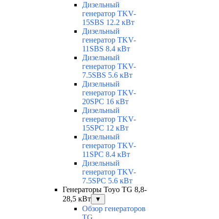
Дизельный
генератор TKV-
15SBS 12.2 кВт
Дизельный
генератор TKV-
11SBS 8.4 кВт
Дизельный
генератор TKV-
7.5SBS 5.6 кВт
Дизельный
генератор TKV-
20SPC 16 кВт
Дизельный
генератор TKV-
15SPC 12 кВт
Дизельный
генератор TKV-
11SPC 8.4 кВт
Дизельный
генератор TKV-
7.5SPC 5.6 кВт
Генераторы Toyo TG 8,8-
28,5 кВт
▼
Обзор генераторов
TG