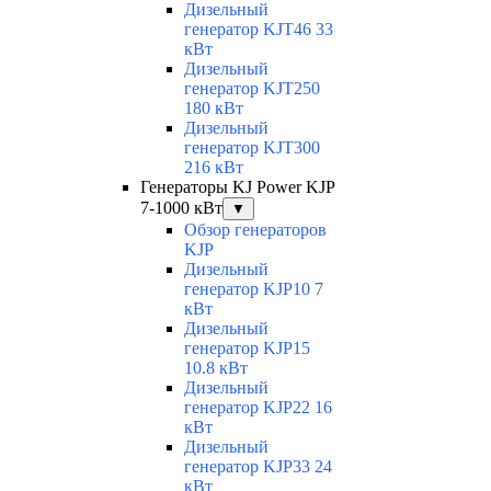
Дизельный
генератор KJT46 33
кВт
Дизельный
генератор KJT250
180 кВт
Дизельный
генератор KJT300
216 кВт
Генераторы KJ Power KJP
7-1000 кВт
▼
Обзор генераторов
KJP
Дизельный
генератор KJP10 7
кВт
Дизельный
генератор KJP15
10.8 кВт
Дизельный
генератор KJP22 16
кВт
Дизельный
генератор KJP33 24
кВт