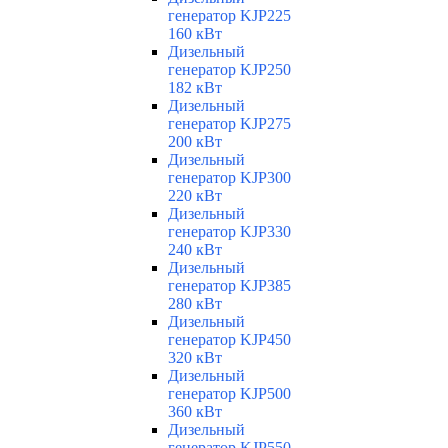
генератор KJP225
160 кВт
Дизельный
генератор KJP250
182 кВт
Дизельный
генератор KJP275
200 кВт
Дизельный
генератор KJP300
220 кВт
Дизельный
генератор KJP330
240 кВт
Дизельный
генератор KJP385
280 кВт
Дизельный
генератор KJP450
320 кВт
Дизельный
генератор KJP500
360 кВт
Дизельный
генератор KJP550