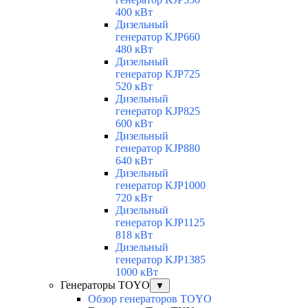
400 кВт
Дизельный
генератор KJP660
480 кВт
Дизельный
генератор KJP725
520 кВт
Дизельный
генератор KJP825
600 кВт
Дизельный
генератор KJP880
640 кВт
Дизельный
генератор KJP1000
720 кВт
Дизельный
генератор KJP1125
818 кВт
Дизельный
генератор KJP1385
1000 кВт
Генераторы TOYO
▼
Обзор генераторов TOYO