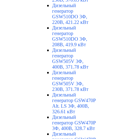
Дизельный
генератор
GSW510DO 3Ф,
220В, 421.22 кВт
Дизельный
генератор
GSW510DO 3Ф,
208В, 419.9 кВт
Дизельный
генератор
GSW505V 3Ф,
400В, 371.78 кВт
Дизельный
генератор
GSW505V 3Ф,
230В, 371.78 кВт
Дизельный
генератор GSW470P
Alt. LS 3Ф, 400В,
326.61 кВт
Дизельный
генератор GSW470P
3Ф, 400В, 328.7 кВт
Дизельный