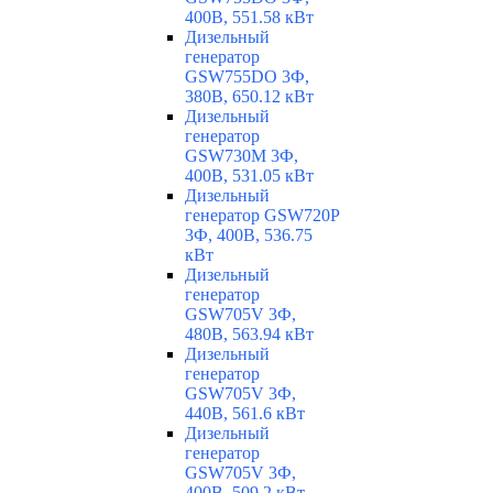
400В, 551.58 кВт
Дизельный
генератор
GSW755DO 3Ф,
380В, 650.12 кВт
Дизельный
генератор
GSW730M 3Ф,
400В, 531.05 кВт
Дизельный
генератор GSW720P
3Ф, 400В, 536.75
кВт
Дизельный
генератор
GSW705V 3Ф,
480В, 563.94 кВт
Дизельный
генератор
GSW705V 3Ф,
440В, 561.6 кВт
Дизельный
генератор
GSW705V 3Ф,
400В, 509.2 кВт