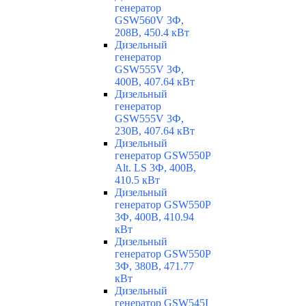
генератор
GSW560V 3Ф,
208В, 450.4 кВт
Дизельный
генератор
GSW555V 3Ф,
400В, 407.64 кВт
Дизельный
генератор
GSW555V 3Ф,
230В, 407.64 кВт
Дизельный
генератор GSW550P
Alt. LS 3Ф, 400В,
410.5 кВт
Дизельный
генератор GSW550P
3Ф, 400В, 410.94
кВт
Дизельный
генератор GSW550P
3Ф, 380В, 471.77
кВт
Дизельный
генератор GSW545I