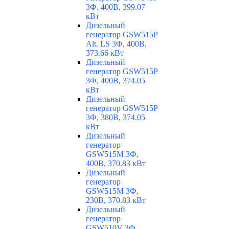
3Ф, 400В, 399.07
кВт
Дизельный
генератор GSW515P
Alt. LS 3Ф, 400В,
373.66 кВт
Дизельный
генератор GSW515P
3Ф, 400В, 374.05
кВт
Дизельный
генератор GSW515P
3Ф, 380В, 374.05
кВт
Дизельный
генератор
GSW515M 3Ф,
400В, 370.83 кВт
Дизельный
генератор
GSW515M 3Ф,
230В, 370.83 кВт
Дизельный
генератор
GSW510V 3Ф,