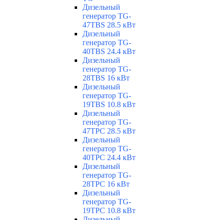
Дизельный
генератор TG-
47TBS 28.5 кВт
Дизельный
генератор TG-
40TBS 24.4 кВт
Дизельный
генератор TG-
28TBS 16 кВт
Дизельный
генератор TG-
19TBS 10.8 кВт
Дизельный
генератор TG-
47TPC 28.5 кВт
Дизельный
генератор TG-
40TPC 24.4 кВт
Дизельный
генератор TG-
28TPC 16 кВт
Дизельный
генератор TG-
19TPC 10.8 кВт
Дизельный