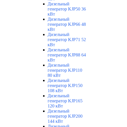
Дизельный
генератор KJP50 36
кВт
Дизельный
генератор KJP66 48
кВт
Дизельный
генератор KJP71 52
кВт
Дизельный
генератор KJP88 64
кВт
Дизельный
генератор KJP110
80 кВт
Дизельный
генератор KJP150
108 кВт
Дизельный
генератор KJP165
120 кВт
Дизельный
генератор KJP200
144 кВт
Дизельный