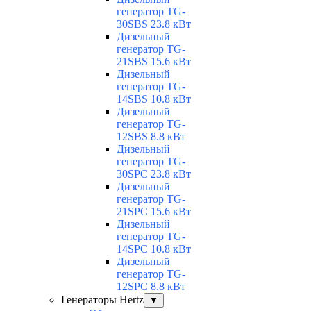
генератор TG-
30SBS 23.8 кВт
Дизельный
генератор TG-
21SBS 15.6 кВт
Дизельный
генератор TG-
14SBS 10.8 кВт
Дизельный
генератор TG-
12SBS 8.8 кВт
Дизельный
генератор TG-
30SPC 23.8 кВт
Дизельный
генератор TG-
21SPC 15.6 кВт
Дизельный
генератор TG-
14SPC 10.8 кВт
Дизельный
генератор TG-
12SPC 8.8 кВт
Генераторы Hertz
▼