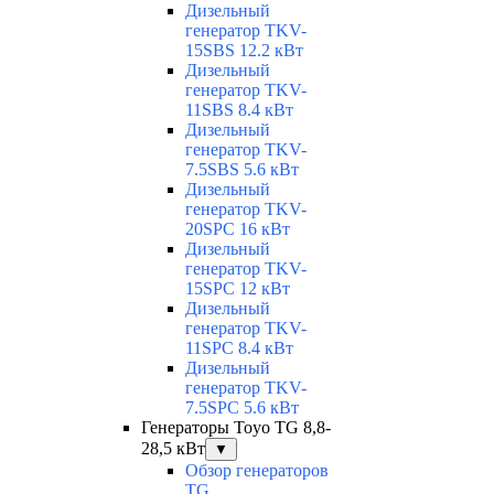
Дизельный
генератор TKV-
15SBS 12.2 кВт
Дизельный
генератор TKV-
11SBS 8.4 кВт
Дизельный
генератор TKV-
7.5SBS 5.6 кВт
Дизельный
генератор TKV-
20SPC 16 кВт
Дизельный
генератор TKV-
15SPC 12 кВт
Дизельный
генератор TKV-
11SPC 8.4 кВт
Дизельный
генератор TKV-
7.5SPC 5.6 кВт
Генераторы Toyo TG 8,8-
28,5 кВт
▼
Обзор генераторов
TG