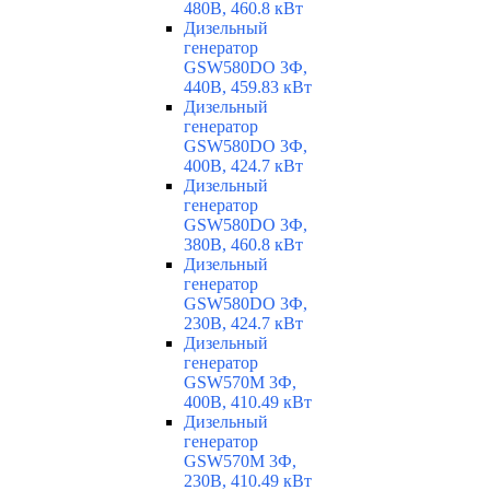
480В, 460.8 кВт
Дизельный
генератор
GSW580DO 3Ф,
440В, 459.83 кВт
Дизельный
генератор
GSW580DO 3Ф,
400В, 424.7 кВт
Дизельный
генератор
GSW580DO 3Ф,
380В, 460.8 кВт
Дизельный
генератор
GSW580DO 3Ф,
230В, 424.7 кВт
Дизельный
генератор
GSW570M 3Ф,
400В, 410.49 кВт
Дизельный
генератор
GSW570M 3Ф,
230В, 410.49 кВт