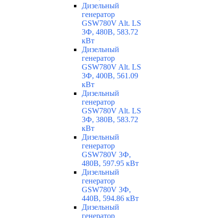
Дизельный
генератор
GSW780V Alt. LS
3Ф, 480В, 583.72
кВт
Дизельный
генератор
GSW780V Alt. LS
3Ф, 400В, 561.09
кВт
Дизельный
генератор
GSW780V Alt. LS
3Ф, 380В, 583.72
кВт
Дизельный
генератор
GSW780V 3Ф,
480В, 597.95 кВт
Дизельный
генератор
GSW780V 3Ф,
440В, 594.86 кВт
Дизельный
генератор