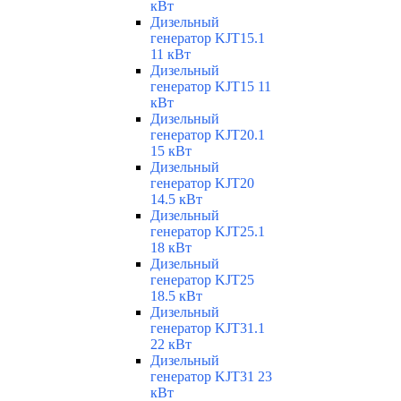
кВт
Дизельный
генератор KJT15.1
11 кВт
Дизельный
генератор KJT15 11
кВт
Дизельный
генератор KJT20.1
15 кВт
Дизельный
генератор KJT20
14.5 кВт
Дизельный
генератор KJT25.1
18 кВт
Дизельный
генератор KJT25
18.5 кВт
Дизельный
генератор KJT31.1
22 кВт
Дизельный
генератор KJT31 23
кВт