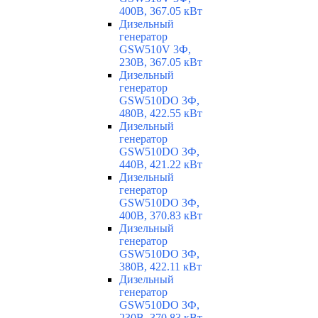
400В, 367.05 кВт
Дизельный
генератор
GSW510V 3Ф,
230В, 367.05 кВт
Дизельный
генератор
GSW510DO 3Ф,
480В, 422.55 кВт
Дизельный
генератор
GSW510DO 3Ф,
440В, 421.22 кВт
Дизельный
генератор
GSW510DO 3Ф,
400В, 370.83 кВт
Дизельный
генератор
GSW510DO 3Ф,
380В, 422.11 кВт
Дизельный
генератор
GSW510DO 3Ф,
230В, 370.83 кВт