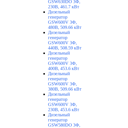
GSW630DO 3Ф,
230В, 461.7 кВт
Дизельный
генератор
GSW600V 3Ф,
480В, 509.66 кВт
Дизельный
генератор
GSW600V 3Ф,
440В, 508.59 кВт
Дизельный
генератор
GSW600V 3Ф,
400В, 453.6 кВт
Дизельный
генератор
GSW600V 3Ф,
380В, 509.66 кВт
Дизельный
генератор
GSW600V 3Ф,
230В, 453.6 кВт
Дизельный
генератор
GSW580DO 3Ф,