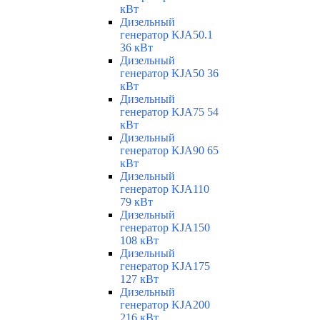
кВт
Дизельный
генератор KJA50.1
36 кВт
Дизельный
генератор KJA50 36
кВт
Дизельный
генератор KJA75 54
кВт
Дизельный
генератор KJA90 65
кВт
Дизельный
генератор KJA110
79 кВт
Дизельный
генератор KJA150
108 кВт
Дизельный
генератор KJA175
127 кВт
Дизельный
генератор KJA200
216 кВт