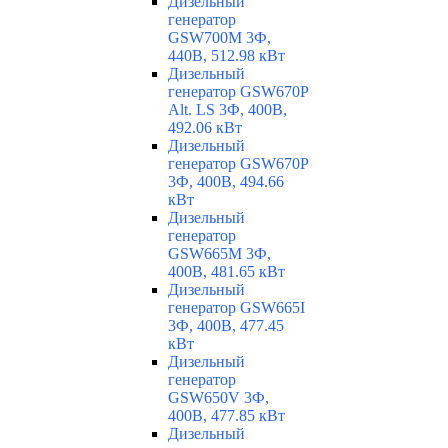
Дизельный
генератор
GSW700M 3Ф,
440В, 512.98 кВт
Дизельный
генератор GSW670P
Alt. LS 3Ф, 400В,
492.06 кВт
Дизельный
генератор GSW670P
3Ф, 400В, 494.66
кВт
Дизельный
генератор
GSW665M 3Ф,
400В, 481.65 кВт
Дизельный
генератор GSW665I
3Ф, 400В, 477.45
кВт
Дизельный
генератор
GSW650V 3Ф,
400В, 477.85 кВт
Дизельный