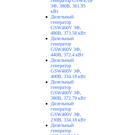
генератор GSW470P
3Ф, 380В, 361.95
кВт
Дизельный
генератор
GSW460V 3Ф,
480В, 373.58 кВт
Дизельный
генератор
GSW460V 3Ф,
440В, 372.4 кВт
Дизельный
генератор
GSW460V 3Ф,
400В, 334.18 кВт
Дизельный
генератор
GSW460V 3Ф,
380В, 372.79 кВт
Дизельный
генератор
GSW460V 3Ф,
230В, 334.18 кВт
Дизельный
генератор