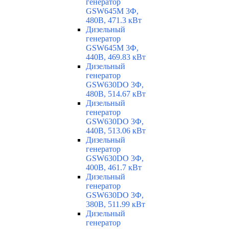
генератор
GSW645M 3Ф,
480В, 471.3 кВт
Дизельный
генератор
GSW645M 3Ф,
440В, 469.83 кВт
Дизельный
генератор
GSW630DO 3Ф,
480В, 514.67 кВт
Дизельный
генератор
GSW630DO 3Ф,
440В, 513.06 кВт
Дизельный
генератор
GSW630DO 3Ф,
400В, 461.7 кВт
Дизельный
генератор
GSW630DO 3Ф,
380В, 511.99 кВт
Дизельный
генератор