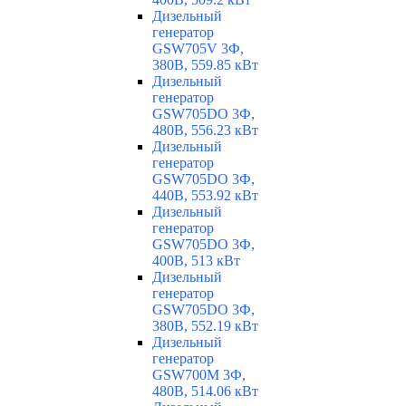
Дизельный
генератор
GSW705V 3Ф,
380В, 559.85 кВт
Дизельный
генератор
GSW705DO 3Ф,
480В, 556.23 кВт
Дизельный
генератор
GSW705DO 3Ф,
440В, 553.92 кВт
Дизельный
генератор
GSW705DO 3Ф,
400В, 513 кВт
Дизельный
генератор
GSW705DO 3Ф,
380В, 552.19 кВт
Дизельный
генератор
GSW700M 3Ф,
480В, 514.06 кВт