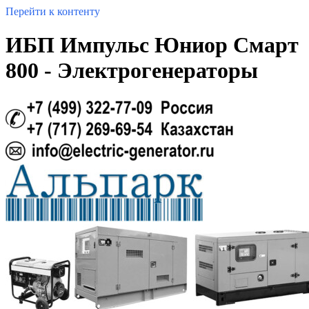
Перейти к контенту
ИБП Импульс Юниор Смарт
800 - Электрогенераторы