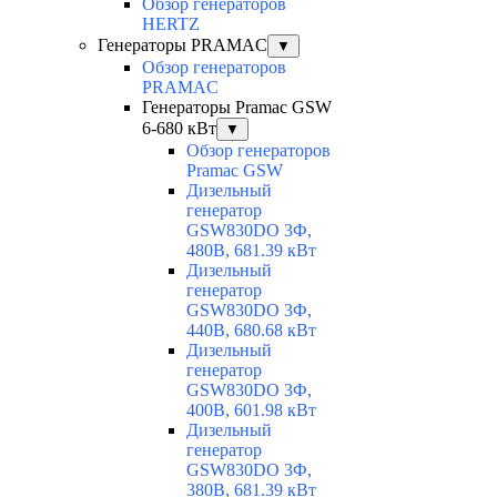
Обзор генераторов
HERTZ
Генераторы PRAMAC
▼
Обзор генераторов
PRAMAC
Генераторы Pramac GSW
6-680 кВт
▼
Обзор генераторов
Pramac GSW
Дизельный
генератор
GSW830DO 3Ф,
480В, 681.39 кВт
Дизельный
генератор
GSW830DO 3Ф,
440В, 680.68 кВт
Дизельный
генератор
GSW830DO 3Ф,
400В, 601.98 кВт
Дизельный
генератор
GSW830DO 3Ф,
380В, 681.39 кВт