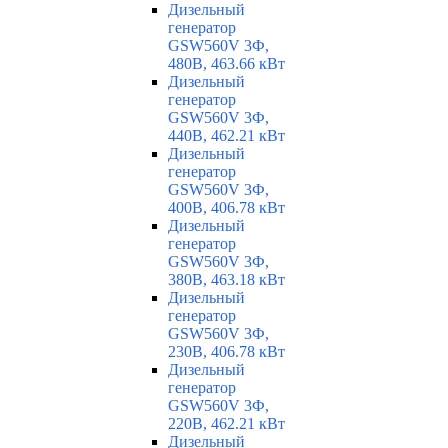
Дизельный
генератор
GSW560V 3Ф,
480В, 463.66 кВт
Дизельный
генератор
GSW560V 3Ф,
440В, 462.21 кВт
Дизельный
генератор
GSW560V 3Ф,
400В, 406.78 кВт
Дизельный
генератор
GSW560V 3Ф,
380В, 463.18 кВт
Дизельный
генератор
GSW560V 3Ф,
230В, 406.78 кВт
Дизельный
генератор
GSW560V 3Ф,
220В, 462.21 кВт
Дизельный