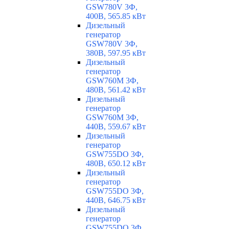
GSW780V 3Ф,
400В, 565.85 кВт
Дизельный
генератор
GSW780V 3Ф,
380В, 597.95 кВт
Дизельный
генератор
GSW760M 3Ф,
480В, 561.42 кВт
Дизельный
генератор
GSW760M 3Ф,
440В, 559.67 кВт
Дизельный
генератор
GSW755DO 3Ф,
480В, 650.12 кВт
Дизельный
генератор
GSW755DO 3Ф,
440В, 646.75 кВт
Дизельный
генератор
GSW755DO 3Ф,