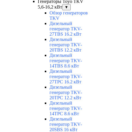
Генераторы Toyo TKV
5,6-16,2 кВт
▼
Обзор генераторов
TKV
Дизельный
генератор TKV-
27TBS 16.2 кВт
Дизельный
генератор TKV-
20TBS 12.2 кВт
Дизельный
генератор TKV-
14TBS 8.6 кВт
Дизельный
генератор TKV-
27TPC 16.2 кВт
Дизельный
генератор TKV-
20TPC 12.2 кВт
Дизельный
генератор TKV-
14TPC 8.6 кВт
Дизельный
генератор TKV-
20SBS 16 кВт