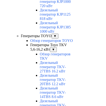
генератор KJP1000
720 кВт
Дизельный
генератор KJP1125
818 кВт
Дизельный
генератор KJP1385
1000 кВт
Генераторы TOYO
▼
Обзор генераторов TOYO
Генераторы Toyo TKV
5,6-16,2 кВт
▼
Обзор генераторов
TKV
Дизельный
генератор TKV-
27TBS 16.2 кВт
Дизельный
генератор TKV-
20TBS 12.2 кВт
Дизельный
генератор TKV-
14TBS 8.6 кВт
Дизельный
генератор TKV-