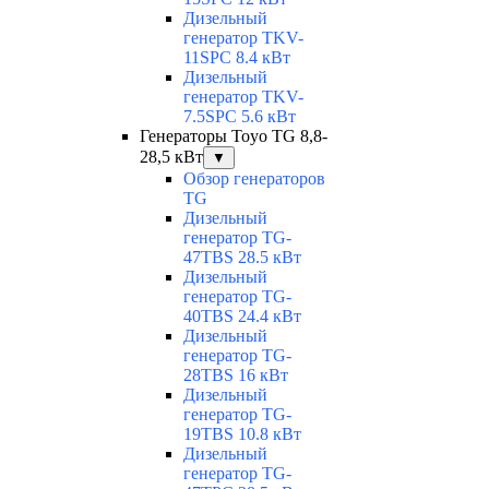
Дизельный
генератор TKV-
11SPC 8.4 кВт
Дизельный
генератор TKV-
7.5SPC 5.6 кВт
Генераторы Toyo TG 8,8-
28,5 кВт
▼
Обзор генераторов
TG
Дизельный
генератор TG-
47TBS 28.5 кВт
Дизельный
генератор TG-
40TBS 24.4 кВт
Дизельный
генератор TG-
28TBS 16 кВт
Дизельный
генератор TG-
19TBS 10.8 кВт
Дизельный
генератор TG-