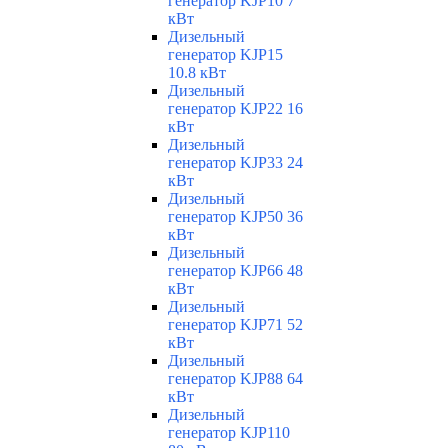
генератор KJP10 7
кВт
Дизельный
генератор KJP15
10.8 кВт
Дизельный
генератор KJP22 16
кВт
Дизельный
генератор KJP33 24
кВт
Дизельный
генератор KJP50 36
кВт
Дизельный
генератор KJP66 48
кВт
Дизельный
генератор KJP71 52
кВт
Дизельный
генератор KJP88 64
кВт
Дизельный
генератор KJP110