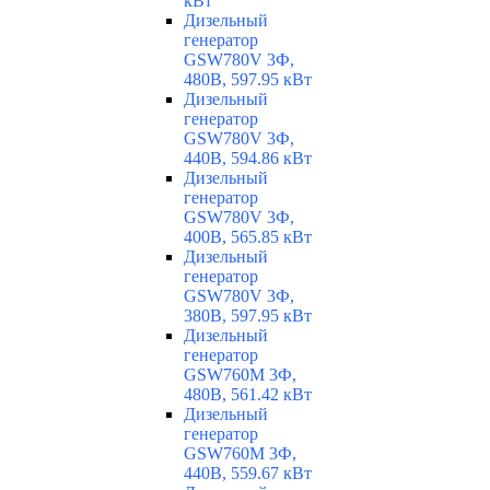
кВт
Дизельный
генератор
GSW780V 3Ф,
480В, 597.95 кВт
Дизельный
генератор
GSW780V 3Ф,
440В, 594.86 кВт
Дизельный
генератор
GSW780V 3Ф,
400В, 565.85 кВт
Дизельный
генератор
GSW780V 3Ф,
380В, 597.95 кВт
Дизельный
генератор
GSW760M 3Ф,
480В, 561.42 кВт
Дизельный
генератор
GSW760M 3Ф,
440В, 559.67 кВт