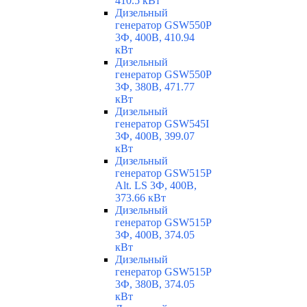
410.5 кВт
Дизельный
генератор GSW550P
3Ф, 400В, 410.94
кВт
Дизельный
генератор GSW550P
3Ф, 380В, 471.77
кВт
Дизельный
генератор GSW545I
3Ф, 400В, 399.07
кВт
Дизельный
генератор GSW515P
Alt. LS 3Ф, 400В,
373.66 кВт
Дизельный
генератор GSW515P
3Ф, 400В, 374.05
кВт
Дизельный
генератор GSW515P
3Ф, 380В, 374.05
кВт