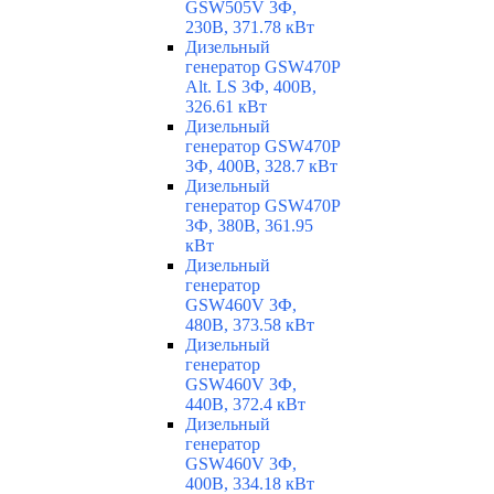
GSW505V 3Ф,
230В, 371.78 кВт
Дизельный
генератор GSW470P
Alt. LS 3Ф, 400В,
326.61 кВт
Дизельный
генератор GSW470P
3Ф, 400В, 328.7 кВт
Дизельный
генератор GSW470P
3Ф, 380В, 361.95
кВт
Дизельный
генератор
GSW460V 3Ф,
480В, 373.58 кВт
Дизельный
генератор
GSW460V 3Ф,
440В, 372.4 кВт
Дизельный
генератор
GSW460V 3Ф,
400В, 334.18 кВт