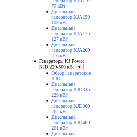
генератор KJA110
79 кВт
Дизельный
генератор KJA150
108 кВт
Дизельный
генератор KJA175
127 кВт
Дизельный
генератор KJA200
216 кВт
Генераторы KJ Power
KJD 229-500 кВт
▼
Обзор генераторов
KJD
Дизельный
генератор KJD315
229 кВт
Дизельный
генератор KJD360
262 кВт
Дизельный
генератор KJD400
291 кВт
Дизельный