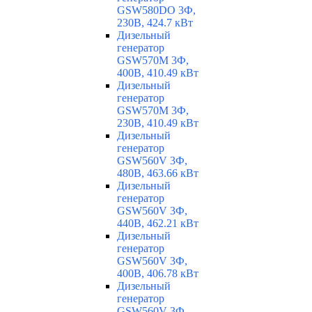
GSW580DO 3Ф,
230В, 424.7 кВт
Дизельный
генератор
GSW570M 3Ф,
400В, 410.49 кВт
Дизельный
генератор
GSW570M 3Ф,
230В, 410.49 кВт
Дизельный
генератор
GSW560V 3Ф,
480В, 463.66 кВт
Дизельный
генератор
GSW560V 3Ф,
440В, 462.21 кВт
Дизельный
генератор
GSW560V 3Ф,
400В, 406.78 кВт
Дизельный
генератор
GSW560V 3Ф,