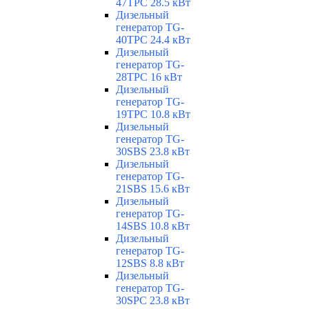
47TPC 28.5 кВт
Дизельный
генератор TG-
40TPC 24.4 кВт
Дизельный
генератор TG-
28TPC 16 кВт
Дизельный
генератор TG-
19TPC 10.8 кВт
Дизельный
генератор TG-
30SBS 23.8 кВт
Дизельный
генератор TG-
21SBS 15.6 кВт
Дизельный
генератор TG-
14SBS 10.8 кВт
Дизельный
генератор TG-
12SBS 8.8 кВт
Дизельный
генератор TG-
30SPC 23.8 кВт