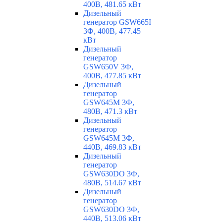
400В, 481.65 кВт
Дизельный
генератор GSW665I
3Ф, 400В, 477.45
кВт
Дизельный
генератор
GSW650V 3Ф,
400В, 477.85 кВт
Дизельный
генератор
GSW645M 3Ф,
480В, 471.3 кВт
Дизельный
генератор
GSW645M 3Ф,
440В, 469.83 кВт
Дизельный
генератор
GSW630DO 3Ф,
480В, 514.67 кВт
Дизельный
генератор
GSW630DO 3Ф,
440В, 513.06 кВт