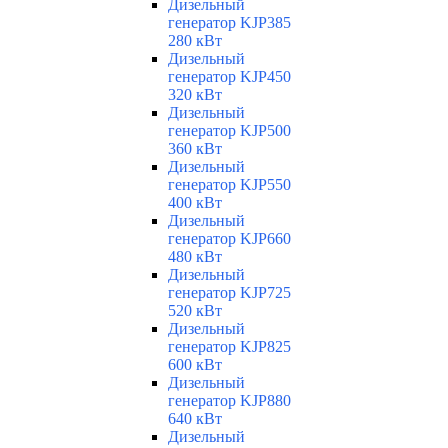
Дизельный
генератор KJP385
280 кВт
Дизельный
генератор KJP450
320 кВт
Дизельный
генератор KJP500
360 кВт
Дизельный
генератор KJP550
400 кВт
Дизельный
генератор KJP660
480 кВт
Дизельный
генератор KJP725
520 кВт
Дизельный
генератор KJP825
600 кВт
Дизельный
генератор KJP880
640 кВт
Дизельный