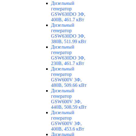
Дизельный
генератор
GSW630DO 3Ф,
400В, 461.7 кВт
Дизельный
генератор
GSW630DO 3Ф,
380В, 511.99 кВт
Дизельный
генератор
GSW630DO 3Ф,
230В, 461.7 кВт
Дизельный
генератор
GSW600V 3Ф,
480В, 509.66 кВт
Дизельный
генератор
GSW600V 3Ф,
440В, 508.59 кВт
Дизельный
генератор
GSW600V 3Ф,
400В, 453.6 кВт
Дизельный