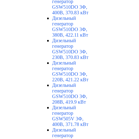
генератор
GSW510DO 3Ф,
400В, 370.83 кВт
Дизельный
генератор
GSW510DO 3Ф,
380В, 422.11 кВт
Дизельный
генератор
GSW510DO 3Ф,
230В, 370.83 кВт
Дизельный
генератор
GSW510DO 3Ф,
220В, 421.22 кВт
Дизельный
генератор
GSW510DO 3Ф,
208В, 419.9 кВт
Дизельный
генератор
GSW505V 3Ф,
400В, 371.78 кВт
Дизельный
генератор