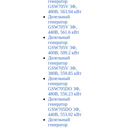
генератор
GSW705V 3Ф,
480В, 563.94 кВт
Дизельный
генератор
GSW705V 3Ф,
440В, 561.6 кВт
Дизельный
генератор
GSW705V 3Ф,
400В, 509.2 кВт
Дизельный
генератор
GSW705V 3Ф,
380В, 559.85 кВт
Дизельный
генератор
GSW705DO 3Ф,
480В, 556.23 кВт
Дизельный
генератор
GSW705DO 3Ф,
440В, 553.92 кВт
Дизельный
генератор