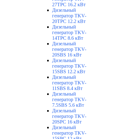
27TPC 16.2 кВт
Дизельный
генератор TKV-
20TPC 12.2 кВт
Дизельный
генератор TKV-
14TPC 8.6 кВт
Дизельный
генератор TKV-
20SBS 16 кВт
Дизельный
генератор TKV-
15SBS 12.2 кВт
Дизельный
генератор TKV-
11SBS 8.4 кВт
Дизельный
генератор TKV-
7.5SBS 5.6 кВт
Дизельный
генератор TKV-
20SPC 16 кВт
Дизельный
генератор TKV-
15SPC 12 кВт