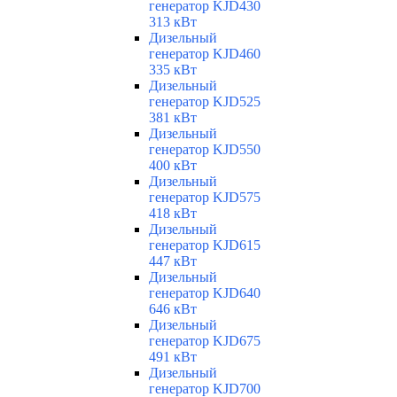
генератор KJD430
313 кВт
Дизельный
генератор KJD460
335 кВт
Дизельный
генератор KJD525
381 кВт
Дизельный
генератор KJD550
400 кВт
Дизельный
генератор KJD575
418 кВт
Дизельный
генератор KJD615
447 кВт
Дизельный
генератор KJD640
646 кВт
Дизельный
генератор KJD675
491 кВт
Дизельный
генератор KJD700