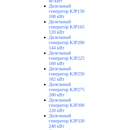
80 кВт
Дизельный
генератор KJP150
108 кВт
Дизельный
генератор KJP165
120 кВт
Дизельный
генератор KJP200
144 кВт
Дизельный
генератор KJP225
160 кВт
Дизельный
генератор KJP250
182 кВт
Дизельный
генератор KJP275
200 кВт
Дизельный
генератор KJP300
220 кВт
Дизельный
генератор KJP330
240 кВт