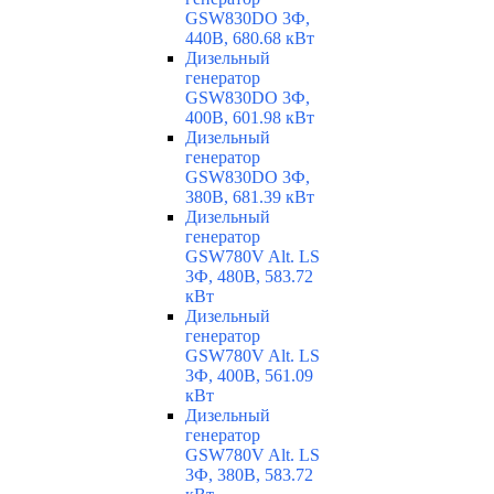
GSW830DO 3Ф,
440В, 680.68 кВт
Дизельный
генератор
GSW830DO 3Ф,
400В, 601.98 кВт
Дизельный
генератор
GSW830DO 3Ф,
380В, 681.39 кВт
Дизельный
генератор
GSW780V Alt. LS
3Ф, 480В, 583.72
кВт
Дизельный
генератор
GSW780V Alt. LS
3Ф, 400В, 561.09
кВт
Дизельный
генератор
GSW780V Alt. LS
3Ф, 380В, 583.72