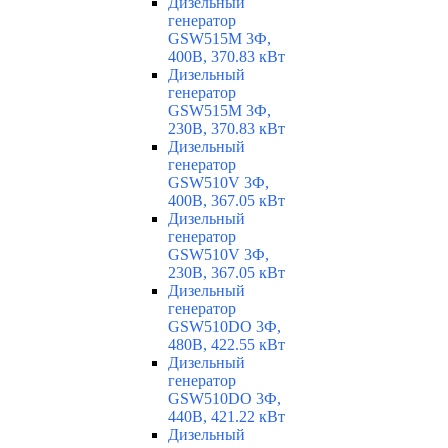
Дизельный
генератор
GSW515M 3Ф,
400В, 370.83 кВт
Дизельный
генератор
GSW515M 3Ф,
230В, 370.83 кВт
Дизельный
генератор
GSW510V 3Ф,
400В, 367.05 кВт
Дизельный
генератор
GSW510V 3Ф,
230В, 367.05 кВт
Дизельный
генератор
GSW510DO 3Ф,
480В, 422.55 кВт
Дизельный
генератор
GSW510DO 3Ф,
440В, 421.22 кВт
Дизельный