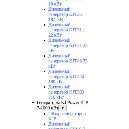
18 кВт
Дизельный
генератор KJT25
18.5 кВт
Дизельный
генератор KJT31.1
22 кВт
Дизельный
генератор KJT31 23
кВт
Дизельный
генератор KJT46 33
кВт
Дизельный
генератор KJT250
180 кВт
Дизельный
генератор KJT300
216 кВт
Генераторы KJ Power KJP
7-1000 кВт
▼
Обзор генераторов
KJP
Дизельный