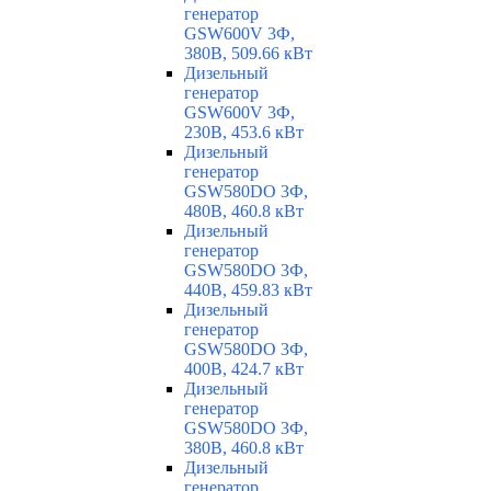
генератор
GSW600V 3Ф,
380В, 509.66 кВт
Дизельный
генератор
GSW600V 3Ф,
230В, 453.6 кВт
Дизельный
генератор
GSW580DO 3Ф,
480В, 460.8 кВт
Дизельный
генератор
GSW580DO 3Ф,
440В, 459.83 кВт
Дизельный
генератор
GSW580DO 3Ф,
400В, 424.7 кВт
Дизельный
генератор
GSW580DO 3Ф,
380В, 460.8 кВт
Дизельный
генератор