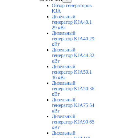
Обзор генераторов
KJA
Дизельный
генератор KJA40.1
29 кВт
Дизельный
генератор KJA40 29
кВт
Дизельный
генератор KJA44 32
кВт
Дизельный
генератор KJA50.1
36 кВт
Дизельный
генератор KJA50 36
кВт
Дизельный
генератор KJA75 54
кВт
Дизельный
генератор KJA90 65
кВт
Дизельный