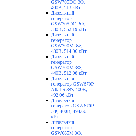
GSW705DO 3Ф,
400В, 513 кВт
Дизельный
генератор
GSW705DO 3Ф,
380В, 552.19 кВт
Дизельный
генератор
GSW700M 3Ф,
480В, 514.06 кВт
Дизельный
генератор
GSW700M 3Ф,
440В, 512.98 кВт
Дизельный
генератор GSW670P
Alt. LS 3Ф, 400В,
492.06 кВт
Дизельный
генератор GSW670P
3Ф, 400В, 494.66
кВт
Дизельный
генератор
GSW665M 3Ф,