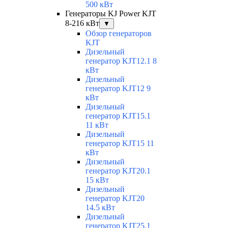
500 кВт
Генераторы KJ Power KJT
8-216 кВт
▼
Обзор генераторов
KJT
Дизельный
генератор KJT12.1 8
кВт
Дизельный
генератор KJT12 9
кВт
Дизельный
генератор KJT15.1
11 кВт
Дизельный
генератор KJT15 11
кВт
Дизельный
генератор KJT20.1
15 кВт
Дизельный
генератор KJT20
14.5 кВт
Дизельный
генератор KJT25.1