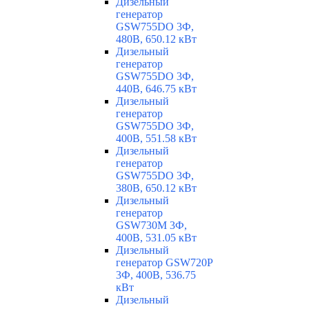
Дизельный
генератор
GSW755DO 3Ф,
480В, 650.12 кВт
Дизельный
генератор
GSW755DO 3Ф,
440В, 646.75 кВт
Дизельный
генератор
GSW755DO 3Ф,
400В, 551.58 кВт
Дизельный
генератор
GSW755DO 3Ф,
380В, 650.12 кВт
Дизельный
генератор
GSW730M 3Ф,
400В, 531.05 кВт
Дизельный
генератор GSW720P
3Ф, 400В, 536.75
кВт
Дизельный