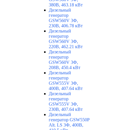
380В, 463.18 кВт
Дизельный
генератор
GSW560V 3Ф,
230В, 406.78 кВт
Дизельный
генератор
GSW560V 3Ф,
220В, 462.21 кВт
Дизельный
генератор
GSW560V 3Ф,
208В, 450.4 кВт
Дизельный
генератор
GSW555V 3Ф,
400В, 407.64 кВт
Дизельный
генератор
GSW555V 3Ф,
230В, 407.64 кВт
Дизельный
генератор GSW550P
Alt. LS 3Ф, 400В,