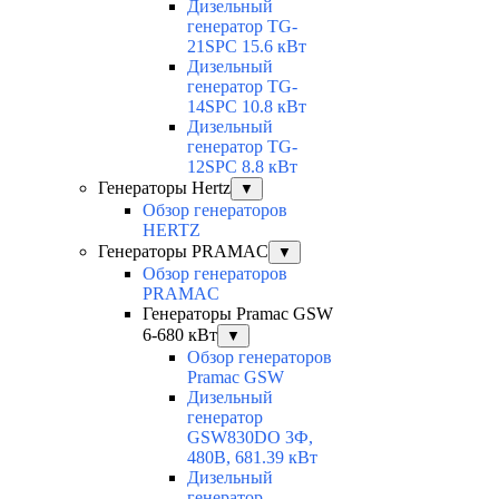
Дизельный
генератор TG-
21SPC 15.6 кВт
Дизельный
генератор TG-
14SPC 10.8 кВт
Дизельный
генератор TG-
12SPC 8.8 кВт
Генераторы Hertz
▼
Обзор генераторов
HERTZ
Генераторы PRAMAC
▼
Обзор генераторов
PRAMAC
Генераторы Pramac GSW
6-680 кВт
▼
Обзор генераторов
Pramac GSW
Дизельный
генератор
GSW830DO 3Ф,
480В, 681.39 кВт
Дизельный
генератор