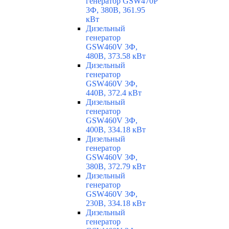
генератор GSW470P
3Ф, 380В, 361.95
кВт
Дизельный
генератор
GSW460V 3Ф,
480В, 373.58 кВт
Дизельный
генератор
GSW460V 3Ф,
440В, 372.4 кВт
Дизельный
генератор
GSW460V 3Ф,
400В, 334.18 кВт
Дизельный
генератор
GSW460V 3Ф,
380В, 372.79 кВт
Дизельный
генератор
GSW460V 3Ф,
230В, 334.18 кВт
Дизельный
генератор