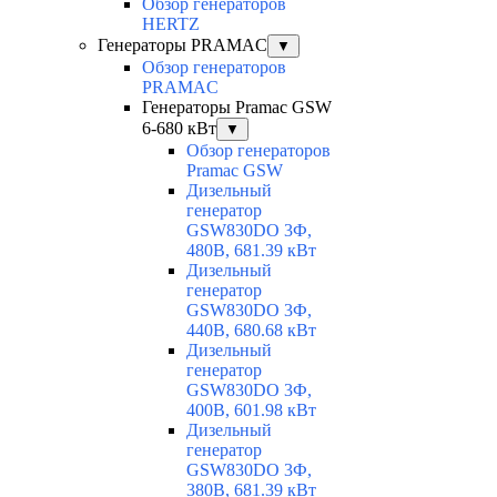
Обзор генераторов
HERTZ
Генераторы PRAMAC
▼
Обзор генераторов
PRAMAC
Генераторы Pramac GSW
6-680 кВт
▼
Обзор генераторов
Pramac GSW
Дизельный
генератор
GSW830DO 3Ф,
480В, 681.39 кВт
Дизельный
генератор
GSW830DO 3Ф,
440В, 680.68 кВт
Дизельный
генератор
GSW830DO 3Ф,
400В, 601.98 кВт
Дизельный
генератор
GSW830DO 3Ф,
380В, 681.39 кВт