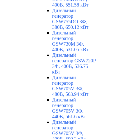
400В, 551.58 кВт
Дизельный
генератор
GSW755DO 3Ф,
380В, 650.12 кВт
Дизельный
генератор
GSW730M 3Ф,
400В, 531.05 кВт
Дизельный
генератор GSW720P
3Ф, 400В, 536.75
кВт
Дизельный
генератор
GSW705V 3Ф,
480В, 563.94 кВт
Дизельный
генератор
GSW705V 3Ф,
440В, 561.6 кВт
Дизельный
генератор
GSW705V 3Ф,
400В, 509.2 кВт