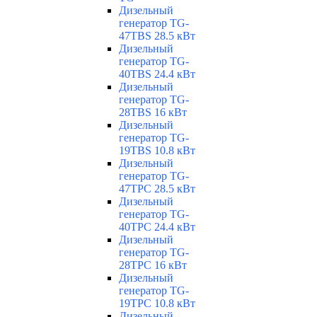
Дизельный
генератор TG-
47TBS 28.5 кВт
Дизельный
генератор TG-
40TBS 24.4 кВт
Дизельный
генератор TG-
28TBS 16 кВт
Дизельный
генератор TG-
19TBS 10.8 кВт
Дизельный
генератор TG-
47TPC 28.5 кВт
Дизельный
генератор TG-
40TPC 24.4 кВт
Дизельный
генератор TG-
28TPC 16 кВт
Дизельный
генератор TG-
19TPC 10.8 кВт
Дизельный