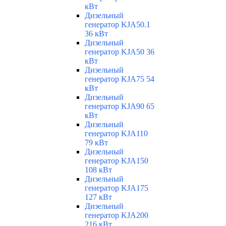
кВт
Дизельный
генератор KJA50.1
36 кВт
Дизельный
генератор KJA50 36
кВт
Дизельный
генератор KJA75 54
кВт
Дизельный
генератор KJA90 65
кВт
Дизельный
генератор KJA110
79 кВт
Дизельный
генератор KJA150
108 кВт
Дизельный
генератор KJA175
127 кВт
Дизельный
генератор KJA200
216 кВт