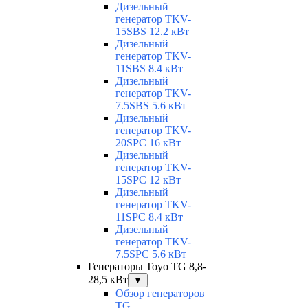
Дизельный
генератор TKV-
15SBS 12.2 кВт
Дизельный
генератор TKV-
11SBS 8.4 кВт
Дизельный
генератор TKV-
7.5SBS 5.6 кВт
Дизельный
генератор TKV-
20SPC 16 кВт
Дизельный
генератор TKV-
15SPC 12 кВт
Дизельный
генератор TKV-
11SPC 8.4 кВт
Дизельный
генератор TKV-
7.5SPC 5.6 кВт
Генераторы Toyo TG 8,8-
28,5 кВт
▼
Обзор генераторов
TG