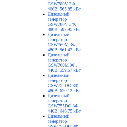
GSW780V 3Ф,
400В, 565.85 кВт
Дизельный
генератор
GSW780V 3Ф,
380В, 597.95 кВт
Дизельный
генератор
GSW760M 3Ф,
480В, 561.42 кВт
Дизельный
генератор
GSW760M 3Ф,
440В, 559.67 кВт
Дизельный
генератор
GSW755DO 3Ф,
480В, 650.12 кВт
Дизельный
генератор
GSW755DO 3Ф,
440В, 646.75 кВт
Дизельный
генератор
GSW755DO 3Ф,