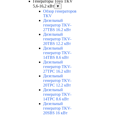
Генераторы Toyo TKV
5,6-16,2 кВт
▼
Обзор генераторов
TKV
Дизельный
генератор TKV-
27TBS 16.2 кВт
Дизельный
генератор TKV-
20TBS 12.2 кВт
Дизельный
генератор TKV-
14TBS 8.6 кВт
Дизельный
генератор TKV-
27TPC 16.2 кВт
Дизельный
генератор TKV-
20TPC 12.2 кВт
Дизельный
генератор TKV-
14TPC 8.6 кВт
Дизельный
генератор TKV-
20SBS 16 кВт