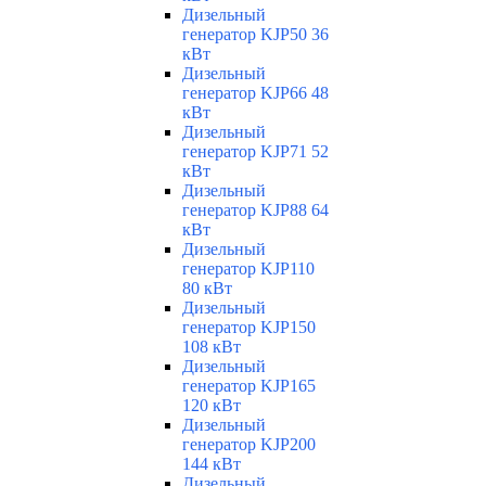
Дизельный
генератор KJP50 36
кВт
Дизельный
генератор KJP66 48
кВт
Дизельный
генератор KJP71 52
кВт
Дизельный
генератор KJP88 64
кВт
Дизельный
генератор KJP110
80 кВт
Дизельный
генератор KJP150
108 кВт
Дизельный
генератор KJP165
120 кВт
Дизельный
генератор KJP200
144 кВт
Дизельный