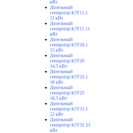
кВт
Дизельный
генератор KJT15.1
11 кВт
Дизельный
генератор KJT15 11
кВт
Дизельный
генератор KJT20.1
15 кВт
Дизельный
генератор KJT20
14.5 кВт
Дизельный
генератор KJT25.1
18 кВт
Дизельный
генератор KJT25
18.5 кВт
Дизельный
генератор KJT31.1
22 кВт
Дизельный
генератор KJT31 23
кВт