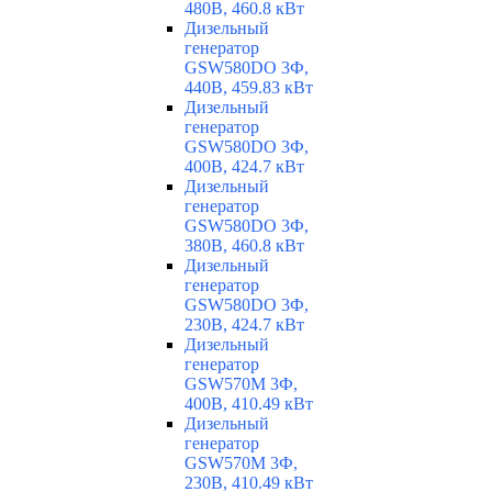
480В, 460.8 кВт
Дизельный
генератор
GSW580DO 3Ф,
440В, 459.83 кВт
Дизельный
генератор
GSW580DO 3Ф,
400В, 424.7 кВт
Дизельный
генератор
GSW580DO 3Ф,
380В, 460.8 кВт
Дизельный
генератор
GSW580DO 3Ф,
230В, 424.7 кВт
Дизельный
генератор
GSW570M 3Ф,
400В, 410.49 кВт
Дизельный
генератор
GSW570M 3Ф,
230В, 410.49 кВт