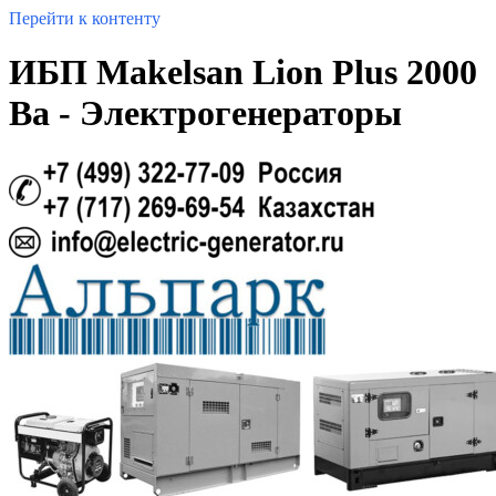
Перейти к контенту
ИБП Makelsan Lion Plus 2000
Ва - Электрогенераторы