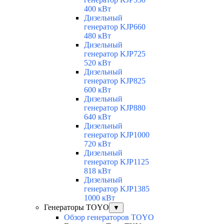
400 кВт
Дизельный
генератор KJP660
480 кВт
Дизельный
генератор KJP725
520 кВт
Дизельный
генератор KJP825
600 кВт
Дизельный
генератор KJP880
640 кВт
Дизельный
генератор KJP1000
720 кВт
Дизельный
генератор KJP1125
818 кВт
Дизельный
генератор KJP1385
1000 кВт
Генераторы TOYO
▼
Обзор генераторов TOYO