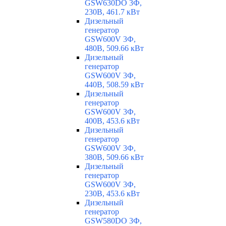
GSW630DO 3Ф,
230В, 461.7 кВт
Дизельный
генератор
GSW600V 3Ф,
480В, 509.66 кВт
Дизельный
генератор
GSW600V 3Ф,
440В, 508.59 кВт
Дизельный
генератор
GSW600V 3Ф,
400В, 453.6 кВт
Дизельный
генератор
GSW600V 3Ф,
380В, 509.66 кВт
Дизельный
генератор
GSW600V 3Ф,
230В, 453.6 кВт
Дизельный
генератор
GSW580DO 3Ф,