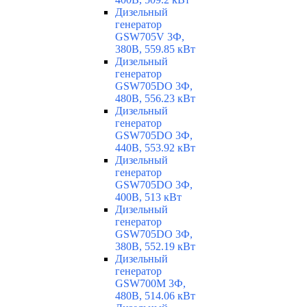
Дизельный
генератор
GSW705V 3Ф,
380В, 559.85 кВт
Дизельный
генератор
GSW705DO 3Ф,
480В, 556.23 кВт
Дизельный
генератор
GSW705DO 3Ф,
440В, 553.92 кВт
Дизельный
генератор
GSW705DO 3Ф,
400В, 513 кВт
Дизельный
генератор
GSW705DO 3Ф,
380В, 552.19 кВт
Дизельный
генератор
GSW700M 3Ф,
480В, 514.06 кВт