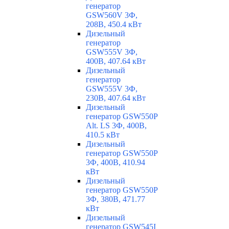
генератор
GSW560V 3Ф,
208В, 450.4 кВт
Дизельный
генератор
GSW555V 3Ф,
400В, 407.64 кВт
Дизельный
генератор
GSW555V 3Ф,
230В, 407.64 кВт
Дизельный
генератор GSW550P
Alt. LS 3Ф, 400В,
410.5 кВт
Дизельный
генератор GSW550P
3Ф, 400В, 410.94
кВт
Дизельный
генератор GSW550P
3Ф, 380В, 471.77
кВт
Дизельный
генератор GSW545I