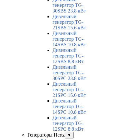
генератор TG-
30SBS 23.8 кВт
Дизельный
генератор TG-
21SBS 15.6 кВт
Дизельный
генератор TG-
14SBS 10.8 кВт
Дизельный
генератор TG-
12SBS 8.8 кВт
Дизельный
генератор TG-
30SPC 23.8 кВт
Дизельный
генератор TG-
21SPC 15.6 кВт
Дизельный
генератор TG-
14SPC 10.8 кВт
Дизельный
генератор TG-
12SPC 8.8 кВт
Генераторы Hertz
▼