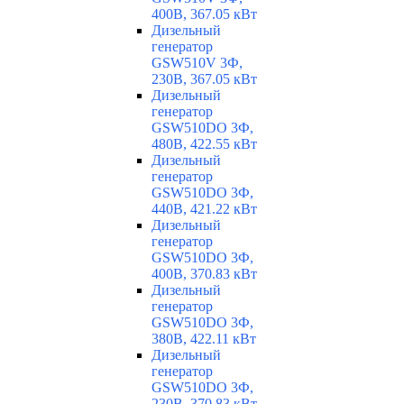
400В, 367.05 кВт
Дизельный
генератор
GSW510V 3Ф,
230В, 367.05 кВт
Дизельный
генератор
GSW510DO 3Ф,
480В, 422.55 кВт
Дизельный
генератор
GSW510DO 3Ф,
440В, 421.22 кВт
Дизельный
генератор
GSW510DO 3Ф,
400В, 370.83 кВт
Дизельный
генератор
GSW510DO 3Ф,
380В, 422.11 кВт
Дизельный
генератор
GSW510DO 3Ф,
230В, 370.83 кВт