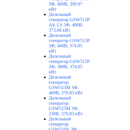
3Ф, 400В, 399.07
кВт
Дизельный
генератор GSW515P
Alt. LS 3Ф, 400В,
373.66 кВт
Дизельный
генератор GSW515P
3Ф, 400В, 374.05
кВт
Дизельный
генератор GSW515P
3Ф, 380В, 374.05
кВт
Дизельный
генератор
GSW515M 3Ф,
400В, 370.83 кВт
Дизельный
генератор
GSW515M 3Ф,
230В, 370.83 кВт
Дизельный
генератор
GSW510V 3Ф,