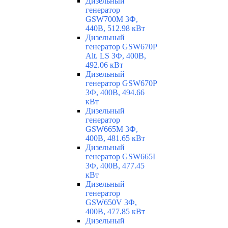
Дизельный
генератор
GSW700M 3Ф,
440В, 512.98 кВт
Дизельный
генератор GSW670P
Alt. LS 3Ф, 400В,
492.06 кВт
Дизельный
генератор GSW670P
3Ф, 400В, 494.66
кВт
Дизельный
генератор
GSW665M 3Ф,
400В, 481.65 кВт
Дизельный
генератор GSW665I
3Ф, 400В, 477.45
кВт
Дизельный
генератор
GSW650V 3Ф,
400В, 477.85 кВт
Дизельный