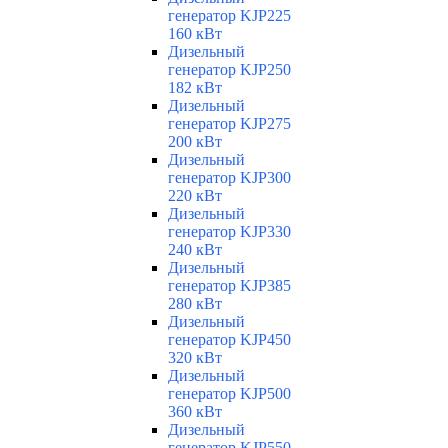
генератор KJP225
160 кВт
Дизельный
генератор KJP250
182 кВт
Дизельный
генератор KJP275
200 кВт
Дизельный
генератор KJP300
220 кВт
Дизельный
генератор KJP330
240 кВт
Дизельный
генератор KJP385
280 кВт
Дизельный
генератор KJP450
320 кВт
Дизельный
генератор KJP500
360 кВт
Дизельный
генератор KJP550