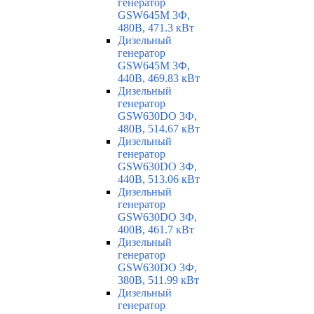
генератор
GSW645M 3Ф,
480В, 471.3 кВт
Дизельный
генератор
GSW645M 3Ф,
440В, 469.83 кВт
Дизельный
генератор
GSW630DO 3Ф,
480В, 514.67 кВт
Дизельный
генератор
GSW630DO 3Ф,
440В, 513.06 кВт
Дизельный
генератор
GSW630DO 3Ф,
400В, 461.7 кВт
Дизельный
генератор
GSW630DO 3Ф,
380В, 511.99 кВт
Дизельный
генератор