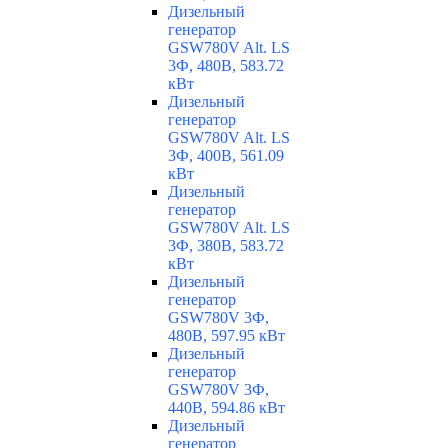
Дизельный
генератор
GSW780V Alt. LS
3Ф, 480В, 583.72
кВт
Дизельный
генератор
GSW780V Alt. LS
3Ф, 400В, 561.09
кВт
Дизельный
генератор
GSW780V Alt. LS
3Ф, 380В, 583.72
кВт
Дизельный
генератор
GSW780V 3Ф,
480В, 597.95 кВт
Дизельный
генератор
GSW780V 3Ф,
440В, 594.86 кВт
Дизельный
генератор