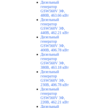
Дизельный
генератор
GSW560V 3Ф,
480В, 463.66 кВт
Дизельный
генератор
GSW560V 3Ф,
440В, 462.21 кВт
Дизельный
генератор
GSW560V 3Ф,
400В, 406.78 кВт
Дизельный
генератор
GSW560V 3Ф,
380В, 463.18 кВт
Дизельный
генератор
GSW560V 3Ф,
230В, 406.78 кВт
Дизельный
генератор
GSW560V 3Ф,
220В, 462.21 кВт
Дизельный