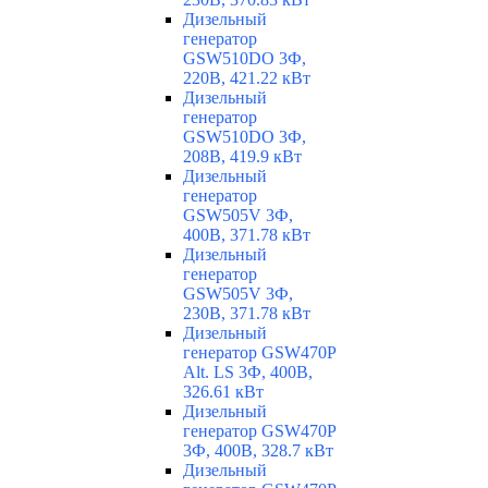
Дизельный
генератор
GSW510DO 3Ф,
220В, 421.22 кВт
Дизельный
генератор
GSW510DO 3Ф,
208В, 419.9 кВт
Дизельный
генератор
GSW505V 3Ф,
400В, 371.78 кВт
Дизельный
генератор
GSW505V 3Ф,
230В, 371.78 кВт
Дизельный
генератор GSW470P
Alt. LS 3Ф, 400В,
326.61 кВт
Дизельный
генератор GSW470P
3Ф, 400В, 328.7 кВт
Дизельный