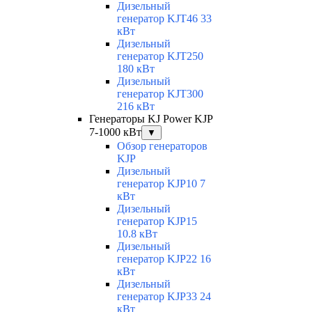
Дизельный
генератор KJT46 33
кВт
Дизельный
генератор KJT250
180 кВт
Дизельный
генератор KJT300
216 кВт
Генераторы KJ Power KJP
7-1000 кВт
▼
Обзор генераторов
KJP
Дизельный
генератор KJP10 7
кВт
Дизельный
генератор KJP15
10.8 кВт
Дизельный
генератор KJP22 16
кВт
Дизельный
генератор KJP33 24
кВт