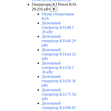
Генераторы KJ Power KJA
29-216 кВт
▼
Обзор генераторов
KJA
Дизельный
генератор KJA40.1
29 кВт
Дизельный
генератор KJA40 29
кВт
Дизельный
генератор KJA44 32
кВт
Дизельный
генератор KJA50.1
36 кВт
Дизельный
генератор KJA50 36
кВт
Дизельный
генератор KJA75 54
кВт
Дизельный
генератор KJA90 65