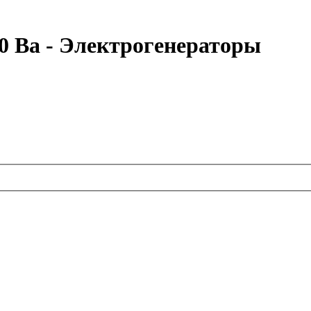
 Ва - Электрогенераторы