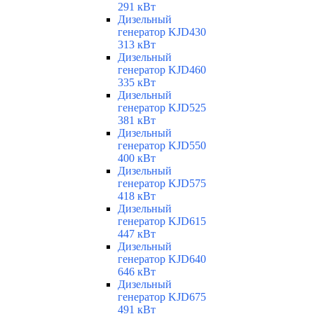
291 кВт
Дизельный
генератор KJD430
313 кВт
Дизельный
генератор KJD460
335 кВт
Дизельный
генератор KJD525
381 кВт
Дизельный
генератор KJD550
400 кВт
Дизельный
генератор KJD575
418 кВт
Дизельный
генератор KJD615
447 кВт
Дизельный
генератор KJD640
646 кВт
Дизельный
генератор KJD675
491 кВт