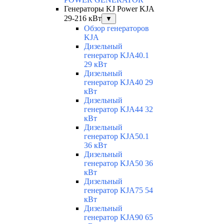
Генераторы KJ Power KJA
29-216 кВт
▼
Обзор генераторов
KJA
Дизельный
генератор KJA40.1
29 кВт
Дизельный
генератор KJA40 29
кВт
Дизельный
генератор KJA44 32
кВт
Дизельный
генератор KJA50.1
36 кВт
Дизельный
генератор KJA50 36
кВт
Дизельный
генератор KJA75 54
кВт
Дизельный
генератор KJA90 65