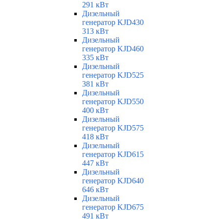
291 кВт
Дизельный
генератор KJD430
313 кВт
Дизельный
генератор KJD460
335 кВт
Дизельный
генератор KJD525
381 кВт
Дизельный
генератор KJD550
400 кВт
Дизельный
генератор KJD575
418 кВт
Дизельный
генератор KJD615
447 кВт
Дизельный
генератор KJD640
646 кВт
Дизельный
генератор KJD675
491 кВт