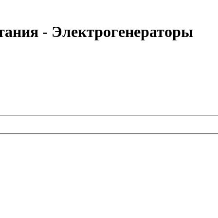
тания - Электрогенераторы