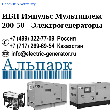
Перейти к контенту
ИБП Импульс Мультиплекс
200-50 - Электрогенераторы