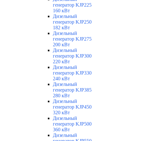
генератор KJP225
160 кВт
Дизельный
генератор KJP250
182 кВт
Дизельный
генератор KJP275
200 кВт
Дизельный
генератор KJP300
220 кВт
Дизельный
генератор KJP330
240 кВт
Дизельный
генератор KJP385
280 кВт
Дизельный
генератор KJP450
320 кВт
Дизельный
генератор KJP500
360 кВт
Дизельный
генератор KJP550