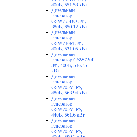
400В, 551.58 кВт
Дизельный
генератор
GSW755DO 3Ф,
380В, 650.12 кВт
Дизельный
генератор
GSW730M 3Ф,
400В, 531.05 кВт
Дизельный
генератор GSW720P
3Ф, 400В, 536.75
кВт
Дизельный
генератор
GSW705V 3Ф,
480В, 563.94 кВт
Дизельный
генератор
GSW705V 3Ф,
440В, 561.6 кВт
Дизельный
генератор
GSW705V 3Ф,
400В, 509.2 кВт