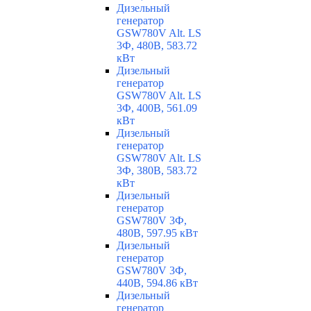
Дизельный
генератор
GSW780V Alt. LS
3Ф, 480В, 583.72
кВт
Дизельный
генератор
GSW780V Alt. LS
3Ф, 400В, 561.09
кВт
Дизельный
генератор
GSW780V Alt. LS
3Ф, 380В, 583.72
кВт
Дизельный
генератор
GSW780V 3Ф,
480В, 597.95 кВт
Дизельный
генератор
GSW780V 3Ф,
440В, 594.86 кВт
Дизельный
генератор