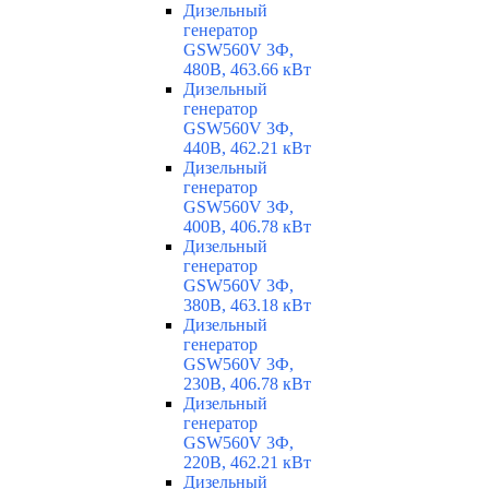
Дизельный
генератор
GSW560V 3Ф,
480В, 463.66 кВт
Дизельный
генератор
GSW560V 3Ф,
440В, 462.21 кВт
Дизельный
генератор
GSW560V 3Ф,
400В, 406.78 кВт
Дизельный
генератор
GSW560V 3Ф,
380В, 463.18 кВт
Дизельный
генератор
GSW560V 3Ф,
230В, 406.78 кВт
Дизельный
генератор
GSW560V 3Ф,
220В, 462.21 кВт
Дизельный