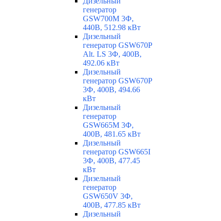
Дизельный
генератор
GSW700M 3Ф,
440В, 512.98 кВт
Дизельный
генератор GSW670P
Alt. LS 3Ф, 400В,
492.06 кВт
Дизельный
генератор GSW670P
3Ф, 400В, 494.66
кВт
Дизельный
генератор
GSW665M 3Ф,
400В, 481.65 кВт
Дизельный
генератор GSW665I
3Ф, 400В, 477.45
кВт
Дизельный
генератор
GSW650V 3Ф,
400В, 477.85 кВт
Дизельный