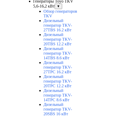
Генераторы Toyo TKV
5,6-16,2 кВт
▼
Обзор генераторов
TKV
Дизельный
генератор TKV-
27TBS 16.2 кВт
Дизельный
генератор TKV-
20TBS 12.2 кВт
Дизельный
генератор TKV-
14TBS 8.6 кВт
Дизельный
генератор TKV-
27TPC 16.2 кВт
Дизельный
генератор TKV-
20TPC 12.2 кВт
Дизельный
генератор TKV-
14TPC 8.6 кВт
Дизельный
генератор TKV-
20SBS 16 кВт