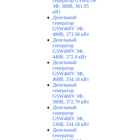
генератор GSW470P
3Ф, 380В, 361.95
кВт
Дизельный
генератор
GSW460V 3Ф,
480В, 373.58 кВт
Дизельный
генератор
GSW460V 3Ф,
440В, 372.4 кВт
Дизельный
генератор
GSW460V 3Ф,
400В, 334.18 кВт
Дизельный
генератор
GSW460V 3Ф,
380В, 372.79 кВт
Дизельный
генератор
GSW460V 3Ф,
230В, 334.18 кВт
Дизельный
генератор