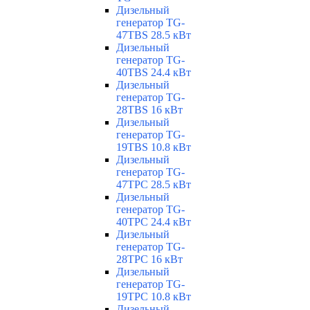
Дизельный
генератор TG-
47TBS 28.5 кВт
Дизельный
генератор TG-
40TBS 24.4 кВт
Дизельный
генератор TG-
28TBS 16 кВт
Дизельный
генератор TG-
19TBS 10.8 кВт
Дизельный
генератор TG-
47TPC 28.5 кВт
Дизельный
генератор TG-
40TPC 24.4 кВт
Дизельный
генератор TG-
28TPC 16 кВт
Дизельный
генератор TG-
19TPC 10.8 кВт
Дизельный