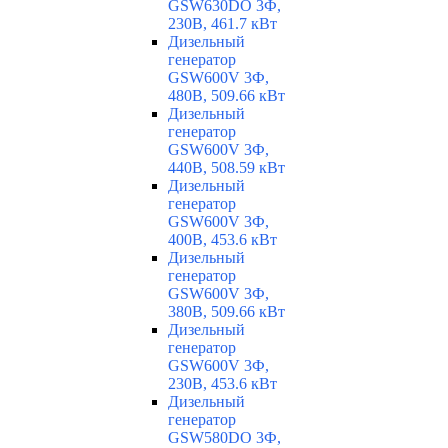
GSW630DO 3Ф,
230В, 461.7 кВт
Дизельный
генератор
GSW600V 3Ф,
480В, 509.66 кВт
Дизельный
генератор
GSW600V 3Ф,
440В, 508.59 кВт
Дизельный
генератор
GSW600V 3Ф,
400В, 453.6 кВт
Дизельный
генератор
GSW600V 3Ф,
380В, 509.66 кВт
Дизельный
генератор
GSW600V 3Ф,
230В, 453.6 кВт
Дизельный
генератор
GSW580DO 3Ф,