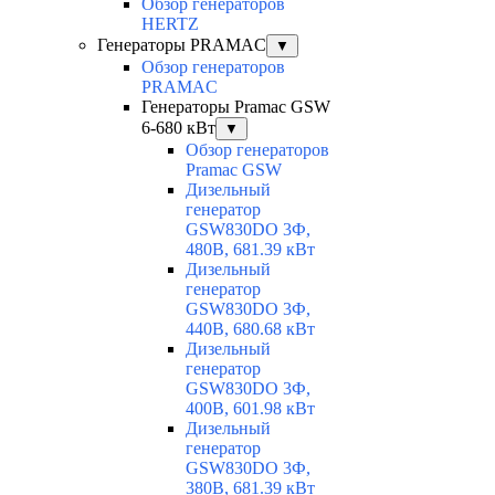
Обзор генераторов
HERTZ
Генераторы PRAMAC
▼
Обзор генераторов
PRAMAC
Генераторы Pramac GSW
6-680 кВт
▼
Обзор генераторов
Pramac GSW
Дизельный
генератор
GSW830DO 3Ф,
480В, 681.39 кВт
Дизельный
генератор
GSW830DO 3Ф,
440В, 680.68 кВт
Дизельный
генератор
GSW830DO 3Ф,
400В, 601.98 кВт
Дизельный
генератор
GSW830DO 3Ф,
380В, 681.39 кВт