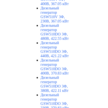
400В, 367.05 кВт
Дизельный
генератор
GSW510V 3Ф,
230В, 367.05 кВт
Дизельный
генератор
GSW510DO 3Ф,
480В, 422.55 кВт
Дизельный
генератор
GSW510DO 3Ф,
440В, 421.22 кВт
Дизельный
генератор
GSW510DO 3Ф,
400В, 370.83 кВт
Дизельный
генератор
GSW510DO 3Ф,
380В, 422.11 кВт
Дизельный
генератор
GSW510DO 3Ф,
230В, 370.83 кВт