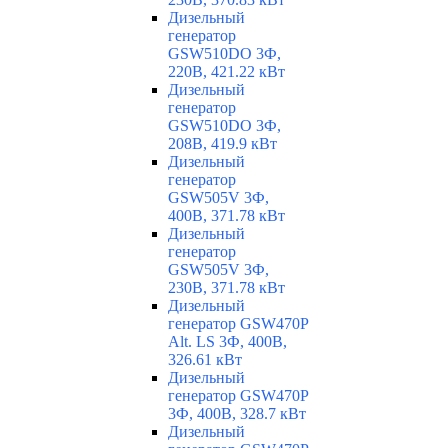
Дизельный
генератор
GSW510DO 3Ф,
220В, 421.22 кВт
Дизельный
генератор
GSW510DO 3Ф,
208В, 419.9 кВт
Дизельный
генератор
GSW505V 3Ф,
400В, 371.78 кВт
Дизельный
генератор
GSW505V 3Ф,
230В, 371.78 кВт
Дизельный
генератор GSW470P
Alt. LS 3Ф, 400В,
326.61 кВт
Дизельный
генератор GSW470P
3Ф, 400В, 328.7 кВт
Дизельный