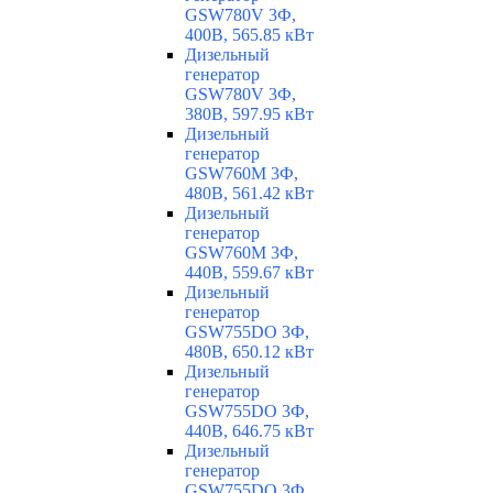
GSW780V 3Ф,
400В, 565.85 кВт
Дизельный
генератор
GSW780V 3Ф,
380В, 597.95 кВт
Дизельный
генератор
GSW760M 3Ф,
480В, 561.42 кВт
Дизельный
генератор
GSW760M 3Ф,
440В, 559.67 кВт
Дизельный
генератор
GSW755DO 3Ф,
480В, 650.12 кВт
Дизельный
генератор
GSW755DO 3Ф,
440В, 646.75 кВт
Дизельный
генератор
GSW755DO 3Ф,