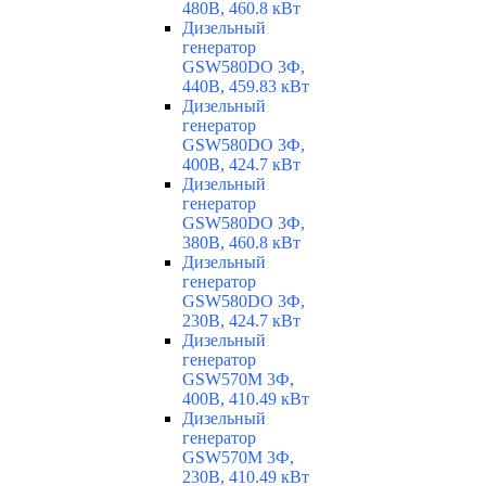
480В, 460.8 кВт
Дизельный
генератор
GSW580DO 3Ф,
440В, 459.83 кВт
Дизельный
генератор
GSW580DO 3Ф,
400В, 424.7 кВт
Дизельный
генератор
GSW580DO 3Ф,
380В, 460.8 кВт
Дизельный
генератор
GSW580DO 3Ф,
230В, 424.7 кВт
Дизельный
генератор
GSW570M 3Ф,
400В, 410.49 кВт
Дизельный
генератор
GSW570M 3Ф,
230В, 410.49 кВт