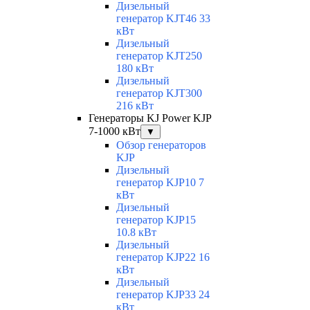
Дизельный
генератор KJT46 33
кВт
Дизельный
генератор KJT250
180 кВт
Дизельный
генератор KJT300
216 кВт
Генераторы KJ Power KJP
7-1000 кВт
▼
Обзор генераторов
KJP
Дизельный
генератор KJP10 7
кВт
Дизельный
генератор KJP15
10.8 кВт
Дизельный
генератор KJP22 16
кВт
Дизельный
генератор KJP33 24
кВт