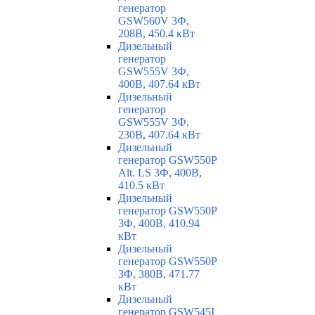
генератор
GSW560V 3Ф,
208В, 450.4 кВт
Дизельный
генератор
GSW555V 3Ф,
400В, 407.64 кВт
Дизельный
генератор
GSW555V 3Ф,
230В, 407.64 кВт
Дизельный
генератор GSW550P
Alt. LS 3Ф, 400В,
410.5 кВт
Дизельный
генератор GSW550P
3Ф, 400В, 410.94
кВт
Дизельный
генератор GSW550P
3Ф, 380В, 471.77
кВт
Дизельный
генератор GSW545I