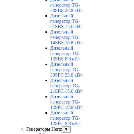
генератор TG-
30SBS 23.8 кВт
Дизельный
генератор TG-
21SBS 15.6 кВт
Дизельный
генератор TG-
14SBS 10.8 кВт
Дизельный
генератор TG-
12SBS 8.8 кВт
Дизельный
генератор TG-
30SPC 23.8 кВт
Дизельный
генератор TG-
21SPC 15.6 кВт
Дизельный
генератор TG-
14SPC 10.8 кВт
Дизельный
генератор TG-
12SPC 8.8 кВт
Генераторы Hertz
▼