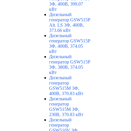
3Ф, 400В, 399.07
кВт
Дизельный
генератор GSW515P
Alt. LS 3Ф, 400В,
373.66 кВт
Дизельный
генератор GSW515P
3Ф, 400В, 374.05
кВт
Дизельный
генератор GSW515P
3Ф, 380В, 374.05
кВт
Дизельный
генератор
GSW515M 3Ф,
400В, 370.83 кВт
Дизельный
генератор
GSW515M 3Ф,
230В, 370.83 кВт
Дизельный
генератор
GSW510V 3Ф,