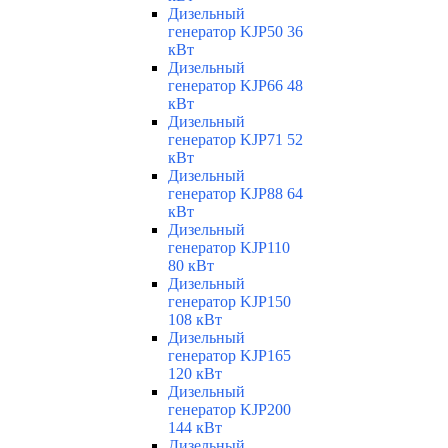
Дизельный
генератор KJP50 36
кВт
Дизельный
генератор KJP66 48
кВт
Дизельный
генератор KJP71 52
кВт
Дизельный
генератор KJP88 64
кВт
Дизельный
генератор KJP110
80 кВт
Дизельный
генератор KJP150
108 кВт
Дизельный
генератор KJP165
120 кВт
Дизельный
генератор KJP200
144 кВт
Дизельный