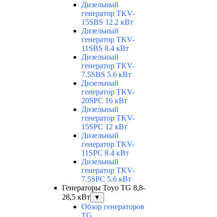
Дизельный
генератор TKV-
15SBS 12.2 кВт
Дизельный
генератор TKV-
11SBS 8.4 кВт
Дизельный
генератор TKV-
7.5SBS 5.6 кВт
Дизельный
генератор TKV-
20SPC 16 кВт
Дизельный
генератор TKV-
15SPC 12 кВт
Дизельный
генератор TKV-
11SPC 8.4 кВт
Дизельный
генератор TKV-
7.5SPC 5.6 кВт
Генераторы Toyo TG 8,8-
28,5 кВт
▼
Обзор генераторов
TG