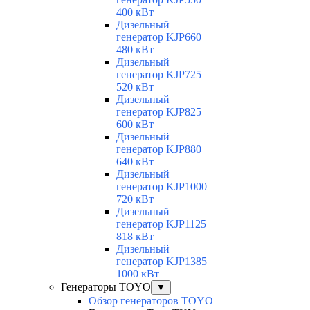
400 кВт
Дизельный
генератор KJP660
480 кВт
Дизельный
генератор KJP725
520 кВт
Дизельный
генератор KJP825
600 кВт
Дизельный
генератор KJP880
640 кВт
Дизельный
генератор KJP1000
720 кВт
Дизельный
генератор KJP1125
818 кВт
Дизельный
генератор KJP1385
1000 кВт
Генераторы TOYO
▼
Обзор генераторов TOYO