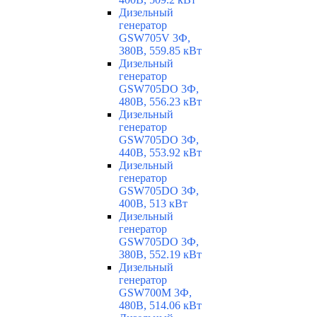
Дизельный
генератор
GSW705V 3Ф,
380В, 559.85 кВт
Дизельный
генератор
GSW705DO 3Ф,
480В, 556.23 кВт
Дизельный
генератор
GSW705DO 3Ф,
440В, 553.92 кВт
Дизельный
генератор
GSW705DO 3Ф,
400В, 513 кВт
Дизельный
генератор
GSW705DO 3Ф,
380В, 552.19 кВт
Дизельный
генератор
GSW700M 3Ф,
480В, 514.06 кВт