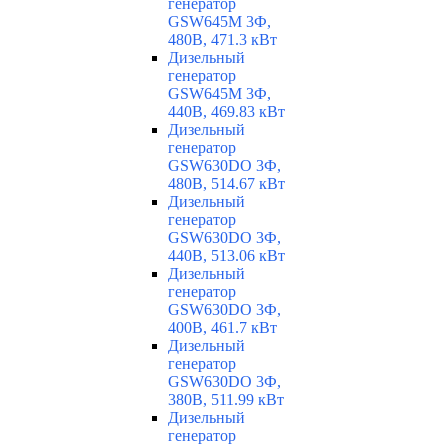
генератор
GSW645M 3Ф,
480В, 471.3 кВт
Дизельный
генератор
GSW645M 3Ф,
440В, 469.83 кВт
Дизельный
генератор
GSW630DO 3Ф,
480В, 514.67 кВт
Дизельный
генератор
GSW630DO 3Ф,
440В, 513.06 кВт
Дизельный
генератор
GSW630DO 3Ф,
400В, 461.7 кВт
Дизельный
генератор
GSW630DO 3Ф,
380В, 511.99 кВт
Дизельный
генератор