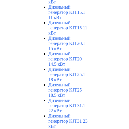
кВт
Дизельный
генератор KJT15.1
11 кВт
Дизельный
генератор KJT15 11
кВт
Дизельный
генератор KJT20.1
15 кВт
Дизельный
генератор KJT20
14.5 кВт
Дизельный
генератор KJT25.1
18 кВт
Дизельный
генератор KJT25
18.5 кВт
Дизельный
генератор KJT31.1
22 кВт
Дизельный
генератор KJT31 23
кВт