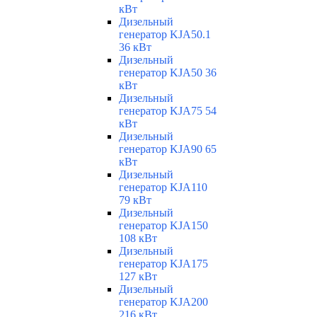
кВт
Дизельный
генератор KJA50.1
36 кВт
Дизельный
генератор KJA50 36
кВт
Дизельный
генератор KJA75 54
кВт
Дизельный
генератор KJA90 65
кВт
Дизельный
генератор KJA110
79 кВт
Дизельный
генератор KJA150
108 кВт
Дизельный
генератор KJA175
127 кВт
Дизельный
генератор KJA200
216 кВт