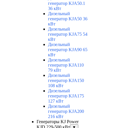
генератор KJA50.1
36 кВт
Дизельный
генератор KJA50 36
кВт
Дизельный
генератор KJA75 54
кВт
Дизельный
генератор KJA90 65
кВт
Дизельный
генератор KJA110
79 кВт
Дизельный
генератор KJA150
108 кВт
Дизельный
генератор KJA175
127 кВт
Дизельный
генератор KJA200
216 кВт
Генераторы KJ Power
KJD 229-500 кВт
▼