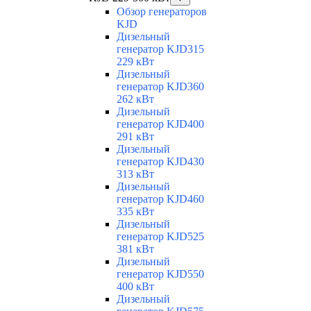
Обзор генераторов
KJD
Дизельный
генератор KJD315
229 кВт
Дизельный
генератор KJD360
262 кВт
Дизельный
генератор KJD400
291 кВт
Дизельный
генератор KJD430
313 кВт
Дизельный
генератор KJD460
335 кВт
Дизельный
генератор KJD525
381 кВт
Дизельный
генератор KJD550
400 кВт
Дизельный