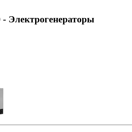
 - Электрогенераторы