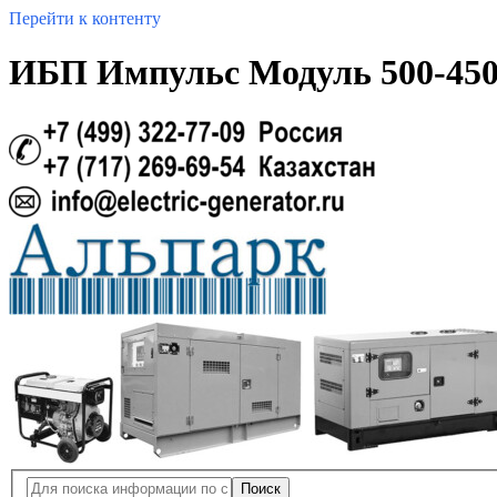
Перейти к контенту
ИБП Импульс Модуль 500-450
Поиск