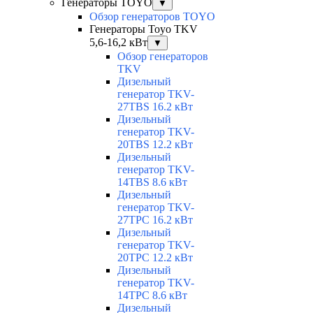
Генераторы TOYO
▼
Обзор генераторов TOYO
Генераторы Toyo TKV
5,6-16,2 кВт
▼
Обзор генераторов
TKV
Дизельный
генератор TKV-
27TBS 16.2 кВт
Дизельный
генератор TKV-
20TBS 12.2 кВт
Дизельный
генератор TKV-
14TBS 8.6 кВт
Дизельный
генератор TKV-
27TPC 16.2 кВт
Дизельный
генератор TKV-
20TPC 12.2 кВт
Дизельный
генератор TKV-
14TPC 8.6 кВт
Дизельный