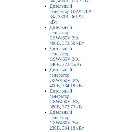
3Ф, 400В, 328.7 кВт
Дизельный
генератор GSW470P
3Ф, 380В, 361.95
кВт
Дизельный
генератор
GSW460V 3Ф,
480В, 373.58 кВт
Дизельный
генератор
GSW460V 3Ф,
440В, 372.4 кВт
Дизельный
генератор
GSW460V 3Ф,
400В, 334.18 кВт
Дизельный
генератор
GSW460V 3Ф,
380В, 372.79 кВт
Дизельный
генератор
GSW460V 3Ф,
230В, 334.18 кВт