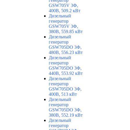
генератор
GSW705V 3Ф,
400В, 509.2 кВт
Дизельный
генератор
GSW705V 3Ф,
380В, 559.85 кВт
Дизельный
генератор
GSW705DO 3Ф,
480В, 556.23 кВт
Дизельный
генератор
GSW705DO 3Ф,
440В, 553.92 кВт
Дизельный
генератор
GSW705DO 3Ф,
400В, 513 кВт
Дизельный
генератор
GSW705DO 3Ф,
380В, 552.19 кВт
Дизельный
генератор