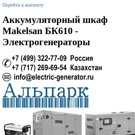
Перейти к контенту
Аккумуляторный шкаф
Makelsan БК610 -
Электрогенераторы