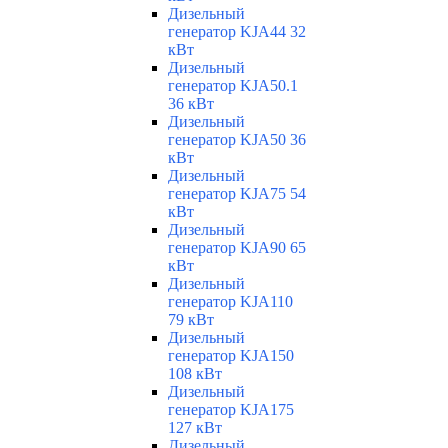
Дизельный
генератор KJA44 32
кВт
Дизельный
генератор KJA50.1
36 кВт
Дизельный
генератор KJA50 36
кВт
Дизельный
генератор KJA75 54
кВт
Дизельный
генератор KJA90 65
кВт
Дизельный
генератор KJA110
79 кВт
Дизельный
генератор KJA150
108 кВт
Дизельный
генератор KJA175
127 кВт
Дизельный