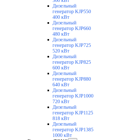
360 кВт
Дизельный
генератор KJP550
400 кВт
Дизельный
генератор KJP660
480 кВт
Дизельный
генератор KJP725
520 кВт
Дизельный
генератор KJP825
600 кВт
Дизельный
генератор KJP880
640 кВт
Дизельный
генератор KJP1000
720 кВт
Дизельный
генератор KJP1125
818 кВт
Дизельный
генератор KJP1385
1000 кВт