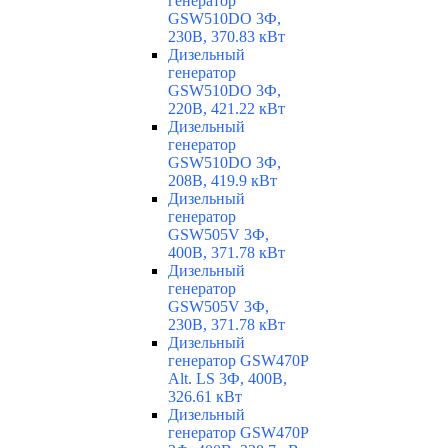
генератор
GSW510DO 3Ф,
230В, 370.83 кВт
Дизельный
генератор
GSW510DO 3Ф,
220В, 421.22 кВт
Дизельный
генератор
GSW510DO 3Ф,
208В, 419.9 кВт
Дизельный
генератор
GSW505V 3Ф,
400В, 371.78 кВт
Дизельный
генератор
GSW505V 3Ф,
230В, 371.78 кВт
Дизельный
генератор GSW470P
Alt. LS 3Ф, 400В,
326.61 кВт
Дизельный
генератор GSW470P