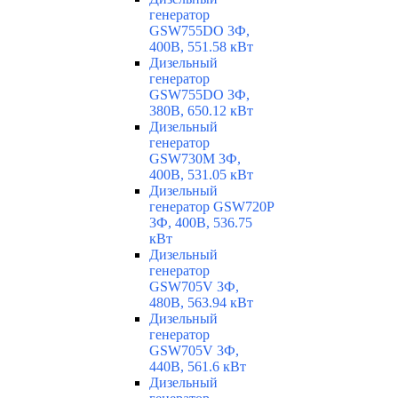
генератор
GSW755DO 3Ф,
400В, 551.58 кВт
Дизельный
генератор
GSW755DO 3Ф,
380В, 650.12 кВт
Дизельный
генератор
GSW730M 3Ф,
400В, 531.05 кВт
Дизельный
генератор GSW720P
3Ф, 400В, 536.75
кВт
Дизельный
генератор
GSW705V 3Ф,
480В, 563.94 кВт
Дизельный
генератор
GSW705V 3Ф,
440В, 561.6 кВт
Дизельный