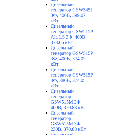
Дизельный
генератор GSW545I
3Ф, 400В, 399.07
кВт
Дизельный
генератор GSW515P
Alt. LS 3Ф, 400В,
373.66 кВт
Дизельный
генератор GSW515P
3Ф, 400В, 374.05
кВт
Дизельный
генератор GSW515P
3Ф, 380В, 374.05
кВт
Дизельный
генератор
GSW515M 3Ф,
400В, 370.83 кВт
Дизельный
генератор
GSW515M 3Ф,
230В, 370.83 кВт
Дизельный