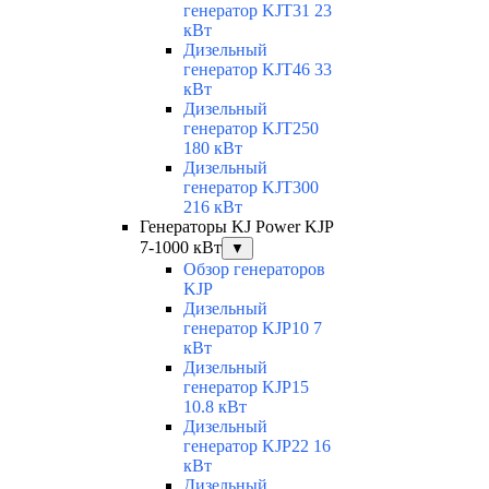
генератор KJT31 23
кВт
Дизельный
генератор KJT46 33
кВт
Дизельный
генератор KJT250
180 кВт
Дизельный
генератор KJT300
216 кВт
Генераторы KJ Power KJP
7-1000 кВт
▼
Обзор генераторов
KJP
Дизельный
генератор KJP10 7
кВт
Дизельный
генератор KJP15
10.8 кВт
Дизельный
генератор KJP22 16
кВт
Дизельный