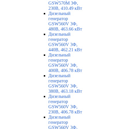
GSW570M 3Ф,
230В, 410.49 кВт
Дизельный
генератор
GSW560V 3Ф,
480В, 463.66 кВт
Дизельный
генератор
GSW560V 3Ф,
440В, 462.21 кВт
Дизельный
генератор
GSW560V 3Ф,
400В, 406.78 кВт
Дизельный
генератор
GSW560V 3Ф,
380В, 463.18 кВт
Дизельный
генератор
GSW560V 3Ф,
230В, 406.78 кВт
Дизельный
генератор
GSW560V 3Ф,