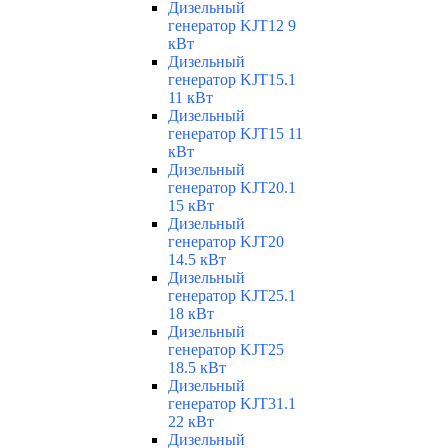
Дизельный
генератор KJT12 9
кВт
Дизельный
генератор KJT15.1
11 кВт
Дизельный
генератор KJT15 11
кВт
Дизельный
генератор KJT20.1
15 кВт
Дизельный
генератор KJT20
14.5 кВт
Дизельный
генератор KJT25.1
18 кВт
Дизельный
генератор KJT25
18.5 кВт
Дизельный
генератор KJT31.1
22 кВт
Дизельный