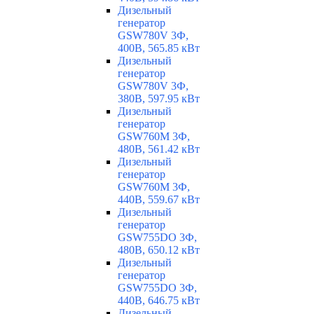
Дизельный
генератор
GSW780V 3Ф,
400В, 565.85 кВт
Дизельный
генератор
GSW780V 3Ф,
380В, 597.95 кВт
Дизельный
генератор
GSW760M 3Ф,
480В, 561.42 кВт
Дизельный
генератор
GSW760M 3Ф,
440В, 559.67 кВт
Дизельный
генератор
GSW755DO 3Ф,
480В, 650.12 кВт
Дизельный
генератор
GSW755DO 3Ф,
440В, 646.75 кВт
Дизельный