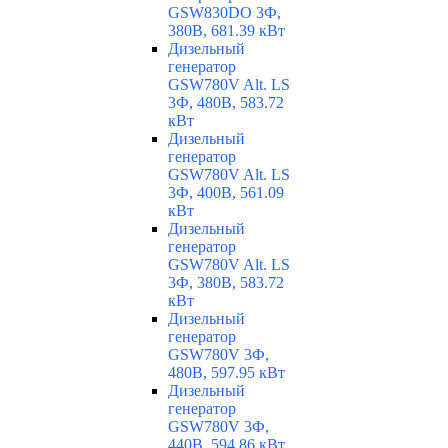
GSW830DO 3Ф,
380В, 681.39 кВт
Дизельный
генератор
GSW780V Alt. LS
3Ф, 480В, 583.72
кВт
Дизельный
генератор
GSW780V Alt. LS
3Ф, 400В, 561.09
кВт
Дизельный
генератор
GSW780V Alt. LS
3Ф, 380В, 583.72
кВт
Дизельный
генератор
GSW780V 3Ф,
480В, 597.95 кВт
Дизельный
генератор
GSW780V 3Ф,
440В, 594.86 кВт