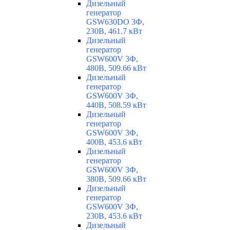
Дизельный
генератор
GSW630DO 3Ф,
230В, 461.7 кВт
Дизельный
генератор
GSW600V 3Ф,
480В, 509.66 кВт
Дизельный
генератор
GSW600V 3Ф,
440В, 508.59 кВт
Дизельный
генератор
GSW600V 3Ф,
400В, 453.6 кВт
Дизельный
генератор
GSW600V 3Ф,
380В, 509.66 кВт
Дизельный
генератор
GSW600V 3Ф,
230В, 453.6 кВт
Дизельный