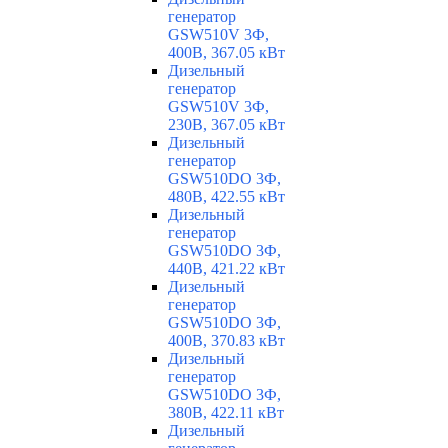
генератор
GSW510V 3Ф,
400В, 367.05 кВт
Дизельный
генератор
GSW510V 3Ф,
230В, 367.05 кВт
Дизельный
генератор
GSW510DO 3Ф,
480В, 422.55 кВт
Дизельный
генератор
GSW510DO 3Ф,
440В, 421.22 кВт
Дизельный
генератор
GSW510DO 3Ф,
400В, 370.83 кВт
Дизельный
генератор
GSW510DO 3Ф,
380В, 422.11 кВт
Дизельный