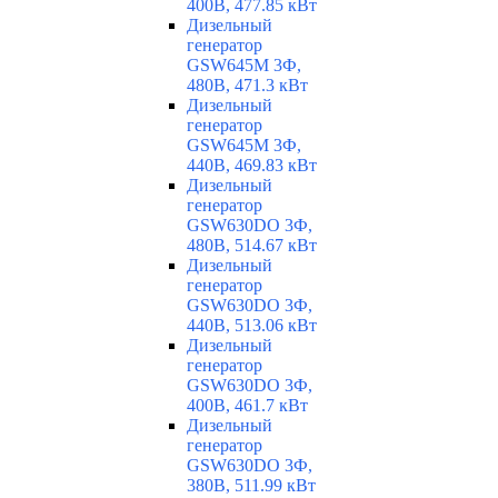
400В, 477.85 кВт
Дизельный
генератор
GSW645M 3Ф,
480В, 471.3 кВт
Дизельный
генератор
GSW645M 3Ф,
440В, 469.83 кВт
Дизельный
генератор
GSW630DO 3Ф,
480В, 514.67 кВт
Дизельный
генератор
GSW630DO 3Ф,
440В, 513.06 кВт
Дизельный
генератор
GSW630DO 3Ф,
400В, 461.7 кВт
Дизельный
генератор
GSW630DO 3Ф,
380В, 511.99 кВт