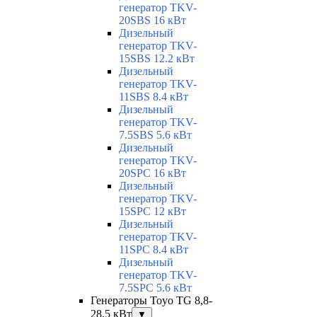
генератор TKV-
20SBS 16 кВт
Дизельный
генератор TKV-
15SBS 12.2 кВт
Дизельный
генератор TKV-
11SBS 8.4 кВт
Дизельный
генератор TKV-
7.5SBS 5.6 кВт
Дизельный
генератор TKV-
20SPC 16 кВт
Дизельный
генератор TKV-
15SPC 12 кВт
Дизельный
генератор TKV-
11SPC 8.4 кВт
Дизельный
генератор TKV-
7.5SPC 5.6 кВт
Генераторы Toyo TG 8,8-
28,5 кВт
▼