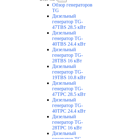
Обзор генераторов
TG
Дизельный
генератор TG-
47TBS 28.5 кВт
Дизельный
генератор TG-
40TBS 24.4 кВт
Дизельный
генератор TG-
28TBS 16 кВт
Дизельный
генератор TG-
19TBS 10.8 кВт
Дизельный
генератор TG-
47TPC 28.5 кВт
Дизельный
генератор TG-
40TPC 24.4 кВт
Дизельный
генератор TG-
28TPC 16 кВт
Дизельный
генератор TG-