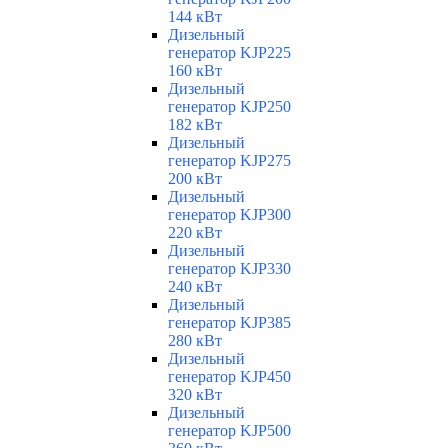
144 кВт
Дизельный
генератор KJP225
160 кВт
Дизельный
генератор KJP250
182 кВт
Дизельный
генератор KJP275
200 кВт
Дизельный
генератор KJP300
220 кВт
Дизельный
генератор KJP330
240 кВт
Дизельный
генератор KJP385
280 кВт
Дизельный
генератор KJP450
320 кВт
Дизельный
генератор KJP500