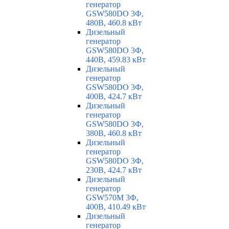
генератор
GSW580DO 3Ф,
480В, 460.8 кВт
Дизельный
генератор
GSW580DO 3Ф,
440В, 459.83 кВт
Дизельный
генератор
GSW580DO 3Ф,
400В, 424.7 кВт
Дизельный
генератор
GSW580DO 3Ф,
380В, 460.8 кВт
Дизельный
генератор
GSW580DO 3Ф,
230В, 424.7 кВт
Дизельный
генератор
GSW570M 3Ф,
400В, 410.49 кВт
Дизельный
генератор