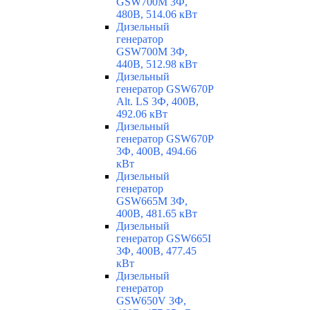
GSW700M 3Ф,
480В, 514.06 кВт
Дизельный
генератор
GSW700M 3Ф,
440В, 512.98 кВт
Дизельный
генератор GSW670P
Alt. LS 3Ф, 400В,
492.06 кВт
Дизельный
генератор GSW670P
3Ф, 400В, 494.66
кВт
Дизельный
генератор
GSW665M 3Ф,
400В, 481.65 кВт
Дизельный
генератор GSW665I
3Ф, 400В, 477.45
кВт
Дизельный
генератор
GSW650V 3Ф,