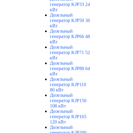
генератор KJP33 24
кВт
Дизельный
генератор KJP50 36
кВт
Дизельный
генератор KJP66 48
кВт
Дизельный
генератор KJP71 52
кВт
Дизельный
генератор KJP88 64
кВт
Дизельный
генератор KJP110
80 кВт
Дизельный
генератор KJP150
108 кВт
Дизельный
генератор KJP165
120 кВт
Дизельный
генератор KJP200