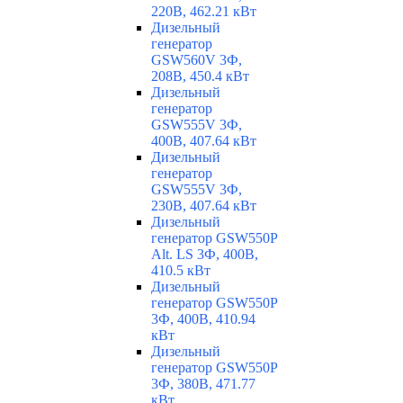
220В, 462.21 кВт
Дизельный
генератор
GSW560V 3Ф,
208В, 450.4 кВт
Дизельный
генератор
GSW555V 3Ф,
400В, 407.64 кВт
Дизельный
генератор
GSW555V 3Ф,
230В, 407.64 кВт
Дизельный
генератор GSW550P
Alt. LS 3Ф, 400В,
410.5 кВт
Дизельный
генератор GSW550P
3Ф, 400В, 410.94
кВт
Дизельный
генератор GSW550P
3Ф, 380В, 471.77
кВт