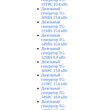
19TPC 10.8 кВт
Дизельный
генератор TG-
30SBS 23.8 кВт
Дизельный
генератор TG-
21SBS 15.6 кВт
Дизельный
генератор TG-
14SBS 10.8 кВт
Дизельный
генератор TG-
12SBS 8.8 кВт
Дизельный
генератор TG-
30SPC 23.8 кВт
Дизельный
генератор TG-
21SPC 15.6 кВт
Дизельный
генератор TG-
14SPC 10.8 кВт
Дизельный
генератор TG-