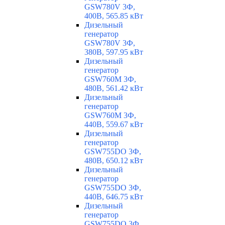
GSW780V 3Ф,
400В, 565.85 кВт
Дизельный
генератор
GSW780V 3Ф,
380В, 597.95 кВт
Дизельный
генератор
GSW760M 3Ф,
480В, 561.42 кВт
Дизельный
генератор
GSW760M 3Ф,
440В, 559.67 кВт
Дизельный
генератор
GSW755DO 3Ф,
480В, 650.12 кВт
Дизельный
генератор
GSW755DO 3Ф,
440В, 646.75 кВт
Дизельный
генератор
GSW755DO 3Ф,