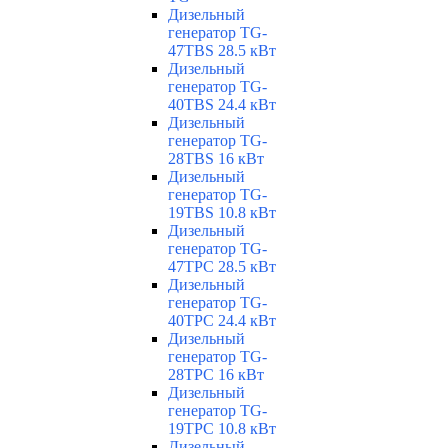
Дизельный
генератор TG-
47TBS 28.5 кВт
Дизельный
генератор TG-
40TBS 24.4 кВт
Дизельный
генератор TG-
28TBS 16 кВт
Дизельный
генератор TG-
19TBS 10.8 кВт
Дизельный
генератор TG-
47TPC 28.5 кВт
Дизельный
генератор TG-
40TPC 24.4 кВт
Дизельный
генератор TG-
28TPC 16 кВт
Дизельный
генератор TG-
19TPC 10.8 кВт
Дизельный