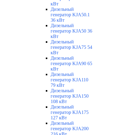
кВт
Дизельный
генератор KJA50.1
36 кВт
Дизельный
генератор KJA50 36
кВт
Дизельный
генератор KJA75 54
кВт
Дизельный
генератор KJA90 65
кВт
Дизельный
генератор KJA110
79 кВт
Дизельный
генератор KJA150
108 кВт
Дизельный
генератор KJA175
127 кВт
Дизельный
генератор KJA200
216 кВт