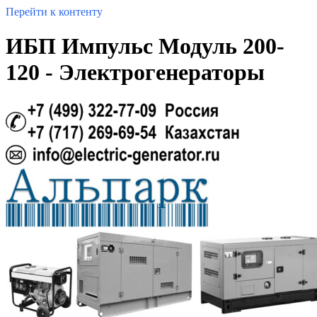
Перейти к контенту
ИБП Импульс Модуль 200-
120 - Электрогенераторы