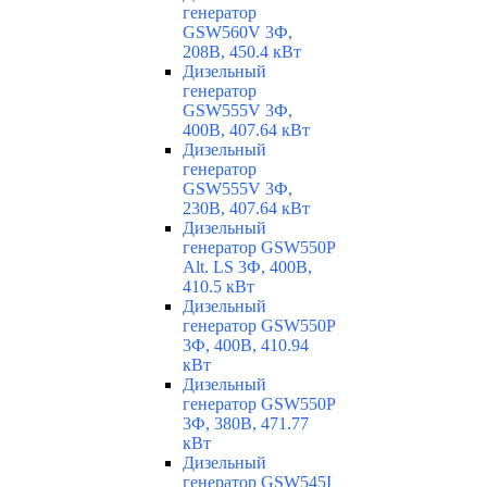
генератор
GSW560V 3Ф,
208В, 450.4 кВт
Дизельный
генератор
GSW555V 3Ф,
400В, 407.64 кВт
Дизельный
генератор
GSW555V 3Ф,
230В, 407.64 кВт
Дизельный
генератор GSW550P
Alt. LS 3Ф, 400В,
410.5 кВт
Дизельный
генератор GSW550P
3Ф, 400В, 410.94
кВт
Дизельный
генератор GSW550P
3Ф, 380В, 471.77
кВт
Дизельный
генератор GSW545I