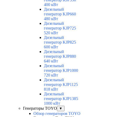
400 кВт
Дизельный
генератор KJP660
480 кВт
Дизельный
генератор KJP725
520 кВт
Дизельный
генератор KJP825
600 кВт
Дизельный
генератор KJP880
640 кВт
Дизельный
генератор KJP1000
720 кВт
Дизельный
генератор KJP1125
818 кВт
Дизельный
генератор KJP1385
1000 кВт
Генераторы TOYO
▼
Обзор генераторов TOYO