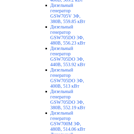
Дизельный
генератор
GSW705V 3Ф,
380В, 559.85 кВт
Дизельный
генератор
GSW705DO 3Ф,
480В, 556.23 кВт
Дизельный
генератор
GSW705DO 3Ф,
440В, 553.92 кВт
Дизельный
генератор
GSW705DO 3Ф,
400В, 513 кВт
Дизельный
генератор
GSW705DO 3Ф,
380В, 552.19 кВт
Дизельный
генератор
GSW700M 3Ф,
480В, 514.06 кВт