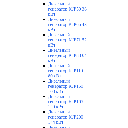
Дизельный
генератор KJP50 36
кВт
Дизельный
генератор KJP66 48
кВт
Дизельный
генератор KJP71 52
кВт
Дизельный
генератор KJP88 64
кВт
Дизельный
генератор KJP110
80 кВт
Дизельный
генератор KJP150
108 кВт
Дизельный
генератор KJP165
120 кВт
Дизельный
генератор KJP200
144 кВт
Дизельный