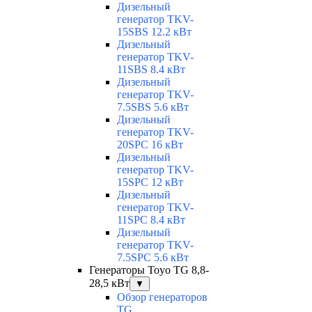
Дизельный
генератор TKV-
15SBS 12.2 кВт
Дизельный
генератор TKV-
11SBS 8.4 кВт
Дизельный
генератор TKV-
7.5SBS 5.6 кВт
Дизельный
генератор TKV-
20SPC 16 кВт
Дизельный
генератор TKV-
15SPC 12 кВт
Дизельный
генератор TKV-
11SPC 8.4 кВт
Дизельный
генератор TKV-
7.5SPC 5.6 кВт
Генераторы Toyo TG 8,8-
28,5 кВт
▼
Обзор генераторов
TG