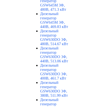
генератор
GSW645M 3Ф,
480В, 471.3 кВт
Дизельный
генератор
GSW645M 3Ф,
440В, 469.83 кВт
Дизельный
генератор
GSW630DO 3Ф,
480В, 514.67 кВт
Дизельный
генератор
GSW630DO 3Ф,
440В, 513.06 кВт
Дизельный
генератор
GSW630DO 3Ф,
400В, 461.7 кВт
Дизельный
генератор
GSW630DO 3Ф,
380В, 511.99 кВт
Дизельный
генератор