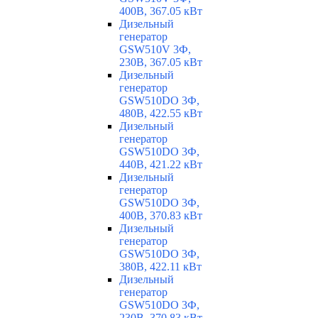
400В, 367.05 кВт
Дизельный
генератор
GSW510V 3Ф,
230В, 367.05 кВт
Дизельный
генератор
GSW510DO 3Ф,
480В, 422.55 кВт
Дизельный
генератор
GSW510DO 3Ф,
440В, 421.22 кВт
Дизельный
генератор
GSW510DO 3Ф,
400В, 370.83 кВт
Дизельный
генератор
GSW510DO 3Ф,
380В, 422.11 кВт
Дизельный
генератор
GSW510DO 3Ф,
230В, 370.83 кВт