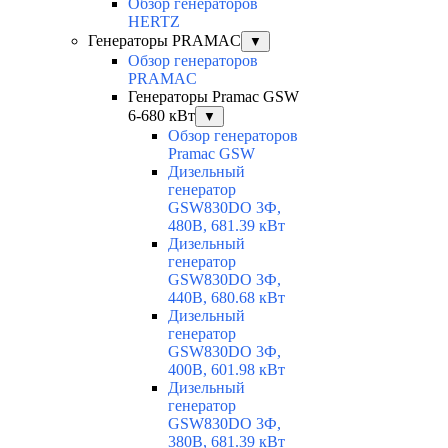
Обзор генераторов
HERTZ
Генераторы PRAMAC
▼
Обзор генераторов
PRAMAC
Генераторы Pramac GSW
6-680 кВт
▼
Обзор генераторов
Pramac GSW
Дизельный
генератор
GSW830DO 3Ф,
480В, 681.39 кВт
Дизельный
генератор
GSW830DO 3Ф,
440В, 680.68 кВт
Дизельный
генератор
GSW830DO 3Ф,
400В, 601.98 кВт
Дизельный
генератор
GSW830DO 3Ф,
380В, 681.39 кВт