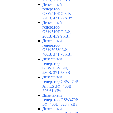
Дизельный
генератор
GSW510DO 3Ф,
220В, 421.22 кВт
Дизельный
генератор
GSW510DO 3Ф,
208В, 419.9 кВт
Дизельный
генератор
GSW505V 3Ф,
400В, 371.78 кВт
Дизельный
генератор
GSW505V 3Ф,
230В, 371.78 кВт
Дизельный
генератор GSW470P
Alt. LS 3Ф, 400В,
326.61 кВт
Дизельный
генератор GSW470P
3Ф, 400В, 328.7 кВт
Дизельный