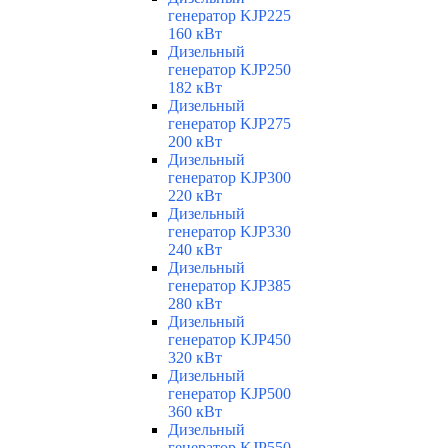
генератор KJP225
160 кВт
Дизельный
генератор KJP250
182 кВт
Дизельный
генератор KJP275
200 кВт
Дизельный
генератор KJP300
220 кВт
Дизельный
генератор KJP330
240 кВт
Дизельный
генератор KJP385
280 кВт
Дизельный
генератор KJP450
320 кВт
Дизельный
генератор KJP500
360 кВт
Дизельный
генератор KJP550