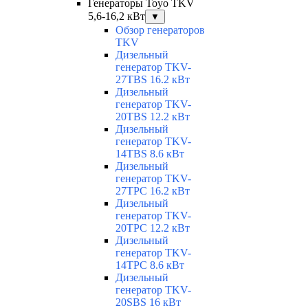
Генераторы Toyo TKV
5,6-16,2 кВт
▼
Обзор генераторов
TKV
Дизельный
генератор TKV-
27TBS 16.2 кВт
Дизельный
генератор TKV-
20TBS 12.2 кВт
Дизельный
генератор TKV-
14TBS 8.6 кВт
Дизельный
генератор TKV-
27TPC 16.2 кВт
Дизельный
генератор TKV-
20TPC 12.2 кВт
Дизельный
генератор TKV-
14TPC 8.6 кВт
Дизельный
генератор TKV-
20SBS 16 кВт