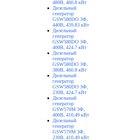
480В, 460.8 кВт
Дизельный
генератор
GSW580DO 3Ф,
440В, 459.83 кВт
Дизельный
генератор
GSW580DO 3Ф,
400В, 424.7 кВт
Дизельный
генератор
GSW580DO 3Ф,
380В, 460.8 кВт
Дизельный
генератор
GSW580DO 3Ф,
230В, 424.7 кВт
Дизельный
генератор
GSW570M 3Ф,
400В, 410.49 кВт
Дизельный
генератор
GSW570M 3Ф,
230В, 410.49 кВт