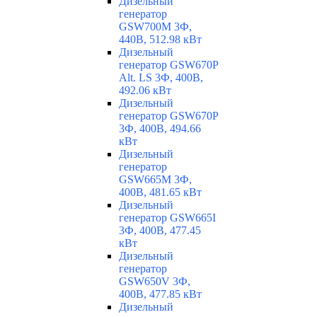
Дизельный
генератор
GSW700M 3Ф,
440В, 512.98 кВт
Дизельный
генератор GSW670P
Alt. LS 3Ф, 400В,
492.06 кВт
Дизельный
генератор GSW670P
3Ф, 400В, 494.66
кВт
Дизельный
генератор
GSW665M 3Ф,
400В, 481.65 кВт
Дизельный
генератор GSW665I
3Ф, 400В, 477.45
кВт
Дизельный
генератор
GSW650V 3Ф,
400В, 477.85 кВт
Дизельный