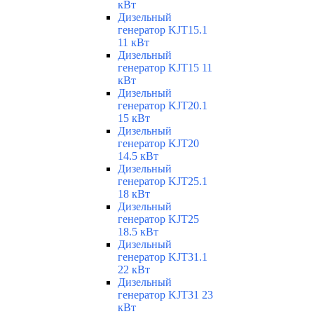
кВт
Дизельный
генератор KJT15.1
11 кВт
Дизельный
генератор KJT15 11
кВт
Дизельный
генератор KJT20.1
15 кВт
Дизельный
генератор KJT20
14.5 кВт
Дизельный
генератор KJT25.1
18 кВт
Дизельный
генератор KJT25
18.5 кВт
Дизельный
генератор KJT31.1
22 кВт
Дизельный
генератор KJT31 23
кВт