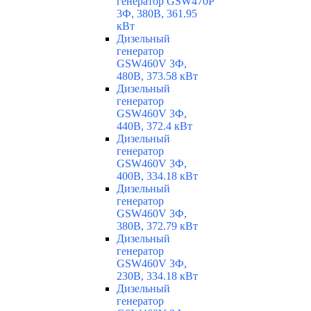
генератор GSW470P
3Ф, 380В, 361.95
кВт
Дизельный
генератор
GSW460V 3Ф,
480В, 373.58 кВт
Дизельный
генератор
GSW460V 3Ф,
440В, 372.4 кВт
Дизельный
генератор
GSW460V 3Ф,
400В, 334.18 кВт
Дизельный
генератор
GSW460V 3Ф,
380В, 372.79 кВт
Дизельный
генератор
GSW460V 3Ф,
230В, 334.18 кВт
Дизельный
генератор