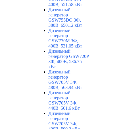
400В, 551.58 кВт
Дизельный
генератор
GSW755DO 3Ф,
380В, 650.12 кВт
Дизельный
генератор
GSW730M 3Ф,
400В, 531.05 кВт
Дизельный
генератор GSW720P
3Ф, 400В, 536.75
кВт
Дизельный
генератор
GSW705V 3Ф,
480В, 563.94 кВт
Дизельный
генератор
GSW705V 3Ф,
440В, 561.6 кВт
Дизельный
генератор
GSW705V 3Ф,
400В, 509.2 кВт