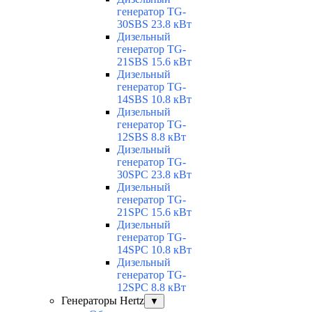
генератор TG-
30SBS 23.8 кВт
Дизельный
генератор TG-
21SBS 15.6 кВт
Дизельный
генератор TG-
14SBS 10.8 кВт
Дизельный
генератор TG-
12SBS 8.8 кВт
Дизельный
генератор TG-
30SPC 23.8 кВт
Дизельный
генератор TG-
21SPC 15.6 кВт
Дизельный
генератор TG-
14SPC 10.8 кВт
Дизельный
генератор TG-
12SPC 8.8 кВт
Генераторы Hertz
▼