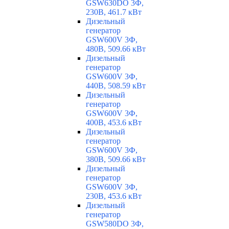
GSW630DO 3Ф,
230В, 461.7 кВт
Дизельный
генератор
GSW600V 3Ф,
480В, 509.66 кВт
Дизельный
генератор
GSW600V 3Ф,
440В, 508.59 кВт
Дизельный
генератор
GSW600V 3Ф,
400В, 453.6 кВт
Дизельный
генератор
GSW600V 3Ф,
380В, 509.66 кВт
Дизельный
генератор
GSW600V 3Ф,
230В, 453.6 кВт
Дизельный
генератор
GSW580DO 3Ф,