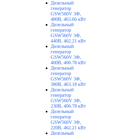
Дизельный
генератор
GSW560V 3Ф,
480В, 463.66 кВт
Дизельный
генератор
GSW560V 3Ф,
440В, 462.21 кВт
Дизельный
генератор
GSW560V 3Ф,
400В, 406.78 кВт
Дизельный
генератор
GSW560V 3Ф,
380В, 463.18 кВт
Дизельный
генератор
GSW560V 3Ф,
230В, 406.78 кВт
Дизельный
генератор
GSW560V 3Ф,
220В, 462.21 кВт
Дизельный