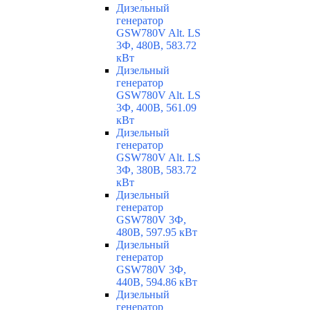
Дизельный
генератор
GSW780V Alt. LS
3Ф, 480В, 583.72
кВт
Дизельный
генератор
GSW780V Alt. LS
3Ф, 400В, 561.09
кВт
Дизельный
генератор
GSW780V Alt. LS
3Ф, 380В, 583.72
кВт
Дизельный
генератор
GSW780V 3Ф,
480В, 597.95 кВт
Дизельный
генератор
GSW780V 3Ф,
440В, 594.86 кВт
Дизельный
генератор