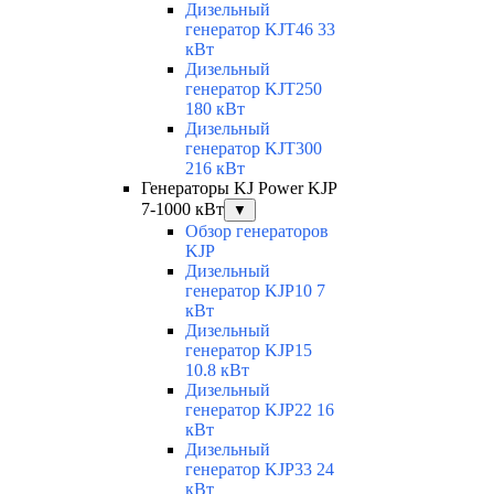
Дизельный
генератор KJT46 33
кВт
Дизельный
генератор KJT250
180 кВт
Дизельный
генератор KJT300
216 кВт
Генераторы KJ Power KJP
7-1000 кВт
▼
Обзор генераторов
KJP
Дизельный
генератор KJP10 7
кВт
Дизельный
генератор KJP15
10.8 кВт
Дизельный
генератор KJP22 16
кВт
Дизельный
генератор KJP33 24
кВт