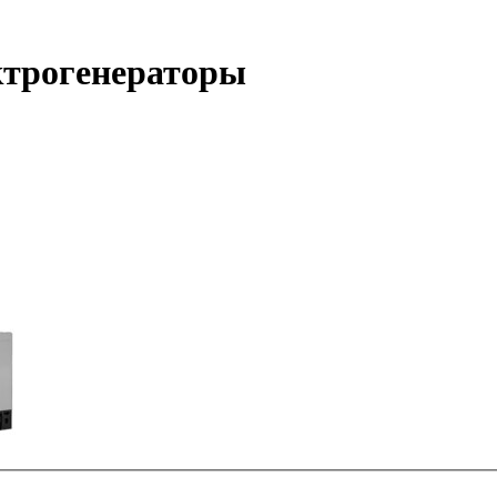
ктрогенераторы