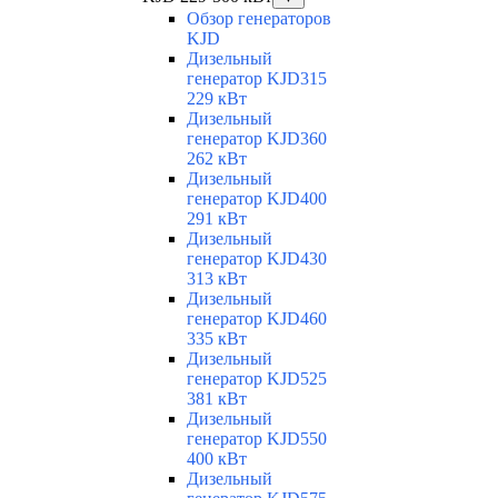
Обзор генераторов
KJD
Дизельный
генератор KJD315
229 кВт
Дизельный
генератор KJD360
262 кВт
Дизельный
генератор KJD400
291 кВт
Дизельный
генератор KJD430
313 кВт
Дизельный
генератор KJD460
335 кВт
Дизельный
генератор KJD525
381 кВт
Дизельный
генератор KJD550
400 кВт
Дизельный