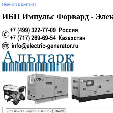
Перейти к контенту
ИБП Импульс Форвард - Эле
Поиск