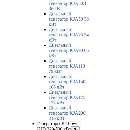
генератор KJA50.1
36 кВт
Дизельный
генератор KJA50 36
кВт
Дизельный
генератор KJA75 54
кВт
Дизельный
генератор KJA90 65
кВт
Дизельный
генератор KJA110
79 кВт
Дизельный
генератор KJA150
108 кВт
Дизельный
генератор KJA175
127 кВт
Дизельный
генератор KJA200
216 кВт
Генераторы KJ Power
KJD 229-500 кВт
▼