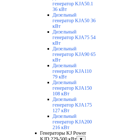
генератор KJA50.1
36 кВт
Дизельный
генератор KJA50 36
кВт
Дизельный
генератор KJA75 54
кВт
Дизельный
генератор KJA90 65
кВт
Дизельный
генератор KJA110
79 кВт
Дизельный
генератор KJA150
108 кВт
Дизельный
генератор KJA175
127 кВт
Дизельный
генератор KJA200
216 кВт
Генераторы KJ Power
KJD 229-500 кВт
▼