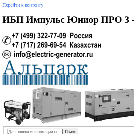
Перейти к контенту
ИБП Импульс Юниор ПРО 3 -
Поиск