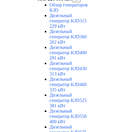
Обзор генераторов
KJD
Дизельный
генератор KJD315
229 кВт
Дизельный
генератор KJD360
262 кВт
Дизельный
генератор KJD400
291 кВт
Дизельный
генератор KJD430
313 кВт
Дизельный
генератор KJD460
335 кВт
Дизельный
генератор KJD525
381 кВт
Дизельный
генератор KJD550
400 кВт
Дизельный