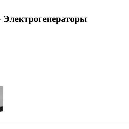
 Электрогенераторы