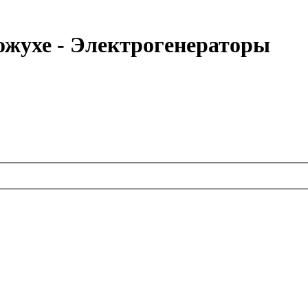
ожухе - Электрогенераторы