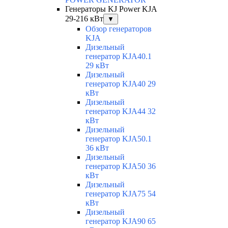
Генераторы KJ Power KJA
29-216 кВт
▼
Обзор генераторов
KJA
Дизельный
генератор KJA40.1
29 кВт
Дизельный
генератор KJA40 29
кВт
Дизельный
генератор KJA44 32
кВт
Дизельный
генератор KJA50.1
36 кВт
Дизельный
генератор KJA50 36
кВт
Дизельный
генератор KJA75 54
кВт
Дизельный
генератор KJA90 65