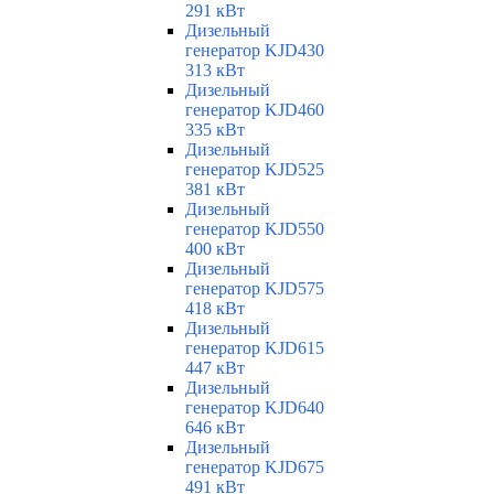
291 кВт
Дизельный
генератор KJD430
313 кВт
Дизельный
генератор KJD460
335 кВт
Дизельный
генератор KJD525
381 кВт
Дизельный
генератор KJD550
400 кВт
Дизельный
генератор KJD575
418 кВт
Дизельный
генератор KJD615
447 кВт
Дизельный
генератор KJD640
646 кВт
Дизельный
генератор KJD675
491 кВт