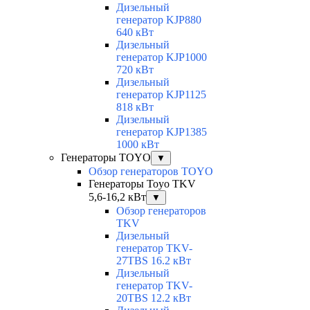
Дизельный
генератор KJP880
640 кВт
Дизельный
генератор KJP1000
720 кВт
Дизельный
генератор KJP1125
818 кВт
Дизельный
генератор KJP1385
1000 кВт
Генераторы TOYO
▼
Обзор генераторов TOYO
Генераторы Toyo TKV
5,6-16,2 кВт
▼
Обзор генераторов
TKV
Дизельный
генератор TKV-
27TBS 16.2 кВт
Дизельный
генератор TKV-
20TBS 12.2 кВт