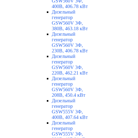
GSW560V 3Ф,
400В, 406.78 кВт
Дизельный
генератор
GSW560V 3Ф,
380В, 463.18 кВт
Дизельный
генератор
GSW560V 3Ф,
230В, 406.78 кВт
Дизельный
генератор
GSW560V 3Ф,
220В, 462.21 кВт
Дизельный
генератор
GSW560V 3Ф,
208В, 450.4 кВт
Дизельный
генератор
GSW555V 3Ф,
400В, 407.64 кВт
Дизельный
генератор
GSW555V 3Ф,