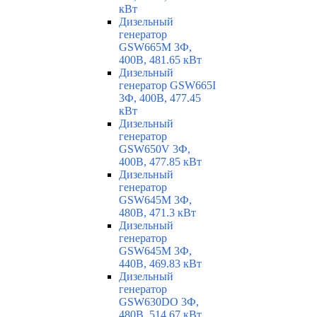
кВт
Дизельный
генератор
GSW665M 3Ф,
400В, 481.65 кВт
Дизельный
генератор GSW665I
3Ф, 400В, 477.45
кВт
Дизельный
генератор
GSW650V 3Ф,
400В, 477.85 кВт
Дизельный
генератор
GSW645M 3Ф,
480В, 471.3 кВт
Дизельный
генератор
GSW645M 3Ф,
440В, 469.83 кВт
Дизельный
генератор
GSW630DO 3Ф,
480В, 514.67 кВт