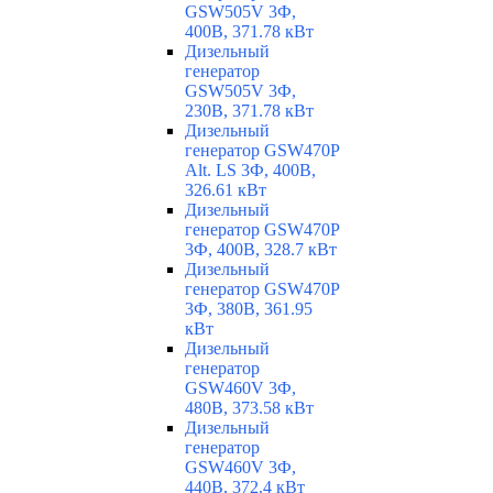
GSW505V 3Ф,
400В, 371.78 кВт
Дизельный
генератор
GSW505V 3Ф,
230В, 371.78 кВт
Дизельный
генератор GSW470P
Alt. LS 3Ф, 400В,
326.61 кВт
Дизельный
генератор GSW470P
3Ф, 400В, 328.7 кВт
Дизельный
генератор GSW470P
3Ф, 380В, 361.95
кВт
Дизельный
генератор
GSW460V 3Ф,
480В, 373.58 кВт
Дизельный
генератор
GSW460V 3Ф,
440В, 372.4 кВт