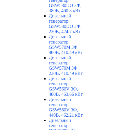
генератор
GSW580DO 3Ф,
380В, 460.8 кВт
Дизельный
генератор
GSW580DO 3Ф,
230В, 424.7 кВт
Дизельный
генератор
GSW570M 3Ф,
400В, 410.49 кВт
Дизельный
генератор
GSW570M 3Ф,
230В, 410.49 кВт
Дизельный
генератор
GSW560V 3Ф,
480В, 463.66 кВт
Дизельный
генератор
GSW560V 3Ф,
440В, 462.21 кВт
Дизельный
генератор