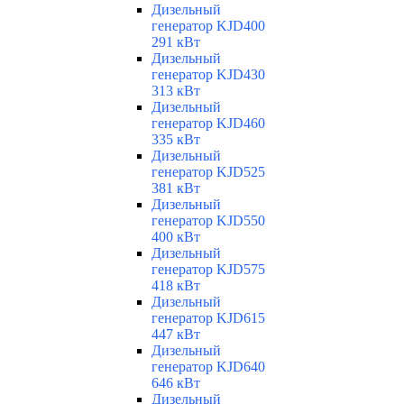
Дизельный
генератор KJD400
291 кВт
Дизельный
генератор KJD430
313 кВт
Дизельный
генератор KJD460
335 кВт
Дизельный
генератор KJD525
381 кВт
Дизельный
генератор KJD550
400 кВт
Дизельный
генератор KJD575
418 кВт
Дизельный
генератор KJD615
447 кВт
Дизельный
генератор KJD640
646 кВт
Дизельный