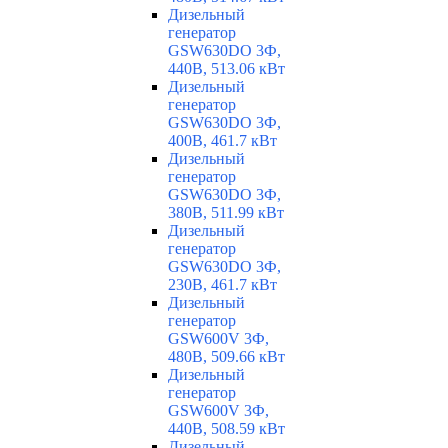
Дизельный
генератор
GSW630DO 3Ф,
440В, 513.06 кВт
Дизельный
генератор
GSW630DO 3Ф,
400В, 461.7 кВт
Дизельный
генератор
GSW630DO 3Ф,
380В, 511.99 кВт
Дизельный
генератор
GSW630DO 3Ф,
230В, 461.7 кВт
Дизельный
генератор
GSW600V 3Ф,
480В, 509.66 кВт
Дизельный
генератор
GSW600V 3Ф,
440В, 508.59 кВт
Дизельный