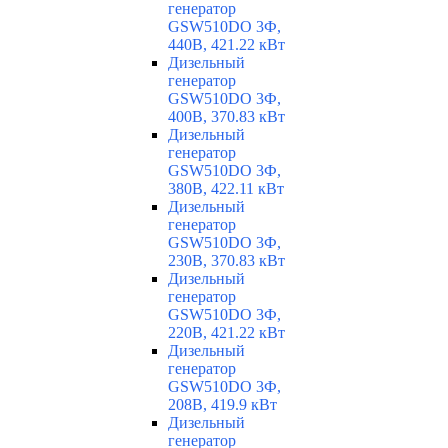
генератор
GSW510DO 3Ф,
440В, 421.22 кВт
Дизельный
генератор
GSW510DO 3Ф,
400В, 370.83 кВт
Дизельный
генератор
GSW510DO 3Ф,
380В, 422.11 кВт
Дизельный
генератор
GSW510DO 3Ф,
230В, 370.83 кВт
Дизельный
генератор
GSW510DO 3Ф,
220В, 421.22 кВт
Дизельный
генератор
GSW510DO 3Ф,
208В, 419.9 кВт
Дизельный
генератор