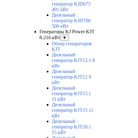
генератор KJD675
491 кВт
Дизельный
генератор KJD700
500 кВт
Генераторы KJ Power KJT
8-216 кВт
▼
Обзор генераторов
KJT
Дизельный
генератор KJT12.1 8
кВт
Дизельный
генератор KJT12 9
кВт
Дизельный
генератор KJT15.1
11 кВт
Дизельный
генератор KJT15 11
кВт
Дизельный
генератор KJT20.1
15 кВт
Дизельный