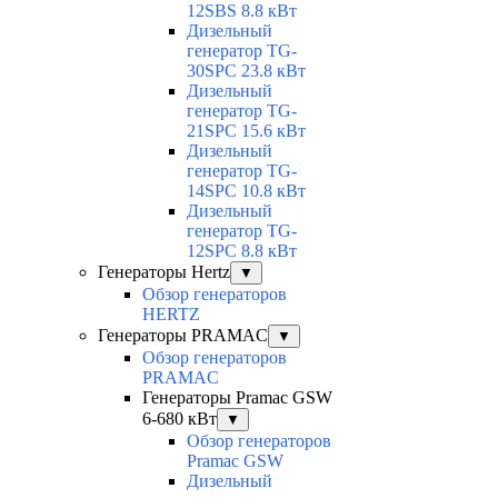
12SBS 8.8 кВт
Дизельный
генератор TG-
30SPC 23.8 кВт
Дизельный
генератор TG-
21SPC 15.6 кВт
Дизельный
генератор TG-
14SPC 10.8 кВт
Дизельный
генератор TG-
12SPC 8.8 кВт
Генераторы Hertz
▼
Обзор генераторов
HERTZ
Генераторы PRAMAC
▼
Обзор генераторов
PRAMAC
Генераторы Pramac GSW
6-680 кВт
▼
Обзор генераторов
Pramac GSW
Дизельный