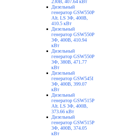
230В, 407.64 кВт
Дизельный
генератор GSW550P
Alt. LS 3Ф, 400В,
410.5 кВт
Дизельный
генератор GSW550P
3Ф, 400В, 410.94
кВт
Дизельный
генератор GSW550P
3Ф, 380В, 471.77
кВт
Дизельный
генератор GSW545I
3Ф, 400В, 399.07
кВт
Дизельный
генератор GSW515P
Alt. LS 3Ф, 400В,
373.66 кВт
Дизельный
генератор GSW515P
3Ф, 400В, 374.05
кВт