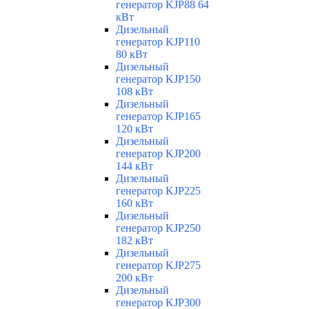
генератор KJP88 64
кВт
Дизельный
генератор KJP110
80 кВт
Дизельный
генератор KJP150
108 кВт
Дизельный
генератор KJP165
120 кВт
Дизельный
генератор KJP200
144 кВт
Дизельный
генератор KJP225
160 кВт
Дизельный
генератор KJP250
182 кВт
Дизельный
генератор KJP275
200 кВт
Дизельный
генератор KJP300