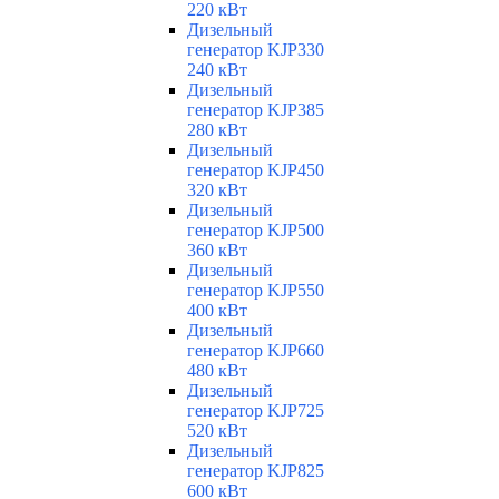
220 кВт
Дизельный
генератор KJP330
240 кВт
Дизельный
генератор KJP385
280 кВт
Дизельный
генератор KJP450
320 кВт
Дизельный
генератор KJP500
360 кВт
Дизельный
генератор KJP550
400 кВт
Дизельный
генератор KJP660
480 кВт
Дизельный
генератор KJP725
520 кВт
Дизельный
генератор KJP825
600 кВт