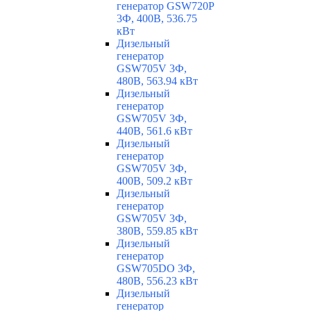
генератор GSW720P
3Ф, 400В, 536.75
кВт
Дизельный
генератор
GSW705V 3Ф,
480В, 563.94 кВт
Дизельный
генератор
GSW705V 3Ф,
440В, 561.6 кВт
Дизельный
генератор
GSW705V 3Ф,
400В, 509.2 кВт
Дизельный
генератор
GSW705V 3Ф,
380В, 559.85 кВт
Дизельный
генератор
GSW705DO 3Ф,
480В, 556.23 кВт
Дизельный
генератор