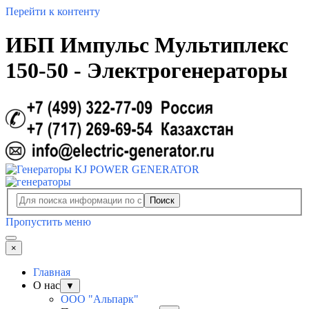
Перейти к контенту
ИБП Импульс Мультиплекс
150-50 - Электрогенераторы
Поиск
Пропустить меню
×
Главная
О нас
▼
ООО "Альпарк"