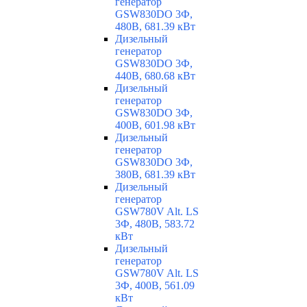
генератор
GSW830DO 3Ф,
480В, 681.39 кВт
Дизельный
генератор
GSW830DO 3Ф,
440В, 680.68 кВт
Дизельный
генератор
GSW830DO 3Ф,
400В, 601.98 кВт
Дизельный
генератор
GSW830DO 3Ф,
380В, 681.39 кВт
Дизельный
генератор
GSW780V Alt. LS
3Ф, 480В, 583.72
кВт
Дизельный
генератор
GSW780V Alt. LS
3Ф, 400В, 561.09
кВт