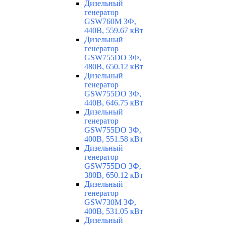
Дизельный
генератор
GSW760M 3Ф,
440В, 559.67 кВт
Дизельный
генератор
GSW755DO 3Ф,
480В, 650.12 кВт
Дизельный
генератор
GSW755DO 3Ф,
440В, 646.75 кВт
Дизельный
генератор
GSW755DO 3Ф,
400В, 551.58 кВт
Дизельный
генератор
GSW755DO 3Ф,
380В, 650.12 кВт
Дизельный
генератор
GSW730M 3Ф,
400В, 531.05 кВт
Дизельный