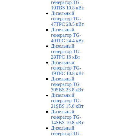
генератор TG-
19TBS 10.8 кВт
Дизельный
генератор TG-
47TPC 28.5 кВт
Дизельный
генератор TG-
40TPC 24.4 кВт
Дизельный
генератор TG-
28TPC 16 кВт
Дизельный
генератор TG-
19TPC 10.8 кВт
Дизельный
генератор TG-
30SBS 23.8 кВт
Дизельный
генератор TG-
21SBS 15.6 кВт
Дизельный
генератор TG-
14SBS 10.8 кВт
Дизельный
генератор TG-