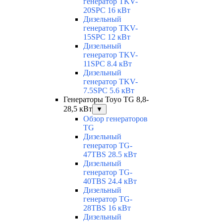
генератор TKV-
20SPC 16 кВт
Дизельный
генератор TKV-
15SPC 12 кВт
Дизельный
генератор TKV-
11SPC 8.4 кВт
Дизельный
генератор TKV-
7.5SPC 5.6 кВт
Генераторы Toyo TG 8,8-
28,5 кВт
▼
Обзор генераторов
TG
Дизельный
генератор TG-
47TBS 28.5 кВт
Дизельный
генератор TG-
40TBS 24.4 кВт
Дизельный
генератор TG-
28TBS 16 кВт
Дизельный