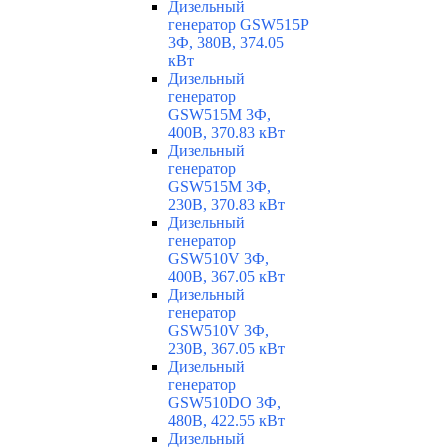
Дизельный
генератор GSW515P
3Ф, 380В, 374.05
кВт
Дизельный
генератор
GSW515M 3Ф,
400В, 370.83 кВт
Дизельный
генератор
GSW515M 3Ф,
230В, 370.83 кВт
Дизельный
генератор
GSW510V 3Ф,
400В, 367.05 кВт
Дизельный
генератор
GSW510V 3Ф,
230В, 367.05 кВт
Дизельный
генератор
GSW510DO 3Ф,
480В, 422.55 кВт
Дизельный