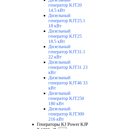
генератор KJT20
14.5 кВт
Дизельный
генератор KJT25.1
18 кВт
Дизельный
генератор KJT25
18.5 кВт
Дизельный
генератор KJT31.1
22 кВт
Дизельный
генератор KJT31 23
кВт
Дизельный
генератор KJT46 33
кВт
Дизельный
генератор KJT250
180 кВт
Дизельный
генератор KJT300
216 кВт
Генераторы KJ Power KJP