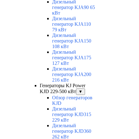
Дизельный
генератор KJA90 65
кВт
Дизельный
генератор KJA110
79 кВт
Дизельный
генератор KJA150
108 кВт
Дизельный
генератор KJA175
127 кВт
Дизельный
генератор KJA200
216 кВт
Генераторы KJ Power
KJD 229-500 кВт
▼
Обзор генераторов
KJD
Дизельный
генератор KJD315
229 кВт
Дизельный
генератор KJD360
262 кВт