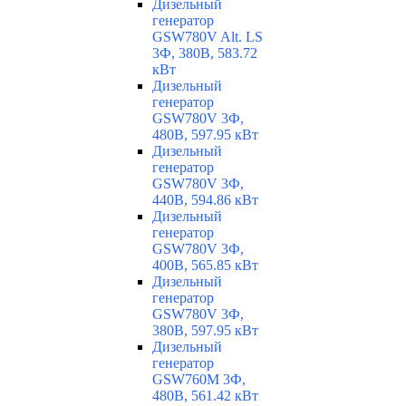
Дизельный
генератор
GSW780V Alt. LS
3Ф, 380В, 583.72
кВт
Дизельный
генератор
GSW780V 3Ф,
480В, 597.95 кВт
Дизельный
генератор
GSW780V 3Ф,
440В, 594.86 кВт
Дизельный
генератор
GSW780V 3Ф,
400В, 565.85 кВт
Дизельный
генератор
GSW780V 3Ф,
380В, 597.95 кВт
Дизельный
генератор
GSW760M 3Ф,
480В, 561.42 кВт