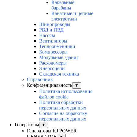
Кабельные
барабаны
Канатные и цепные
электротали
Шинопроводы
РВД и ПВД
Насосы
Вентиляторы
Теплообменники
Компрессоры
Модульные здания
Расходомеры
Энергоцепи
Складская техника
Справочник
Конфиденциальность
▼
Политика использования
файлов cookie
Политика обработки
персональных данных
Согласие на обработку
персональных данных
Генераторы
▼
Генераторы KJ POWER
GENERATOR
▼