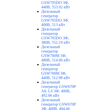
GSW705DO 3Ф,
440В, 553.92 кВт
Дизельный
генератор
GSW705DO 3Ф,
400В, 513 кВт
Дизельный
генератор
GSW705DO 3Ф,
380В, 552.19 кВт
Дизельный
генератор
GSW700M 3Ф,
480В, 514.06 кВт
Дизельный
генератор
GSW700M 3Ф,
440В, 512.98 кВт
Дизельный
генератор GSW670P
Alt. LS 3Ф, 400В,
492.06 кВт
Дизельный
генератор GSW670P
3Ф, 400В, 494.66