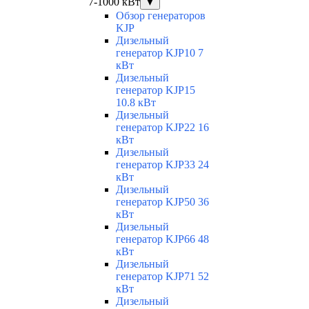
7-1000 кВт
▼
Обзор генераторов
KJP
Дизельный
генератор KJP10 7
кВт
Дизельный
генератор KJP15
10.8 кВт
Дизельный
генератор KJP22 16
кВт
Дизельный
генератор KJP33 24
кВт
Дизельный
генератор KJP50 36
кВт
Дизельный
генератор KJP66 48
кВт
Дизельный
генератор KJP71 52
кВт
Дизельный