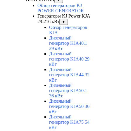
Обзор генераторов KJ
POWER GENERATOR
Генераторы KJ Power KJA
29-216 кВт
▼
Обзор генераторов
KJA
Дизельный
генератор KJA40.1
29 кВт
Дизельный
генератор KJA40 29
кВт
Дизельный
генератор KJA44 32
кВт
Дизельный
генератор KJA50.1
36 кВт
Дизельный
генератор KJA50 36
кВт
Дизельный
генератор KJA75 54
кВт