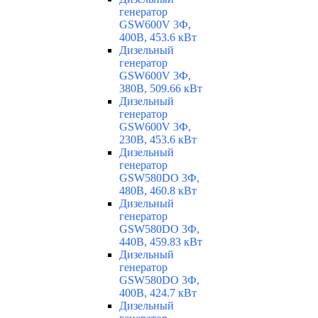
генератор
GSW600V 3Ф,
400В, 453.6 кВт
Дизельный
генератор
GSW600V 3Ф,
380В, 509.66 кВт
Дизельный
генератор
GSW600V 3Ф,
230В, 453.6 кВт
Дизельный
генератор
GSW580DO 3Ф,
480В, 460.8 кВт
Дизельный
генератор
GSW580DO 3Ф,
440В, 459.83 кВт
Дизельный
генератор
GSW580DO 3Ф,
400В, 424.7 кВт
Дизельный