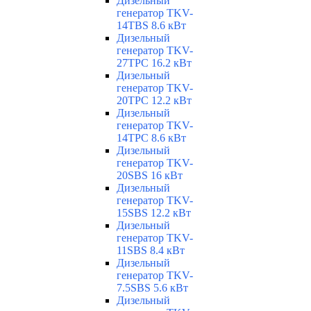
Дизельный
генератор TKV-
14TBS 8.6 кВт
Дизельный
генератор TKV-
27TPC 16.2 кВт
Дизельный
генератор TKV-
20TPC 12.2 кВт
Дизельный
генератор TKV-
14TPC 8.6 кВт
Дизельный
генератор TKV-
20SBS 16 кВт
Дизельный
генератор TKV-
15SBS 12.2 кВт
Дизельный
генератор TKV-
11SBS 8.4 кВт
Дизельный
генератор TKV-
7.5SBS 5.6 кВт
Дизельный