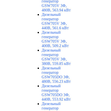
генератор
GSW705V 3Ф,
480В, 563.94 кВт
Дизельный
генератор
GSW705V 3Ф,
440В, 561.6 кВт
Дизельный
генератор
GSW705V 3Ф,
400В, 509.2 кВт
Дизельный
генератор
GSW705V 3Ф,
380В, 559.85 кВт
Дизельный
генератор
GSW705DO 3Ф,
480В, 556.23 кВт
Дизельный
генератор
GSW705DO 3Ф,
440В, 553.92 кВт
Дизельный
генератор