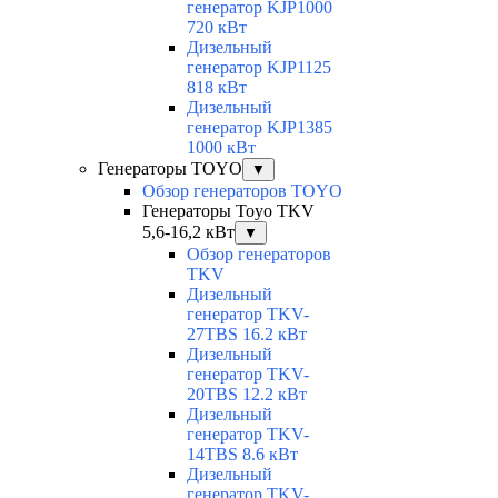
генератор KJP1000
720 кВт
Дизельный
генератор KJP1125
818 кВт
Дизельный
генератор KJP1385
1000 кВт
Генераторы TOYO
▼
Обзор генераторов TOYO
Генераторы Toyo TKV
5,6-16,2 кВт
▼
Обзор генераторов
TKV
Дизельный
генератор TKV-
27TBS 16.2 кВт
Дизельный
генератор TKV-
20TBS 12.2 кВт
Дизельный
генератор TKV-
14TBS 8.6 кВт
Дизельный
генератор TKV-