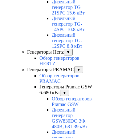
Дизельный
генератор TG-
21SPC 15.6 кВт
Дизельный
генератор TG-
14SPC 10.8 кВт
Дизельный
генератор TG-
12SPC 8.8 кВт
Генераторы Hertz
▼
Обзор генераторов
HERTZ
Генераторы PRAMAC
▼
Обзор генераторов
PRAMAC
Генераторы Pramac GSW
6-680 кВт
▼
Обзор генераторов
Pramac GSW
Дизельный
генератор
GSW830DO 3Ф,
480В, 681.39 кВт
Дизельный
генератор