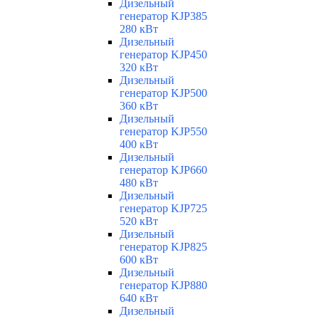
Дизельный
генератор KJP385
280 кВт
Дизельный
генератор KJP450
320 кВт
Дизельный
генератор KJP500
360 кВт
Дизельный
генератор KJP550
400 кВт
Дизельный
генератор KJP660
480 кВт
Дизельный
генератор KJP725
520 кВт
Дизельный
генератор KJP825
600 кВт
Дизельный
генератор KJP880
640 кВт
Дизельный