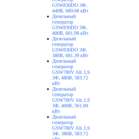
GSW830DO 3Ф,
440В, 680.68 кВт
Дизельный
генератор
GSW830DO 3Ф,
400В, 601.98 кВт
Дизельный
генератор
GSW830DO 3Ф,
380В, 681.39 кВт
Дизельный
генератор
GSW780V Alt. LS
3Ф, 480В, 583.72
кВт
Дизельный
генератор
GSW780V Alt. LS
3Ф, 400В, 561.09
кВт
Дизельный
генератор
GSW780V Alt. LS
3Ф, 380В, 583.72