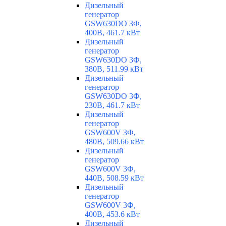
Дизельный
генератор
GSW630DO 3Ф,
400В, 461.7 кВт
Дизельный
генератор
GSW630DO 3Ф,
380В, 511.99 кВт
Дизельный
генератор
GSW630DO 3Ф,
230В, 461.7 кВт
Дизельный
генератор
GSW600V 3Ф,
480В, 509.66 кВт
Дизельный
генератор
GSW600V 3Ф,
440В, 508.59 кВт
Дизельный
генератор
GSW600V 3Ф,
400В, 453.6 кВт
Дизельный