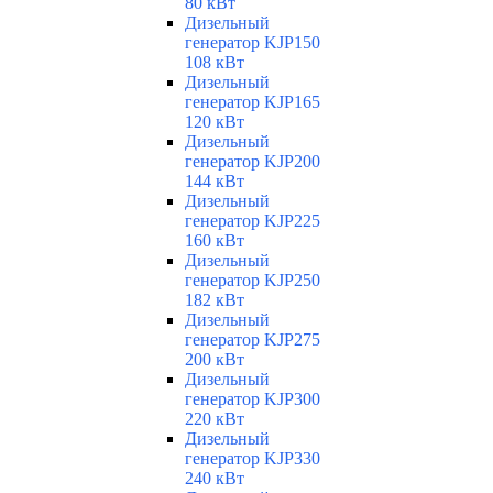
80 кВт
Дизельный
генератор KJP150
108 кВт
Дизельный
генератор KJP165
120 кВт
Дизельный
генератор KJP200
144 кВт
Дизельный
генератор KJP225
160 кВт
Дизельный
генератор KJP250
182 кВт
Дизельный
генератор KJP275
200 кВт
Дизельный
генератор KJP300
220 кВт
Дизельный
генератор KJP330
240 кВт