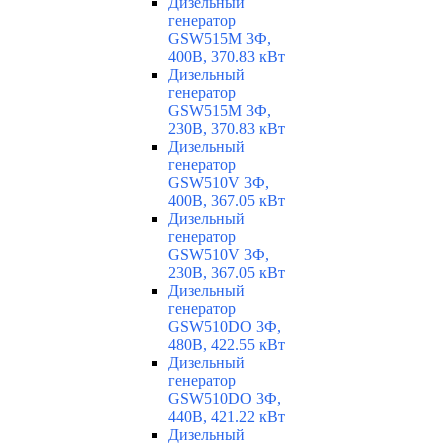
Дизельный
генератор
GSW515M 3Ф,
400В, 370.83 кВт
Дизельный
генератор
GSW515M 3Ф,
230В, 370.83 кВт
Дизельный
генератор
GSW510V 3Ф,
400В, 367.05 кВт
Дизельный
генератор
GSW510V 3Ф,
230В, 367.05 кВт
Дизельный
генератор
GSW510DO 3Ф,
480В, 422.55 кВт
Дизельный
генератор
GSW510DO 3Ф,
440В, 421.22 кВт
Дизельный