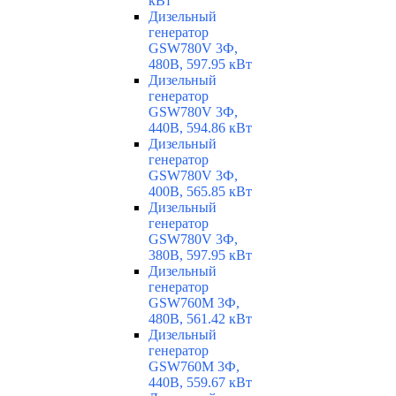
кВт
Дизельный
генератор
GSW780V 3Ф,
480В, 597.95 кВт
Дизельный
генератор
GSW780V 3Ф,
440В, 594.86 кВт
Дизельный
генератор
GSW780V 3Ф,
400В, 565.85 кВт
Дизельный
генератор
GSW780V 3Ф,
380В, 597.95 кВт
Дизельный
генератор
GSW760M 3Ф,
480В, 561.42 кВт
Дизельный
генератор
GSW760M 3Ф,
440В, 559.67 кВт