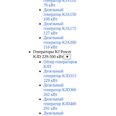
генератор KJA110
79 кВт
Дизельный
генератор KJA150
108 кВт
Дизельный
генератор KJA175
127 кВт
Дизельный
генератор KJA200
216 кВт
Генераторы KJ Power
KJD 229-500 кВт
▼
Обзор генераторов
KJD
Дизельный
генератор KJD315
229 кВт
Дизельный
генератор KJD360
262 кВт
Дизельный
генератор KJD400
291 кВт
Дизельный