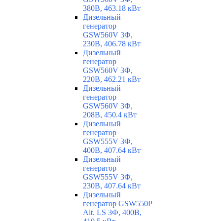
380В, 463.18 кВт
Дизельный
генератор
GSW560V 3Ф,
230В, 406.78 кВт
Дизельный
генератор
GSW560V 3Ф,
220В, 462.21 кВт
Дизельный
генератор
GSW560V 3Ф,
208В, 450.4 кВт
Дизельный
генератор
GSW555V 3Ф,
400В, 407.64 кВт
Дизельный
генератор
GSW555V 3Ф,
230В, 407.64 кВт
Дизельный
генератор GSW550P
Alt. LS 3Ф, 400В,