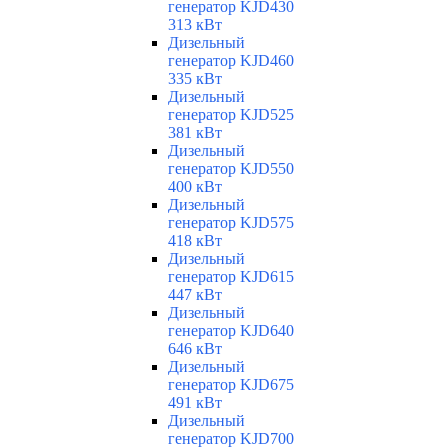
генератор KJD430
313 кВт
Дизельный
генератор KJD460
335 кВт
Дизельный
генератор KJD525
381 кВт
Дизельный
генератор KJD550
400 кВт
Дизельный
генератор KJD575
418 кВт
Дизельный
генератор KJD615
447 кВт
Дизельный
генератор KJD640
646 кВт
Дизельный
генератор KJD675
491 кВт
Дизельный
генератор KJD700