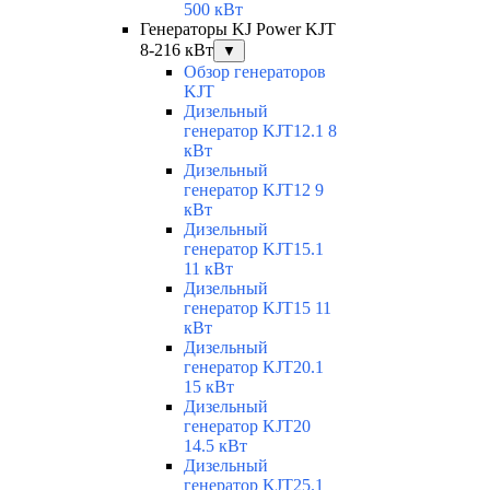
500 кВт
Генераторы KJ Power KJT
8-216 кВт
▼
Обзор генераторов
KJT
Дизельный
генератор KJT12.1 8
кВт
Дизельный
генератор KJT12 9
кВт
Дизельный
генератор KJT15.1
11 кВт
Дизельный
генератор KJT15 11
кВт
Дизельный
генератор KJT20.1
15 кВт
Дизельный
генератор KJT20
14.5 кВт
Дизельный
генератор KJT25.1