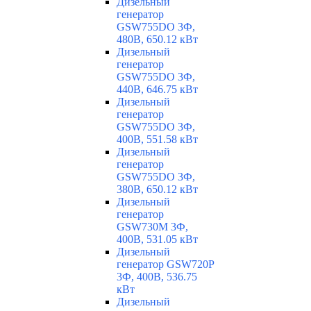
Дизельный
генератор
GSW755DO 3Ф,
480В, 650.12 кВт
Дизельный
генератор
GSW755DO 3Ф,
440В, 646.75 кВт
Дизельный
генератор
GSW755DO 3Ф,
400В, 551.58 кВт
Дизельный
генератор
GSW755DO 3Ф,
380В, 650.12 кВт
Дизельный
генератор
GSW730M 3Ф,
400В, 531.05 кВт
Дизельный
генератор GSW720P
3Ф, 400В, 536.75
кВт
Дизельный