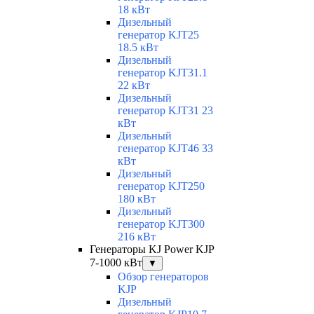
18 кВт
Дизельный
генератор KJT25
18.5 кВт
Дизельный
генератор KJT31.1
22 кВт
Дизельный
генератор KJT31 23
кВт
Дизельный
генератор KJT46 33
кВт
Дизельный
генератор KJT250
180 кВт
Дизельный
генератор KJT300
216 кВт
Генераторы KJ Power KJP
7-1000 кВт
▼
Обзор генераторов
KJP
Дизельный