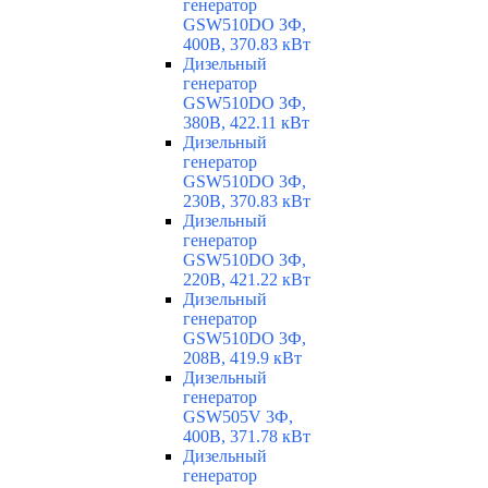
генератор
GSW510DO 3Ф,
400В, 370.83 кВт
Дизельный
генератор
GSW510DO 3Ф,
380В, 422.11 кВт
Дизельный
генератор
GSW510DO 3Ф,
230В, 370.83 кВт
Дизельный
генератор
GSW510DO 3Ф,
220В, 421.22 кВт
Дизельный
генератор
GSW510DO 3Ф,
208В, 419.9 кВт
Дизельный
генератор
GSW505V 3Ф,
400В, 371.78 кВт
Дизельный
генератор