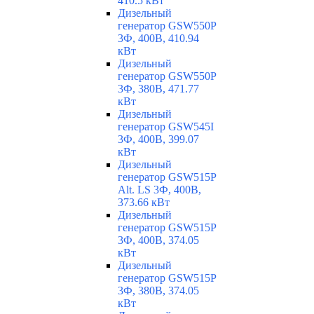
410.5 кВт
Дизельный
генератор GSW550P
3Ф, 400В, 410.94
кВт
Дизельный
генератор GSW550P
3Ф, 380В, 471.77
кВт
Дизельный
генератор GSW545I
3Ф, 400В, 399.07
кВт
Дизельный
генератор GSW515P
Alt. LS 3Ф, 400В,
373.66 кВт
Дизельный
генератор GSW515P
3Ф, 400В, 374.05
кВт
Дизельный
генератор GSW515P
3Ф, 380В, 374.05
кВт