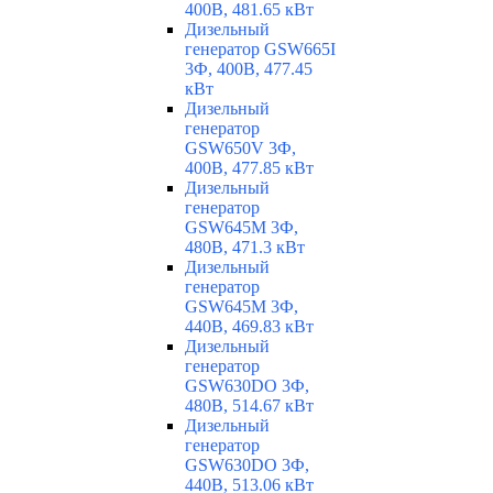
400В, 481.65 кВт
Дизельный
генератор GSW665I
3Ф, 400В, 477.45
кВт
Дизельный
генератор
GSW650V 3Ф,
400В, 477.85 кВт
Дизельный
генератор
GSW645M 3Ф,
480В, 471.3 кВт
Дизельный
генератор
GSW645M 3Ф,
440В, 469.83 кВт
Дизельный
генератор
GSW630DO 3Ф,
480В, 514.67 кВт
Дизельный
генератор
GSW630DO 3Ф,
440В, 513.06 кВт