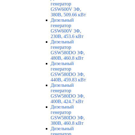
генератор
GSW600V 3Ф,
380В, 509.66 кВт
Дизельный
генератор
GSW600V 3Ф,
230В, 453.6 кВт
Дизельный
генератор
GSW580DO 3Ф,
480В, 460.8 кВт
Дизельный
генератор
GSW580DO 3Ф,
440В, 459.83 кВт
Дизельный
генератор
GSW580DO 3Ф,
400В, 424.7 кВт
Дизельный
генератор
GSW580DO 3Ф,
380В, 460.8 кВт
Дизельный
генератор