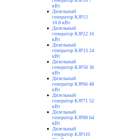
генератор KJP10 7
кВт
Дизельный
генератор KJP15
10.8 кВт
Дизельный
генератор KJP22 16
кВт
Дизельный
генератор KJP33 24
кВт
Дизельный
генератор KJP50 36
кВт
Дизельный
генератор KJP66 48
кВт
Дизельный
генератор KJP71 52
кВт
Дизельный
генератор KJP88 64
кВт
Дизельный
генератор KJP110