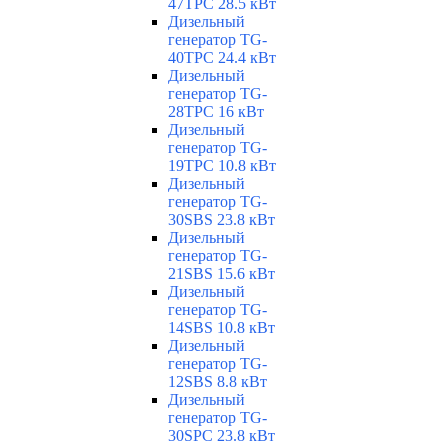
47TPC 28.5 кВт
Дизельный
генератор TG-
40TPC 24.4 кВт
Дизельный
генератор TG-
28TPC 16 кВт
Дизельный
генератор TG-
19TPC 10.8 кВт
Дизельный
генератор TG-
30SBS 23.8 кВт
Дизельный
генератор TG-
21SBS 15.6 кВт
Дизельный
генератор TG-
14SBS 10.8 кВт
Дизельный
генератор TG-
12SBS 8.8 кВт
Дизельный
генератор TG-
30SPC 23.8 кВт