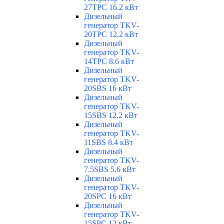
27TPC 16.2 кВт
Дизельный
генератор TKV-
20TPC 12.2 кВт
Дизельный
генератор TKV-
14TPC 8.6 кВт
Дизельный
генератор TKV-
20SBS 16 кВт
Дизельный
генератор TKV-
15SBS 12.2 кВт
Дизельный
генератор TKV-
11SBS 8.4 кВт
Дизельный
генератор TKV-
7.5SBS 5.6 кВт
Дизельный
генератор TKV-
20SPC 16 кВт
Дизельный
генератор TKV-
15SPC 12 кВт