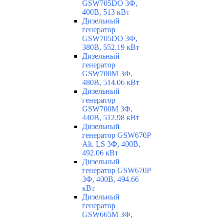
GSW705DO 3Ф,
400В, 513 кВт
Дизельный
генератор
GSW705DO 3Ф,
380В, 552.19 кВт
Дизельный
генератор
GSW700M 3Ф,
480В, 514.06 кВт
Дизельный
генератор
GSW700M 3Ф,
440В, 512.98 кВт
Дизельный
генератор GSW670P
Alt. LS 3Ф, 400В,
492.06 кВт
Дизельный
генератор GSW670P
3Ф, 400В, 494.66
кВт
Дизельный
генератор
GSW665M 3Ф,