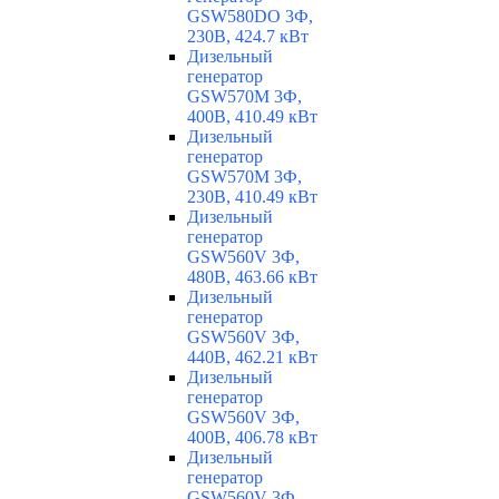
GSW580DO 3Ф,
230В, 424.7 кВт
Дизельный
генератор
GSW570M 3Ф,
400В, 410.49 кВт
Дизельный
генератор
GSW570M 3Ф,
230В, 410.49 кВт
Дизельный
генератор
GSW560V 3Ф,
480В, 463.66 кВт
Дизельный
генератор
GSW560V 3Ф,
440В, 462.21 кВт
Дизельный
генератор
GSW560V 3Ф,
400В, 406.78 кВт
Дизельный
генератор
GSW560V 3Ф,