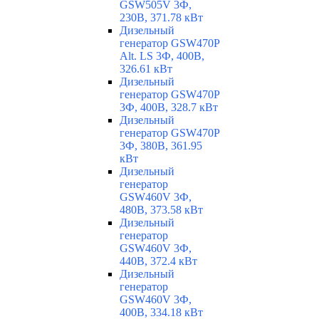
GSW505V 3Ф,
230В, 371.78 кВт
Дизельный
генератор GSW470P
Alt. LS 3Ф, 400В,
326.61 кВт
Дизельный
генератор GSW470P
3Ф, 400В, 328.7 кВт
Дизельный
генератор GSW470P
3Ф, 380В, 361.95
кВт
Дизельный
генератор
GSW460V 3Ф,
480В, 373.58 кВт
Дизельный
генератор
GSW460V 3Ф,
440В, 372.4 кВт
Дизельный
генератор
GSW460V 3Ф,
400В, 334.18 кВт