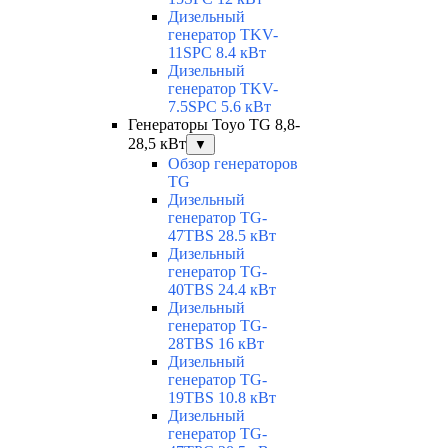
Дизельный
генератор TKV-
11SPC 8.4 кВт
Дизельный
генератор TKV-
7.5SPC 5.6 кВт
Генераторы Toyo TG 8,8-
28,5 кВт
▼
Обзор генераторов
TG
Дизельный
генератор TG-
47TBS 28.5 кВт
Дизельный
генератор TG-
40TBS 24.4 кВт
Дизельный
генератор TG-
28TBS 16 кВт
Дизельный
генератор TG-
19TBS 10.8 кВт
Дизельный
генератор TG-