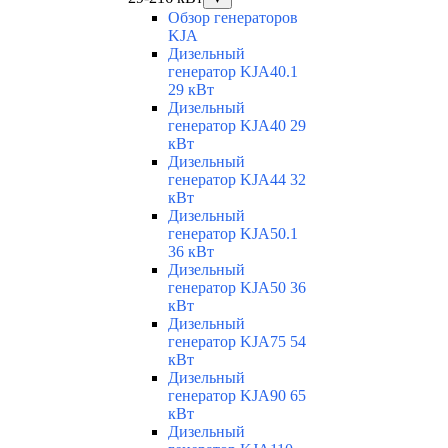
Обзор генераторов
KJA
Дизельный
генератор KJA40.1
29 кВт
Дизельный
генератор KJA40 29
кВт
Дизельный
генератор KJA44 32
кВт
Дизельный
генератор KJA50.1
36 кВт
Дизельный
генератор KJA50 36
кВт
Дизельный
генератор KJA75 54
кВт
Дизельный
генератор KJA90 65
кВт
Дизельный