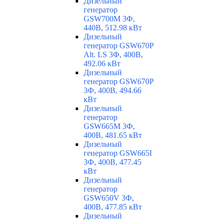
Дизельный
генератор
GSW700M 3Ф,
440В, 512.98 кВт
Дизельный
генератор GSW670P
Alt. LS 3Ф, 400В,
492.06 кВт
Дизельный
генератор GSW670P
3Ф, 400В, 494.66
кВт
Дизельный
генератор
GSW665M 3Ф,
400В, 481.65 кВт
Дизельный
генератор GSW665I
3Ф, 400В, 477.45
кВт
Дизельный
генератор
GSW650V 3Ф,
400В, 477.85 кВт
Дизельный