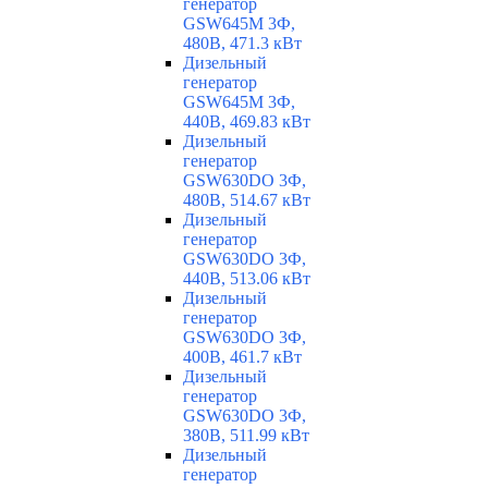
генератор
GSW645M 3Ф,
480В, 471.3 кВт
Дизельный
генератор
GSW645M 3Ф,
440В, 469.83 кВт
Дизельный
генератор
GSW630DO 3Ф,
480В, 514.67 кВт
Дизельный
генератор
GSW630DO 3Ф,
440В, 513.06 кВт
Дизельный
генератор
GSW630DO 3Ф,
400В, 461.7 кВт
Дизельный
генератор
GSW630DO 3Ф,
380В, 511.99 кВт
Дизельный
генератор