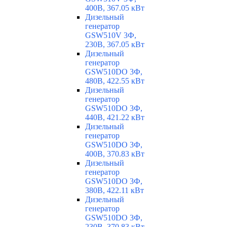
400В, 367.05 кВт
Дизельный
генератор
GSW510V 3Ф,
230В, 367.05 кВт
Дизельный
генератор
GSW510DO 3Ф,
480В, 422.55 кВт
Дизельный
генератор
GSW510DO 3Ф,
440В, 421.22 кВт
Дизельный
генератор
GSW510DO 3Ф,
400В, 370.83 кВт
Дизельный
генератор
GSW510DO 3Ф,
380В, 422.11 кВт
Дизельный
генератор
GSW510DO 3Ф,
230В, 370.83 кВт