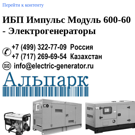
Перейти к контенту
ИБП Импульс Модуль 600-60
- Электрогенераторы