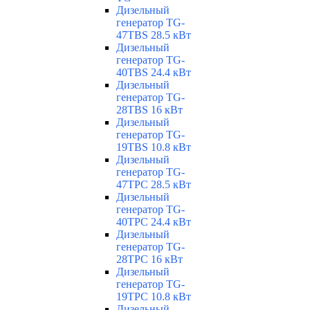
Дизельный
генератор TG-
47TBS 28.5 кВт
Дизельный
генератор TG-
40TBS 24.4 кВт
Дизельный
генератор TG-
28TBS 16 кВт
Дизельный
генератор TG-
19TBS 10.8 кВт
Дизельный
генератор TG-
47TPC 28.5 кВт
Дизельный
генератор TG-
40TPC 24.4 кВт
Дизельный
генератор TG-
28TPC 16 кВт
Дизельный
генератор TG-
19TPC 10.8 кВт
Дизельный