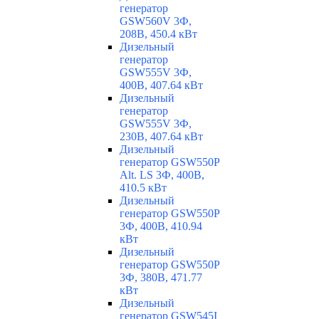
генератор
GSW560V 3Ф,
208В, 450.4 кВт
Дизельный
генератор
GSW555V 3Ф,
400В, 407.64 кВт
Дизельный
генератор
GSW555V 3Ф,
230В, 407.64 кВт
Дизельный
генератор GSW550P
Alt. LS 3Ф, 400В,
410.5 кВт
Дизельный
генератор GSW550P
3Ф, 400В, 410.94
кВт
Дизельный
генератор GSW550P
3Ф, 380В, 471.77
кВт
Дизельный
генератор GSW545I