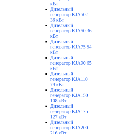
кВт
Дизельный
генератор KJA50.1
36 кВт
Дизельный
генератор KJA50 36
кВт
Дизельный
генератор KJA75 54
кВт
Дизельный
генератор KJA90 65
кВт
Дизельный
генератор KJA110
79 кВт
Дизельный
генератор KJA150
108 кВт
Дизельный
генератор KJA175
127 кВт
Дизельный
генератор KJA200
216 кВт