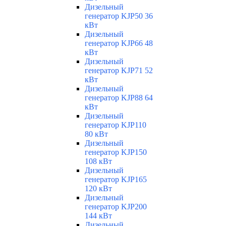
Дизельный
генератор KJP50 36
кВт
Дизельный
генератор KJP66 48
кВт
Дизельный
генератор KJP71 52
кВт
Дизельный
генератор KJP88 64
кВт
Дизельный
генератор KJP110
80 кВт
Дизельный
генератор KJP150
108 кВт
Дизельный
генератор KJP165
120 кВт
Дизельный
генератор KJP200
144 кВт
Дизельный