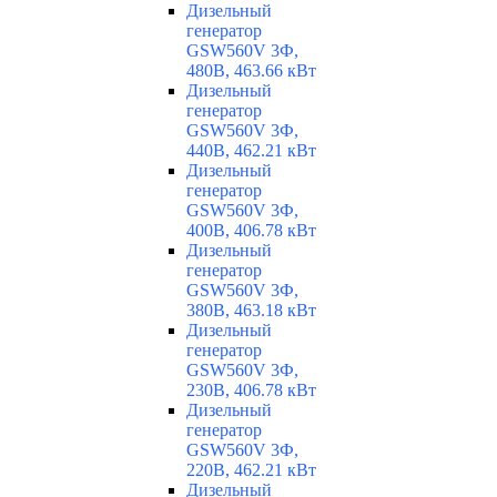
Дизельный
генератор
GSW560V 3Ф,
480В, 463.66 кВт
Дизельный
генератор
GSW560V 3Ф,
440В, 462.21 кВт
Дизельный
генератор
GSW560V 3Ф,
400В, 406.78 кВт
Дизельный
генератор
GSW560V 3Ф,
380В, 463.18 кВт
Дизельный
генератор
GSW560V 3Ф,
230В, 406.78 кВт
Дизельный
генератор
GSW560V 3Ф,
220В, 462.21 кВт
Дизельный