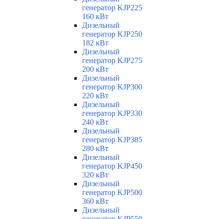
генератор KJP225
160 кВт
Дизельный
генератор KJP250
182 кВт
Дизельный
генератор KJP275
200 кВт
Дизельный
генератор KJP300
220 кВт
Дизельный
генератор KJP330
240 кВт
Дизельный
генератор KJP385
280 кВт
Дизельный
генератор KJP450
320 кВт
Дизельный
генератор KJP500
360 кВт
Дизельный
генератор KJP550