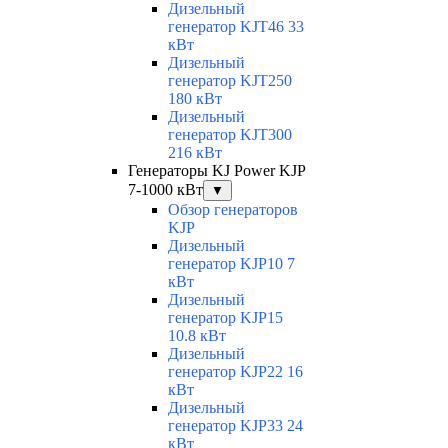
Дизельный
генератор KJT46 33
кВт
Дизельный
генератор KJT250
180 кВт
Дизельный
генератор KJT300
216 кВт
Генераторы KJ Power KJP
7-1000 кВт
▼
Обзор генераторов
KJP
Дизельный
генератор KJP10 7
кВт
Дизельный
генератор KJP15
10.8 кВт
Дизельный
генератор KJP22 16
кВт
Дизельный
генератор KJP33 24
кВт