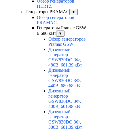
Обзор генераторов
HERTZ
Генераторы PRAMAC
▼
Обзор генераторов
PRAMAC
Генераторы Pramac GSW
6-680 кВт
▼
Обзор генераторов
Pramac GSW
Дизельный
генератор
GSW830DO 3Ф,
480В, 681.39 кВт
Дизельный
генератор
GSW830DO 3Ф,
440В, 680.68 кВт
Дизельный
генератор
GSW830DO 3Ф,
400В, 601.98 кВт
Дизельный
генератор
GSW830DO 3Ф,
380В, 681.39 кВт