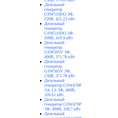
Дизельный
генератор
GSW510DO 3Ф,
220В, 421.22 кВт
Дизельный
генератор
GSW510DO 3Ф,
208В, 419.9 кВт
Дизельный
генератор
GSW505V 3Ф,
400В, 371.78 кВт
Дизельный
генератор
GSW505V 3Ф,
230В, 371.78 кВт
Дизельный
генератор GSW470P
Alt. LS 3Ф, 400В,
326.61 кВт
Дизельный
генератор GSW470P
3Ф, 400В, 328.7 кВт
Дизельный