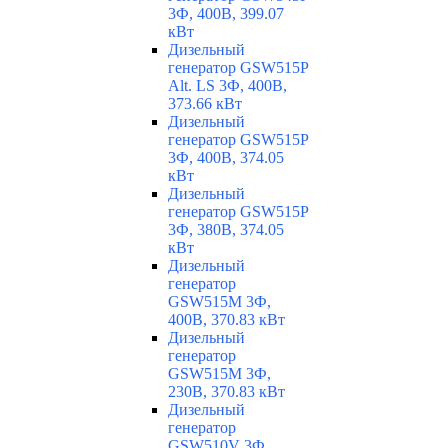
3Ф, 400В, 399.07
кВт
Дизельный
генератор GSW515P
Alt. LS 3Ф, 400В,
373.66 кВт
Дизельный
генератор GSW515P
3Ф, 400В, 374.05
кВт
Дизельный
генератор GSW515P
3Ф, 380В, 374.05
кВт
Дизельный
генератор
GSW515M 3Ф,
400В, 370.83 кВт
Дизельный
генератор
GSW515M 3Ф,
230В, 370.83 кВт
Дизельный
генератор
GSW510V 3Ф,