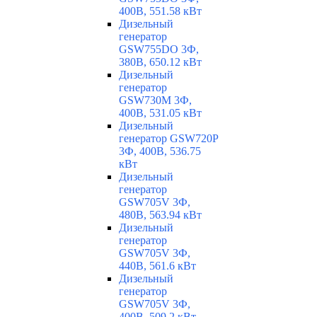
400В, 551.58 кВт
Дизельный
генератор
GSW755DO 3Ф,
380В, 650.12 кВт
Дизельный
генератор
GSW730M 3Ф,
400В, 531.05 кВт
Дизельный
генератор GSW720P
3Ф, 400В, 536.75
кВт
Дизельный
генератор
GSW705V 3Ф,
480В, 563.94 кВт
Дизельный
генератор
GSW705V 3Ф,
440В, 561.6 кВт
Дизельный
генератор
GSW705V 3Ф,
400В, 509.2 кВт