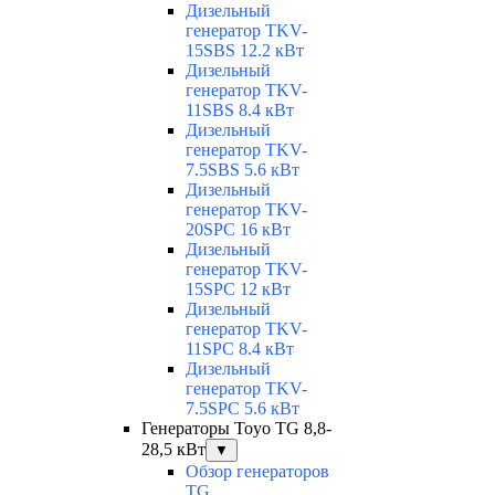
Дизельный
генератор TKV-
15SBS 12.2 кВт
Дизельный
генератор TKV-
11SBS 8.4 кВт
Дизельный
генератор TKV-
7.5SBS 5.6 кВт
Дизельный
генератор TKV-
20SPC 16 кВт
Дизельный
генератор TKV-
15SPC 12 кВт
Дизельный
генератор TKV-
11SPC 8.4 кВт
Дизельный
генератор TKV-
7.5SPC 5.6 кВт
Генераторы Toyo TG 8,8-
28,5 кВт
▼
Обзор генераторов
TG