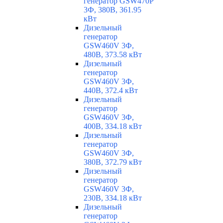
генератор GSW470P
3Ф, 380В, 361.95
кВт
Дизельный
генератор
GSW460V 3Ф,
480В, 373.58 кВт
Дизельный
генератор
GSW460V 3Ф,
440В, 372.4 кВт
Дизельный
генератор
GSW460V 3Ф,
400В, 334.18 кВт
Дизельный
генератор
GSW460V 3Ф,
380В, 372.79 кВт
Дизельный
генератор
GSW460V 3Ф,
230В, 334.18 кВт
Дизельный
генератор