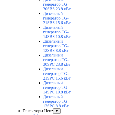
генератор TG-
30SBS 23.8 кВт
Дизельный
генератор TG-
21SBS 15.6 кВт
Дизельный
генератор TG-
14SBS 10.8 кВт
Дизельный
генератор TG-
12SBS 8.8 кВт
Дизельный
генератор TG-
30SPC 23.8 кВт
Дизельный
генератор TG-
21SPC 15.6 кВт
Дизельный
генератор TG-
14SPC 10.8 кВт
Дизельный
генератор TG-
12SPC 8.8 кВт
Генераторы Hertz
▼