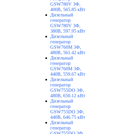
GSW780V 3Ф,
400В, 565.85 кВт
Дизельный
генератор
GSW780V 3Ф,
380В, 597.95 кВт
Дизельный
генератор
GSW760M 3Ф,
480В, 561.42 кВт
Дизельный
генератор
GSW760M 3Ф,
440В, 559.67 кВт
Дизельный
генератор
GSW755DO 3Ф,
480В, 650.12 кВт
Дизельный
генератор
GSW755DO 3Ф,
440В, 646.75 кВт
Дизельный
генератор
GSW755DO 3Ф,