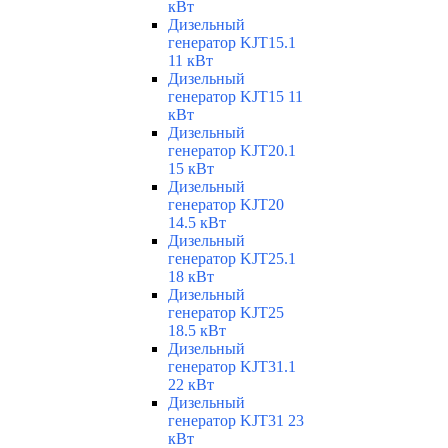
кВт
Дизельный
генератор KJT15.1
11 кВт
Дизельный
генератор KJT15 11
кВт
Дизельный
генератор KJT20.1
15 кВт
Дизельный
генератор KJT20
14.5 кВт
Дизельный
генератор KJT25.1
18 кВт
Дизельный
генератор KJT25
18.5 кВт
Дизельный
генератор KJT31.1
22 кВт
Дизельный
генератор KJT31 23
кВт