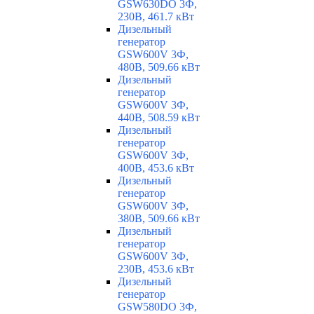
GSW630DO 3Ф,
230В, 461.7 кВт
Дизельный
генератор
GSW600V 3Ф,
480В, 509.66 кВт
Дизельный
генератор
GSW600V 3Ф,
440В, 508.59 кВт
Дизельный
генератор
GSW600V 3Ф,
400В, 453.6 кВт
Дизельный
генератор
GSW600V 3Ф,
380В, 509.66 кВт
Дизельный
генератор
GSW600V 3Ф,
230В, 453.6 кВт
Дизельный
генератор
GSW580DO 3Ф,