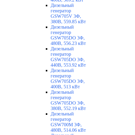
Дизельный
генератор
GSW705V 3Ф,
380В, 559.85 кВт
Дизельный
генератор
GSW705DO 3Ф,
480В, 556.23 кВт
Дизельный
генератор
GSW705DO 3Ф,
440В, 553.92 кВт
Дизельный
генератор
GSW705DO 3Ф,
400В, 513 кВт
Дизельный
генератор
GSW705DO 3Ф,
380В, 552.19 кВт
Дизельный
генератор
GSW700M 3Ф,
480В, 514.06 кВт