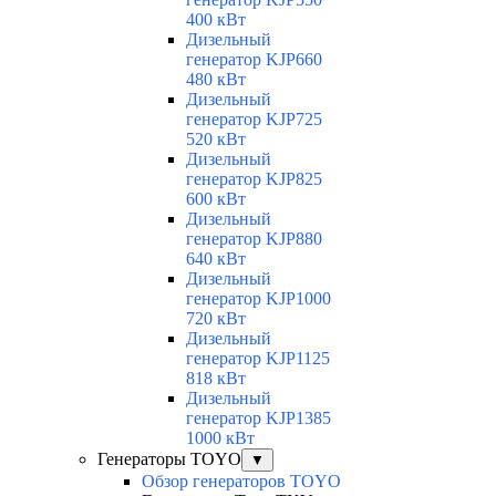
400 кВт
Дизельный
генератор KJP660
480 кВт
Дизельный
генератор KJP725
520 кВт
Дизельный
генератор KJP825
600 кВт
Дизельный
генератор KJP880
640 кВт
Дизельный
генератор KJP1000
720 кВт
Дизельный
генератор KJP1125
818 кВт
Дизельный
генератор KJP1385
1000 кВт
Генераторы TOYO
▼
Обзор генераторов TOYO