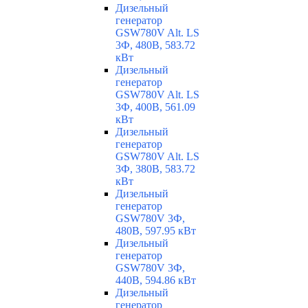
Дизельный
генератор
GSW780V Alt. LS
3Ф, 480В, 583.72
кВт
Дизельный
генератор
GSW780V Alt. LS
3Ф, 400В, 561.09
кВт
Дизельный
генератор
GSW780V Alt. LS
3Ф, 380В, 583.72
кВт
Дизельный
генератор
GSW780V 3Ф,
480В, 597.95 кВт
Дизельный
генератор
GSW780V 3Ф,
440В, 594.86 кВт
Дизельный
генератор