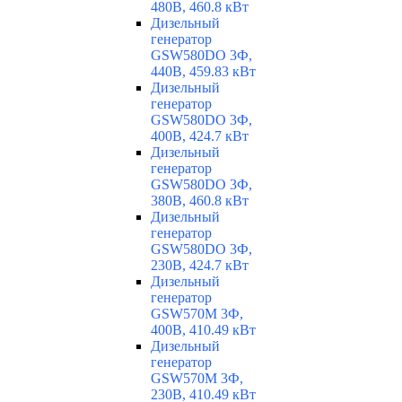
480В, 460.8 кВт
Дизельный
генератор
GSW580DO 3Ф,
440В, 459.83 кВт
Дизельный
генератор
GSW580DO 3Ф,
400В, 424.7 кВт
Дизельный
генератор
GSW580DO 3Ф,
380В, 460.8 кВт
Дизельный
генератор
GSW580DO 3Ф,
230В, 424.7 кВт
Дизельный
генератор
GSW570M 3Ф,
400В, 410.49 кВт
Дизельный
генератор
GSW570M 3Ф,
230В, 410.49 кВт