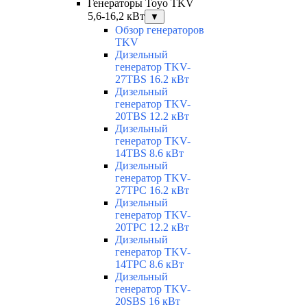
Генераторы Toyo TKV
5,6-16,2 кВт
▼
Обзор генераторов
TKV
Дизельный
генератор TKV-
27TBS 16.2 кВт
Дизельный
генератор TKV-
20TBS 12.2 кВт
Дизельный
генератор TKV-
14TBS 8.6 кВт
Дизельный
генератор TKV-
27TPC 16.2 кВт
Дизельный
генератор TKV-
20TPC 12.2 кВт
Дизельный
генератор TKV-
14TPC 8.6 кВт
Дизельный
генератор TKV-
20SBS 16 кВт