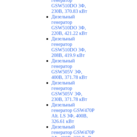
генератор
GSW510DO 3Ф,
230В, 370.83 кВт
Дизельный
генератор
GSW510DO 3Ф,
220В, 421.22 кВт
Дизельный
генератор
GSW510DO 3Ф,
208В, 419.9 кВт
Дизельный
генератор
GSW505V 3Ф,
400В, 371.78 кВт
Дизельный
генератор
GSW505V 3Ф,
230В, 371.78 кВт
Дизельный
генератор GSW470P
Alt. LS 3Ф, 400В,
326.61 кВт
Дизельный
генератор GSW470P