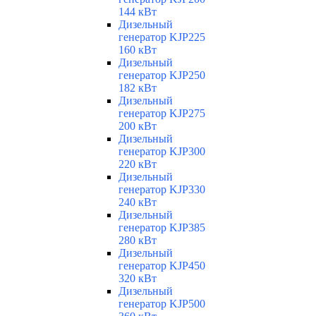
144 кВт
Дизельный
генератор KJP225
160 кВт
Дизельный
генератор KJP250
182 кВт
Дизельный
генератор KJP275
200 кВт
Дизельный
генератор KJP300
220 кВт
Дизельный
генератор KJP330
240 кВт
Дизельный
генератор KJP385
280 кВт
Дизельный
генератор KJP450
320 кВт
Дизельный
генератор KJP500