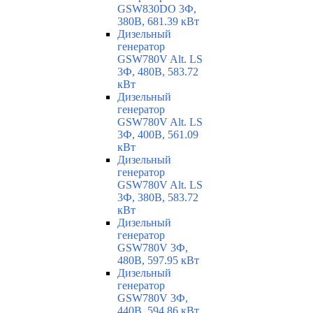
GSW830DO 3Ф,
380В, 681.39 кВт
Дизельный
генератор
GSW780V Alt. LS
3Ф, 480В, 583.72
кВт
Дизельный
генератор
GSW780V Alt. LS
3Ф, 400В, 561.09
кВт
Дизельный
генератор
GSW780V Alt. LS
3Ф, 380В, 583.72
кВт
Дизельный
генератор
GSW780V 3Ф,
480В, 597.95 кВт
Дизельный
генератор
GSW780V 3Ф,
440В, 594.86 кВт