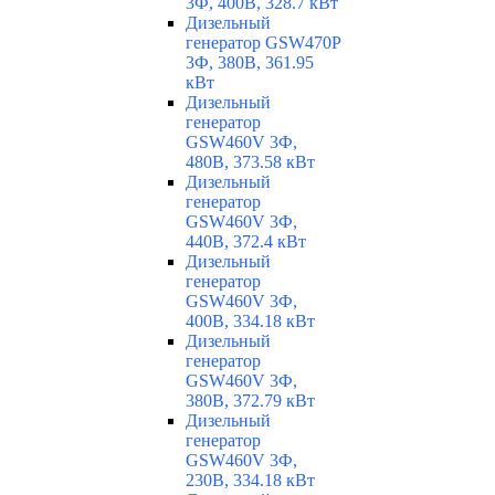
3Ф, 400В, 328.7 кВт
Дизельный
генератор GSW470P
3Ф, 380В, 361.95
кВт
Дизельный
генератор
GSW460V 3Ф,
480В, 373.58 кВт
Дизельный
генератор
GSW460V 3Ф,
440В, 372.4 кВт
Дизельный
генератор
GSW460V 3Ф,
400В, 334.18 кВт
Дизельный
генератор
GSW460V 3Ф,
380В, 372.79 кВт
Дизельный
генератор
GSW460V 3Ф,
230В, 334.18 кВт