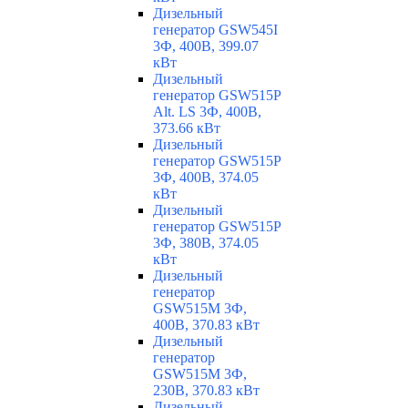
Дизельный
генератор GSW545I
3Ф, 400В, 399.07
кВт
Дизельный
генератор GSW515P
Alt. LS 3Ф, 400В,
373.66 кВт
Дизельный
генератор GSW515P
3Ф, 400В, 374.05
кВт
Дизельный
генератор GSW515P
3Ф, 380В, 374.05
кВт
Дизельный
генератор
GSW515M 3Ф,
400В, 370.83 кВт
Дизельный
генератор
GSW515M 3Ф,
230В, 370.83 кВт
Дизельный