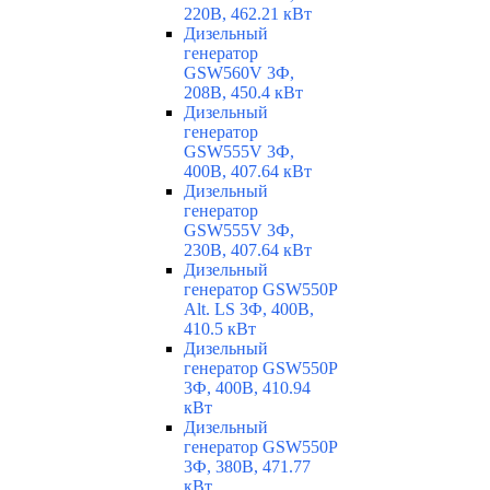
220В, 462.21 кВт
Дизельный
генератор
GSW560V 3Ф,
208В, 450.4 кВт
Дизельный
генератор
GSW555V 3Ф,
400В, 407.64 кВт
Дизельный
генератор
GSW555V 3Ф,
230В, 407.64 кВт
Дизельный
генератор GSW550P
Alt. LS 3Ф, 400В,
410.5 кВт
Дизельный
генератор GSW550P
3Ф, 400В, 410.94
кВт
Дизельный
генератор GSW550P
3Ф, 380В, 471.77
кВт