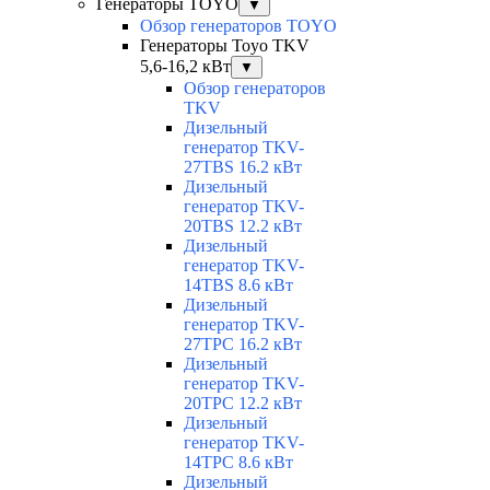
Генераторы TOYO
▼
Обзор генераторов TOYO
Генераторы Toyo TKV
5,6-16,2 кВт
▼
Обзор генераторов
TKV
Дизельный
генератор TKV-
27TBS 16.2 кВт
Дизельный
генератор TKV-
20TBS 12.2 кВт
Дизельный
генератор TKV-
14TBS 8.6 кВт
Дизельный
генератор TKV-
27TPC 16.2 кВт
Дизельный
генератор TKV-
20TPC 12.2 кВт
Дизельный
генератор TKV-
14TPC 8.6 кВт
Дизельный