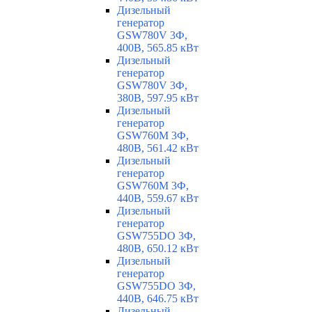
Дизельный
генератор
GSW780V 3Ф,
400В, 565.85 кВт
Дизельный
генератор
GSW780V 3Ф,
380В, 597.95 кВт
Дизельный
генератор
GSW760M 3Ф,
480В, 561.42 кВт
Дизельный
генератор
GSW760M 3Ф,
440В, 559.67 кВт
Дизельный
генератор
GSW755DO 3Ф,
480В, 650.12 кВт
Дизельный
генератор
GSW755DO 3Ф,
440В, 646.75 кВт
Дизельный