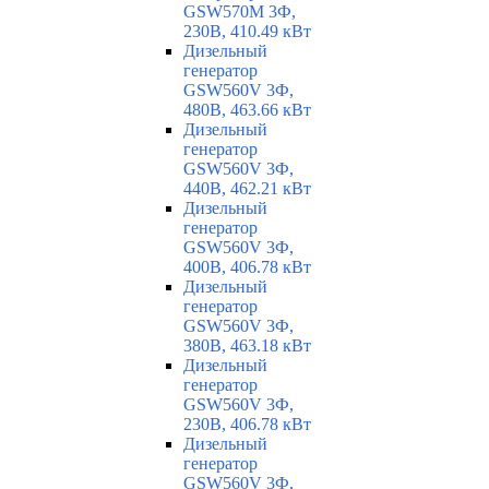
GSW570M 3Ф,
230В, 410.49 кВт
Дизельный
генератор
GSW560V 3Ф,
480В, 463.66 кВт
Дизельный
генератор
GSW560V 3Ф,
440В, 462.21 кВт
Дизельный
генератор
GSW560V 3Ф,
400В, 406.78 кВт
Дизельный
генератор
GSW560V 3Ф,
380В, 463.18 кВт
Дизельный
генератор
GSW560V 3Ф,
230В, 406.78 кВт
Дизельный
генератор
GSW560V 3Ф,