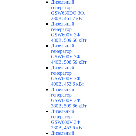
Дизельный
генератор
GSW630DO 3Ф,
230В, 461.7 кВт
Дизельный
генератор
GSW600V 3Ф,
480В, 509.66 кВт
Дизельный
генератор
GSW600V 3Ф,
440В, 508.59 кВт
Дизельный
генератор
GSW600V 3Ф,
400В, 453.6 кВт
Дизельный
генератор
GSW600V 3Ф,
380В, 509.66 кВт
Дизельный
генератор
GSW600V 3Ф,
230В, 453.6 кВт
Дизельный