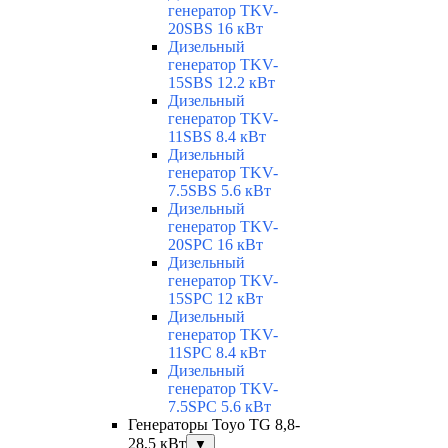
генератор TKV-
20SBS 16 кВт
Дизельный
генератор TKV-
15SBS 12.2 кВт
Дизельный
генератор TKV-
11SBS 8.4 кВт
Дизельный
генератор TKV-
7.5SBS 5.6 кВт
Дизельный
генератор TKV-
20SPC 16 кВт
Дизельный
генератор TKV-
15SPC 12 кВт
Дизельный
генератор TKV-
11SPC 8.4 кВт
Дизельный
генератор TKV-
7.5SPC 5.6 кВт
Генераторы Toyo TG 8,8-
28,5 кВт
▼