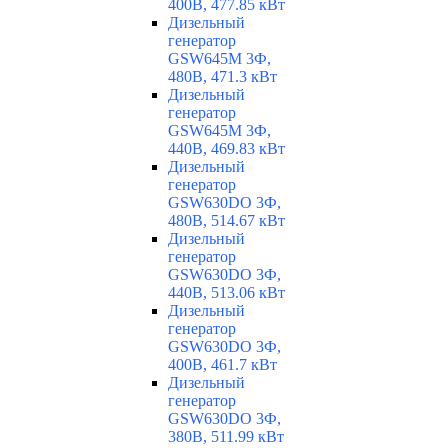
400В, 477.85 кВт
Дизельный
генератор
GSW645M 3Ф,
480В, 471.3 кВт
Дизельный
генератор
GSW645M 3Ф,
440В, 469.83 кВт
Дизельный
генератор
GSW630DO 3Ф,
480В, 514.67 кВт
Дизельный
генератор
GSW630DO 3Ф,
440В, 513.06 кВт
Дизельный
генератор
GSW630DO 3Ф,
400В, 461.7 кВт
Дизельный
генератор
GSW630DO 3Ф,
380В, 511.99 кВт