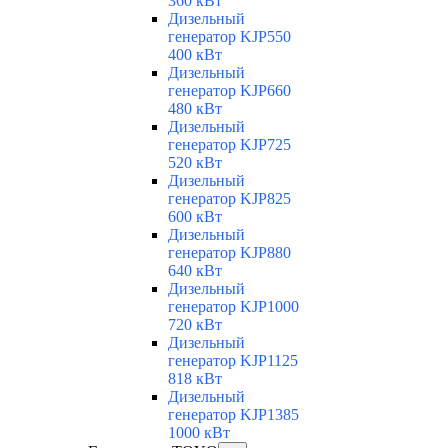
360 кВт
Дизельный
генератор KJP550
400 кВт
Дизельный
генератор KJP660
480 кВт
Дизельный
генератор KJP725
520 кВт
Дизельный
генератор KJP825
600 кВт
Дизельный
генератор KJP880
640 кВт
Дизельный
генератор KJP1000
720 кВт
Дизельный
генератор KJP1125
818 кВт
Дизельный
генератор KJP1385
1000 кВт