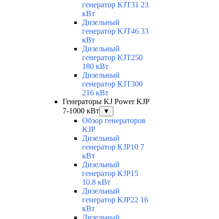
генератор KJT31 23
кВт
Дизельный
генератор KJT46 33
кВт
Дизельный
генератор KJT250
180 кВт
Дизельный
генератор KJT300
216 кВт
Генераторы KJ Power KJP
7-1000 кВт
▼
Обзор генераторов
KJP
Дизельный
генератор KJP10 7
кВт
Дизельный
генератор KJP15
10.8 кВт
Дизельный
генератор KJP22 16
кВт
Дизельный