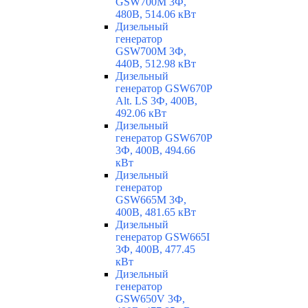
GSW700M 3Ф,
480В, 514.06 кВт
Дизельный
генератор
GSW700M 3Ф,
440В, 512.98 кВт
Дизельный
генератор GSW670P
Alt. LS 3Ф, 400В,
492.06 кВт
Дизельный
генератор GSW670P
3Ф, 400В, 494.66
кВт
Дизельный
генератор
GSW665M 3Ф,
400В, 481.65 кВт
Дизельный
генератор GSW665I
3Ф, 400В, 477.45
кВт
Дизельный
генератор
GSW650V 3Ф,