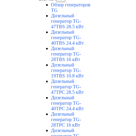
Обзор генераторов
TG
Дизельный
генератор TG-
47TBS 28.5 кВт
Дизельный
генератор TG-
40TBS 24.4 кВт
Дизельный
генератор TG-
28TBS 16 кВт
Дизельный
генератор TG-
19TBS 10.8 кВт
Дизельный
генератор TG-
47TPC 28.5 кВт
Дизельный
генератор TG-
40TPC 24.4 кВт
Дизельный
генератор TG-
28TPC 16 кВт
Дизельный
генератор TG-