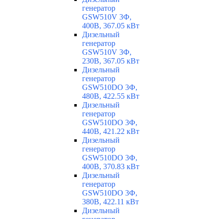
генератор
GSW510V 3Ф,
400В, 367.05 кВт
Дизельный
генератор
GSW510V 3Ф,
230В, 367.05 кВт
Дизельный
генератор
GSW510DO 3Ф,
480В, 422.55 кВт
Дизельный
генератор
GSW510DO 3Ф,
440В, 421.22 кВт
Дизельный
генератор
GSW510DO 3Ф,
400В, 370.83 кВт
Дизельный
генератор
GSW510DO 3Ф,
380В, 422.11 кВт
Дизельный