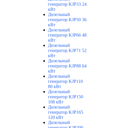
генератор KJP33 24
кВт
Дизельный
генератор KJP50 36
кВт
Дизельный
генератор KJP66 48
кВт
Дизельный
генератор KJP71 52
кВт
Дизельный
генератор KJP88 64
кВт
Дизельный
генератор KJP110
80 кВт
Дизельный
генератор KJP150
108 кВт
Дизельный
генератор KJP165
120 кВт
Дизельный
генератор KJP200