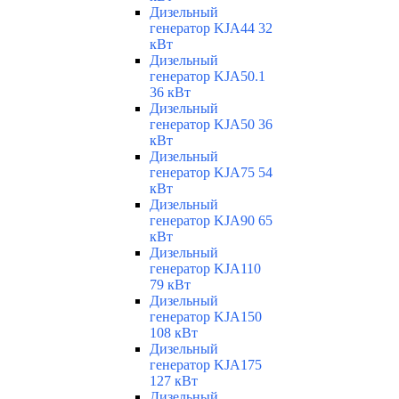
Дизельный
генератор KJA44 32
кВт
Дизельный
генератор KJA50.1
36 кВт
Дизельный
генератор KJA50 36
кВт
Дизельный
генератор KJA75 54
кВт
Дизельный
генератор KJA90 65
кВт
Дизельный
генератор KJA110
79 кВт
Дизельный
генератор KJA150
108 кВт
Дизельный
генератор KJA175
127 кВт
Дизельный