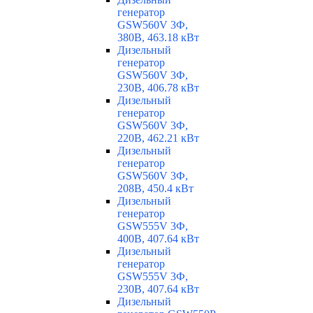
генератор
GSW560V 3Ф,
380В, 463.18 кВт
Дизельный
генератор
GSW560V 3Ф,
230В, 406.78 кВт
Дизельный
генератор
GSW560V 3Ф,
220В, 462.21 кВт
Дизельный
генератор
GSW560V 3Ф,
208В, 450.4 кВт
Дизельный
генератор
GSW555V 3Ф,
400В, 407.64 кВт
Дизельный
генератор
GSW555V 3Ф,
230В, 407.64 кВт
Дизельный