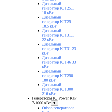
Дизельный
генератор KJT25.1
18 кВт
Дизельный
генератор KJT25
18.5 кВт
Дизельный
генератор KJT31.1
22 кВт
Дизельный
генератор KJT31 23
кВт
Дизельный
генератор KJT46 33
кВт
Дизельный
генератор KJT250
180 кВт
Дизельный
генератор KJT300
216 кВт
Генераторы KJ Power KJP
7-1000 кВт
▼
Обзор генераторов