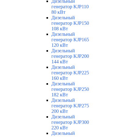
Дизельный
генератор KJP110
80 кВт
Дизельный
генератор KJP150
108 кВт
Дизельный
генератор KJP165
120 кВт
Дизельный
генератор KJP200
144 кВт
Дизельный
генератор KJP225
160 кВт
Дизельный
генератор KJP250
182 кВт
Дизельный
генератор KJP275
200 кВт
Дизельный
генератор KJP300
220 кВт
Дизельный