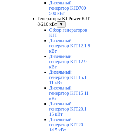
Дизельный
генератор KJD700
500 кВт
Генераторы KJ Power KJT
8-216 кВт
▼
Обзор генераторов
KJT
Дизельный
генератор KJT12.1 8
кВт
Дизельный
генератор KJT12 9
кВт
Дизельный
генератор KJT15.1
11 кВт
Дизельный
генератор KJT15 11
кВт
Дизельный
генератор KJT20.1
15 кВт
Дизельный
генератор KJT20
14.5 кВт