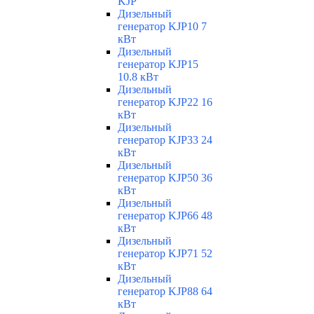
KJP
Дизельный
генератор KJP10 7
кВт
Дизельный
генератор KJP15
10.8 кВт
Дизельный
генератор KJP22 16
кВт
Дизельный
генератор KJP33 24
кВт
Дизельный
генератор KJP50 36
кВт
Дизельный
генератор KJP66 48
кВт
Дизельный
генератор KJP71 52
кВт
Дизельный
генератор KJP88 64
кВт