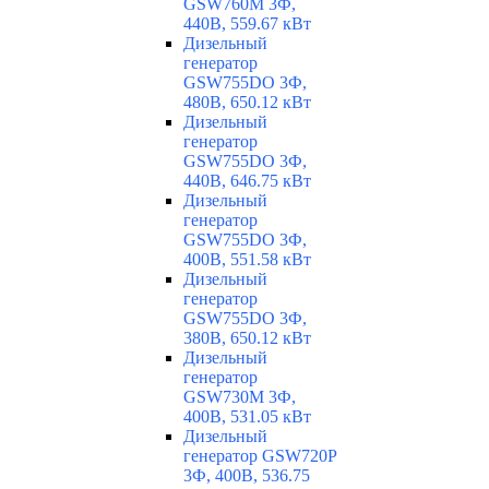
GSW760M 3Ф,
440В, 559.67 кВт
Дизельный
генератор
GSW755DO 3Ф,
480В, 650.12 кВт
Дизельный
генератор
GSW755DO 3Ф,
440В, 646.75 кВт
Дизельный
генератор
GSW755DO 3Ф,
400В, 551.58 кВт
Дизельный
генератор
GSW755DO 3Ф,
380В, 650.12 кВт
Дизельный
генератор
GSW730M 3Ф,
400В, 531.05 кВт
Дизельный
генератор GSW720P
3Ф, 400В, 536.75