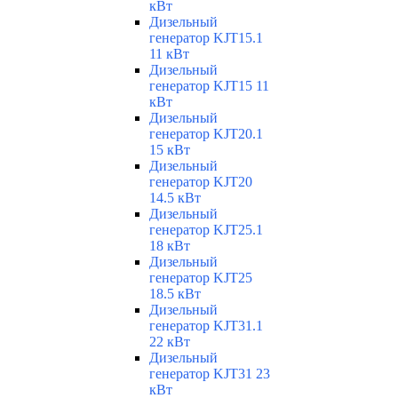
кВт
Дизельный
генератор KJT15.1
11 кВт
Дизельный
генератор KJT15 11
кВт
Дизельный
генератор KJT20.1
15 кВт
Дизельный
генератор KJT20
14.5 кВт
Дизельный
генератор KJT25.1
18 кВт
Дизельный
генератор KJT25
18.5 кВт
Дизельный
генератор KJT31.1
22 кВт
Дизельный
генератор KJT31 23
кВт