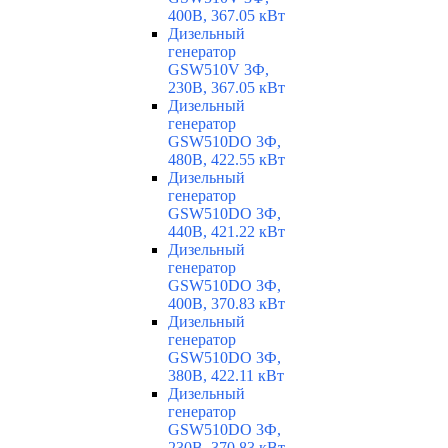
400В, 367.05 кВт
Дизельный
генератор
GSW510V 3Ф,
230В, 367.05 кВт
Дизельный
генератор
GSW510DO 3Ф,
480В, 422.55 кВт
Дизельный
генератор
GSW510DO 3Ф,
440В, 421.22 кВт
Дизельный
генератор
GSW510DO 3Ф,
400В, 370.83 кВт
Дизельный
генератор
GSW510DO 3Ф,
380В, 422.11 кВт
Дизельный
генератор
GSW510DO 3Ф,
230В, 370.83 кВт