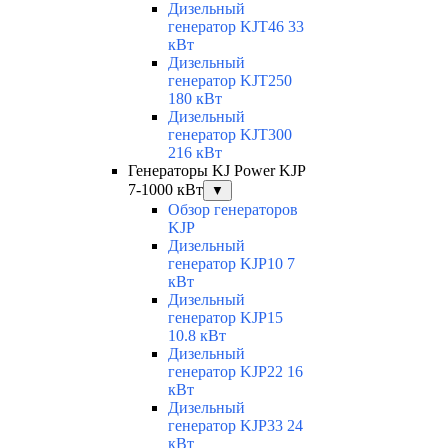
Дизельный
генератор KJT46 33
кВт
Дизельный
генератор KJT250
180 кВт
Дизельный
генератор KJT300
216 кВт
Генераторы KJ Power KJP
7-1000 кВт
▼
Обзор генераторов
KJP
Дизельный
генератор KJP10 7
кВт
Дизельный
генератор KJP15
10.8 кВт
Дизельный
генератор KJP22 16
кВт
Дизельный
генератор KJP33 24
кВт