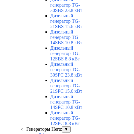
генератор TG-
30SBS 23.8 кВт
Дизельный
генератор TG-
21SBS 15.6 кВт
Дизельный
генератор TG-
14SBS 10.8 кВт
Дизельный
генератор TG-
12SBS 8.8 кВт
Дизельный
генератор TG-
30SPC 23.8 кВт
Дизельный
генератор TG-
21SPC 15.6 кВт
Дизельный
генератор TG-
14SPC 10.8 кВт
Дизельный
генератор TG-
12SPC 8.8 кВт
Генераторы Hertz
▼