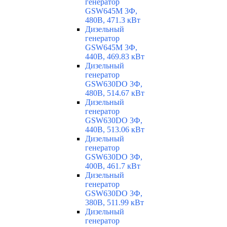
генератор
GSW645M 3Ф,
480В, 471.3 кВт
Дизельный
генератор
GSW645M 3Ф,
440В, 469.83 кВт
Дизельный
генератор
GSW630DO 3Ф,
480В, 514.67 кВт
Дизельный
генератор
GSW630DO 3Ф,
440В, 513.06 кВт
Дизельный
генератор
GSW630DO 3Ф,
400В, 461.7 кВт
Дизельный
генератор
GSW630DO 3Ф,
380В, 511.99 кВт
Дизельный
генератор