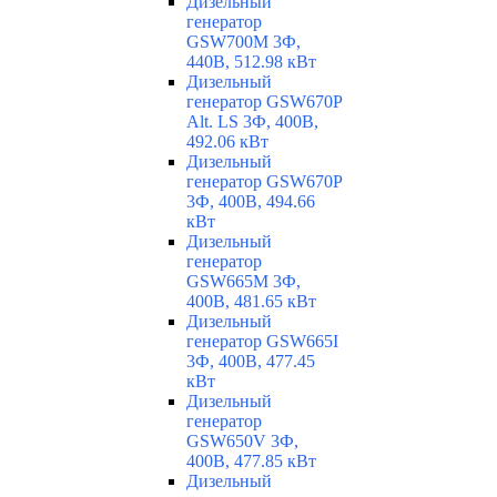
Дизельный
генератор
GSW700M 3Ф,
440В, 512.98 кВт
Дизельный
генератор GSW670P
Alt. LS 3Ф, 400В,
492.06 кВт
Дизельный
генератор GSW670P
3Ф, 400В, 494.66
кВт
Дизельный
генератор
GSW665M 3Ф,
400В, 481.65 кВт
Дизельный
генератор GSW665I
3Ф, 400В, 477.45
кВт
Дизельный
генератор
GSW650V 3Ф,
400В, 477.85 кВт
Дизельный