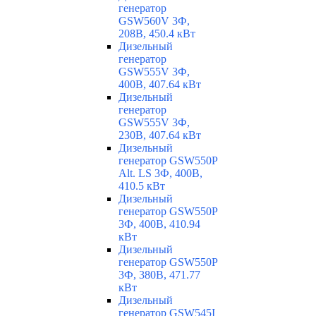
генератор
GSW560V 3Ф,
208В, 450.4 кВт
Дизельный
генератор
GSW555V 3Ф,
400В, 407.64 кВт
Дизельный
генератор
GSW555V 3Ф,
230В, 407.64 кВт
Дизельный
генератор GSW550P
Alt. LS 3Ф, 400В,
410.5 кВт
Дизельный
генератор GSW550P
3Ф, 400В, 410.94
кВт
Дизельный
генератор GSW550P
3Ф, 380В, 471.77
кВт
Дизельный
генератор GSW545I