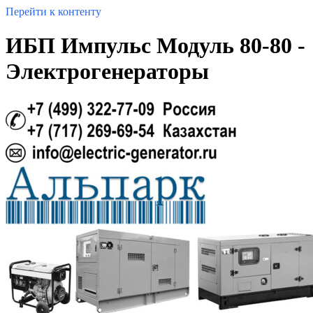
Перейти к контенту
ИБП Импульс Модуль 80-80 -
Электрогенераторы