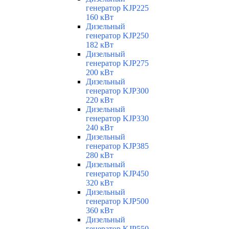
генератор KJP225
160 кВт
Дизельный
генератор KJP250
182 кВт
Дизельный
генератор KJP275
200 кВт
Дизельный
генератор KJP300
220 кВт
Дизельный
генератор KJP330
240 кВт
Дизельный
генератор KJP385
280 кВт
Дизельный
генератор KJP450
320 кВт
Дизельный
генератор KJP500
360 кВт
Дизельный
генератор KJP550