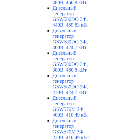
480В, 460.8 кВт
Дизельный
генератор
GSW580DO 3Ф,
440В, 459.83 кВт
Дизельный
генератор
GSW580DO 3Ф,
400В, 424.7 кВт
Дизельный
генератор
GSW580DO 3Ф,
380В, 460.8 кВт
Дизельный
генератор
GSW580DO 3Ф,
230В, 424.7 кВт
Дизельный
генератор
GSW570M 3Ф,
400В, 410.49 кВт
Дизельный
генератор
GSW570M 3Ф,
230В, 410.49 кВт