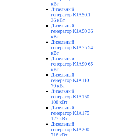
кВт
Дизельный
генератор KJA50.1
36 кВт
Дизельный
генератор KJA50 36
кВт
Дизельный
генератор KJA75 54
кВт
Дизельный
генератор KJA90 65
кВт
Дизельный
генератор KJA110
79 кВт
Дизельный
генератор KJA150
108 кВт
Дизельный
генератор KJA175
127 кВт
Дизельный
генератор KJA200
216 кВт