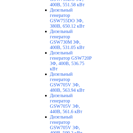
400В, 551.58 кВт
Дизельный
генератор
GSW755DO 3Ф,
380В, 650.12 кВт
Дизельный
генератор
GSW730M 3Ф,
400В, 531.05 кВт
Дизельный
генератор GSW720P
3Ф, 400В, 536.75
кВт
Дизельный
генератор
GSW705V 3Ф,
480В, 563.94 кВт
Дизельный
генератор
GSW705V 3Ф,
440В, 561.6 кВт
Дизельный
генератор
GSW705V 3Ф,
400В, 509.2 кВт