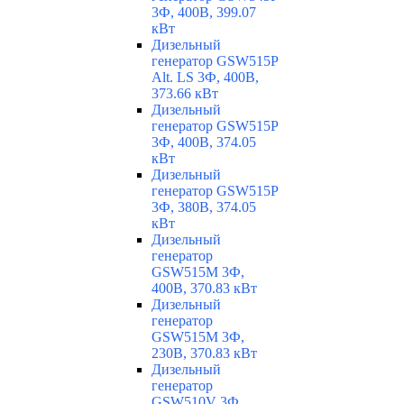
3Ф, 400В, 399.07
кВт
Дизельный
генератор GSW515P
Alt. LS 3Ф, 400В,
373.66 кВт
Дизельный
генератор GSW515P
3Ф, 400В, 374.05
кВт
Дизельный
генератор GSW515P
3Ф, 380В, 374.05
кВт
Дизельный
генератор
GSW515M 3Ф,
400В, 370.83 кВт
Дизельный
генератор
GSW515M 3Ф,
230В, 370.83 кВт
Дизельный
генератор
GSW510V 3Ф,