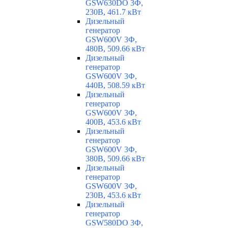
GSW630DO 3Ф,
230В, 461.7 кВт
Дизельный
генератор
GSW600V 3Ф,
480В, 509.66 кВт
Дизельный
генератор
GSW600V 3Ф,
440В, 508.59 кВт
Дизельный
генератор
GSW600V 3Ф,
400В, 453.6 кВт
Дизельный
генератор
GSW600V 3Ф,
380В, 509.66 кВт
Дизельный
генератор
GSW600V 3Ф,
230В, 453.6 кВт
Дизельный
генератор
GSW580DO 3Ф,