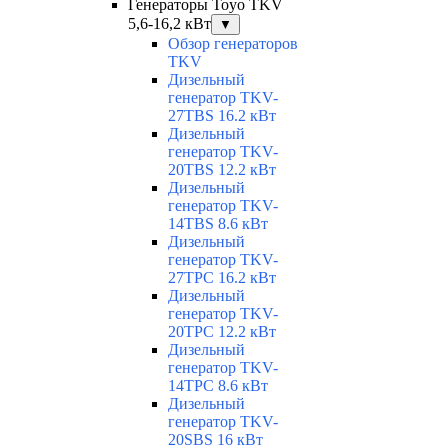
Генераторы Toyo TKV
5,6-16,2 кВт
▼
Обзор генераторов
TKV
Дизельный
генератор TKV-
27TBS 16.2 кВт
Дизельный
генератор TKV-
20TBS 12.2 кВт
Дизельный
генератор TKV-
14TBS 8.6 кВт
Дизельный
генератор TKV-
27TPC 16.2 кВт
Дизельный
генератор TKV-
20TPC 12.2 кВт
Дизельный
генератор TKV-
14TPC 8.6 кВт
Дизельный
генератор TKV-
20SBS 16 кВт