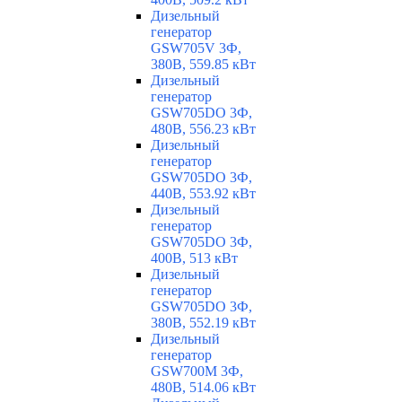
Дизельный
генератор
GSW705V 3Ф,
380В, 559.85 кВт
Дизельный
генератор
GSW705DO 3Ф,
480В, 556.23 кВт
Дизельный
генератор
GSW705DO 3Ф,
440В, 553.92 кВт
Дизельный
генератор
GSW705DO 3Ф,
400В, 513 кВт
Дизельный
генератор
GSW705DO 3Ф,
380В, 552.19 кВт
Дизельный
генератор
GSW700M 3Ф,
480В, 514.06 кВт