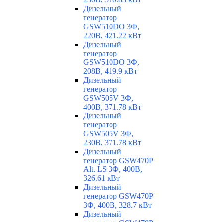
Дизельный
генератор
GSW510DO 3Ф,
220В, 421.22 кВт
Дизельный
генератор
GSW510DO 3Ф,
208В, 419.9 кВт
Дизельный
генератор
GSW505V 3Ф,
400В, 371.78 кВт
Дизельный
генератор
GSW505V 3Ф,
230В, 371.78 кВт
Дизельный
генератор GSW470P
Alt. LS 3Ф, 400В,
326.61 кВт
Дизельный
генератор GSW470P
3Ф, 400В, 328.7 кВт
Дизельный