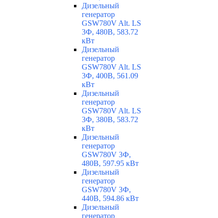
Дизельный
генератор
GSW780V Alt. LS
3Ф, 480В, 583.72
кВт
Дизельный
генератор
GSW780V Alt. LS
3Ф, 400В, 561.09
кВт
Дизельный
генератор
GSW780V Alt. LS
3Ф, 380В, 583.72
кВт
Дизельный
генератор
GSW780V 3Ф,
480В, 597.95 кВт
Дизельный
генератор
GSW780V 3Ф,
440В, 594.86 кВт
Дизельный
генератор