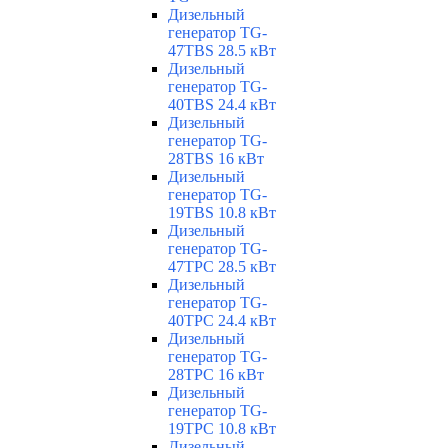
Дизельный
генератор TG-
47TBS 28.5 кВт
Дизельный
генератор TG-
40TBS 24.4 кВт
Дизельный
генератор TG-
28TBS 16 кВт
Дизельный
генератор TG-
19TBS 10.8 кВт
Дизельный
генератор TG-
47TPC 28.5 кВт
Дизельный
генератор TG-
40TPC 24.4 кВт
Дизельный
генератор TG-
28TPC 16 кВт
Дизельный
генератор TG-
19TPC 10.8 кВт
Дизельный