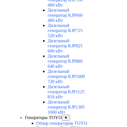
400 кВт
Дизельный
генератор KJP660
480 кВт
Дизельный
генератор KJP725
520 кВт
Дизельный
генератор KJP825
600 кВт
Дизельный
генератор KJP880
640 кВт
Дизельный
генератор KJP1000
720 кВт
Дизельный
генератор KJP1125
818 кВт
Дизельный
генератор KJP1385
1000 кВт
Генераторы TOYO
▼
Обзор генераторов TOYO