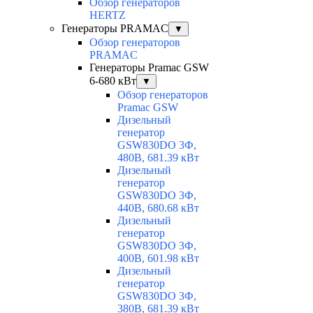
Обзор генераторов
HERTZ
Генераторы PRAMAC
▼
Обзор генераторов
PRAMAC
Генераторы Pramac GSW
6-680 кВт
▼
Обзор генераторов
Pramac GSW
Дизельный
генератор
GSW830DO 3Ф,
480В, 681.39 кВт
Дизельный
генератор
GSW830DO 3Ф,
440В, 680.68 кВт
Дизельный
генератор
GSW830DO 3Ф,
400В, 601.98 кВт
Дизельный
генератор
GSW830DO 3Ф,
380В, 681.39 кВт