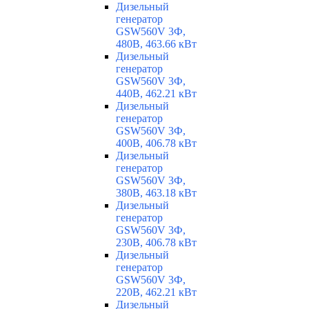
Дизельный
генератор
GSW560V 3Ф,
480В, 463.66 кВт
Дизельный
генератор
GSW560V 3Ф,
440В, 462.21 кВт
Дизельный
генератор
GSW560V 3Ф,
400В, 406.78 кВт
Дизельный
генератор
GSW560V 3Ф,
380В, 463.18 кВт
Дизельный
генератор
GSW560V 3Ф,
230В, 406.78 кВт
Дизельный
генератор
GSW560V 3Ф,
220В, 462.21 кВт
Дизельный