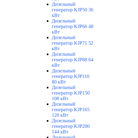
Дизельный
генератор KJP50 36
кВт
Дизельный
генератор KJP66 48
кВт
Дизельный
генератор KJP71 52
кВт
Дизельный
генератор KJP88 64
кВт
Дизельный
генератор KJP110
80 кВт
Дизельный
генератор KJP150
108 кВт
Дизельный
генератор KJP165
120 кВт
Дизельный
генератор KJP200
144 кВт
Дизельный