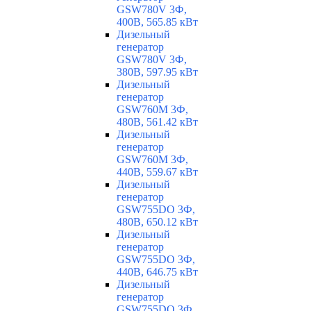
GSW780V 3Ф,
400В, 565.85 кВт
Дизельный
генератор
GSW780V 3Ф,
380В, 597.95 кВт
Дизельный
генератор
GSW760M 3Ф,
480В, 561.42 кВт
Дизельный
генератор
GSW760M 3Ф,
440В, 559.67 кВт
Дизельный
генератор
GSW755DO 3Ф,
480В, 650.12 кВт
Дизельный
генератор
GSW755DO 3Ф,
440В, 646.75 кВт
Дизельный
генератор
GSW755DO 3Ф,