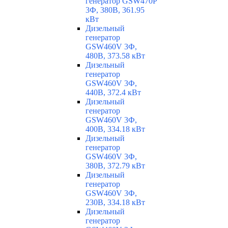
генератор GSW470P
3Ф, 380В, 361.95
кВт
Дизельный
генератор
GSW460V 3Ф,
480В, 373.58 кВт
Дизельный
генератор
GSW460V 3Ф,
440В, 372.4 кВт
Дизельный
генератор
GSW460V 3Ф,
400В, 334.18 кВт
Дизельный
генератор
GSW460V 3Ф,
380В, 372.79 кВт
Дизельный
генератор
GSW460V 3Ф,
230В, 334.18 кВт
Дизельный
генератор