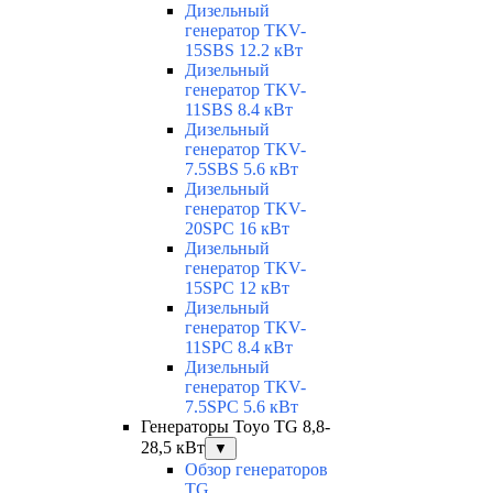
Дизельный
генератор TKV-
15SBS 12.2 кВт
Дизельный
генератор TKV-
11SBS 8.4 кВт
Дизельный
генератор TKV-
7.5SBS 5.6 кВт
Дизельный
генератор TKV-
20SPC 16 кВт
Дизельный
генератор TKV-
15SPC 12 кВт
Дизельный
генератор TKV-
11SPC 8.4 кВт
Дизельный
генератор TKV-
7.5SPC 5.6 кВт
Генераторы Toyo TG 8,8-
28,5 кВт
▼
Обзор генераторов
TG