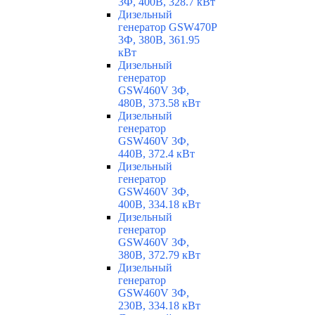
3Ф, 400В, 328.7 кВт
Дизельный
генератор GSW470P
3Ф, 380В, 361.95
кВт
Дизельный
генератор
GSW460V 3Ф,
480В, 373.58 кВт
Дизельный
генератор
GSW460V 3Ф,
440В, 372.4 кВт
Дизельный
генератор
GSW460V 3Ф,
400В, 334.18 кВт
Дизельный
генератор
GSW460V 3Ф,
380В, 372.79 кВт
Дизельный
генератор
GSW460V 3Ф,
230В, 334.18 кВт