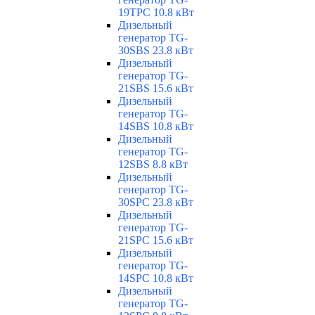
19TPC 10.8 кВт
Дизельный
генератор TG-
30SBS 23.8 кВт
Дизельный
генератор TG-
21SBS 15.6 кВт
Дизельный
генератор TG-
14SBS 10.8 кВт
Дизельный
генератор TG-
12SBS 8.8 кВт
Дизельный
генератор TG-
30SPC 23.8 кВт
Дизельный
генератор TG-
21SPC 15.6 кВт
Дизельный
генератор TG-
14SPC 10.8 кВт
Дизельный
генератор TG-