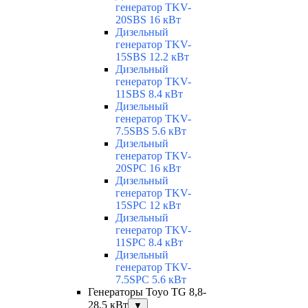
генератор TKV-
20SBS 16 кВт
Дизельный
генератор TKV-
15SBS 12.2 кВт
Дизельный
генератор TKV-
11SBS 8.4 кВт
Дизельный
генератор TKV-
7.5SBS 5.6 кВт
Дизельный
генератор TKV-
20SPC 16 кВт
Дизельный
генератор TKV-
15SPC 12 кВт
Дизельный
генератор TKV-
11SPC 8.4 кВт
Дизельный
генератор TKV-
7.5SPC 5.6 кВт
Генераторы Toyo TG 8,8-
28,5 кВт
▼