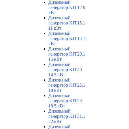
Дизельный
генератор KJT12 9
кВт
Дизельный
генератор KJT15.1
11 кВт
Дизельный
генератор KJT15 11
кВт
Дизельный
генератор KJT20.1
15 кВт
Дизельный
генератор KJT20
14.5 кВт
Дизельный
генератор KJT25.1
18 кВт
Дизельный
генератор KJT25
18.5 кВт
Дизельный
генератор KJT31.1
22 кВт
Дизельный