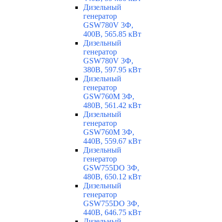
Дизельный
генератор
GSW780V 3Ф,
400В, 565.85 кВт
Дизельный
генератор
GSW780V 3Ф,
380В, 597.95 кВт
Дизельный
генератор
GSW760M 3Ф,
480В, 561.42 кВт
Дизельный
генератор
GSW760M 3Ф,
440В, 559.67 кВт
Дизельный
генератор
GSW755DO 3Ф,
480В, 650.12 кВт
Дизельный
генератор
GSW755DO 3Ф,
440В, 646.75 кВт
Дизельный