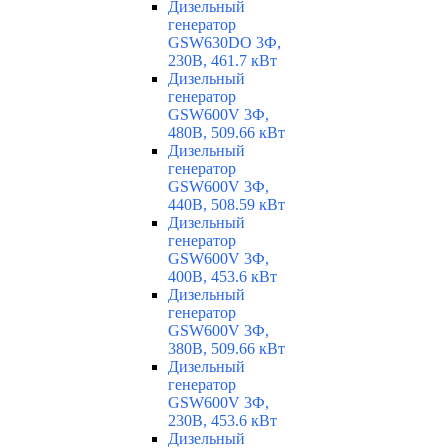
Дизельный
генератор
GSW630DO 3Ф,
230В, 461.7 кВт
Дизельный
генератор
GSW600V 3Ф,
480В, 509.66 кВт
Дизельный
генератор
GSW600V 3Ф,
440В, 508.59 кВт
Дизельный
генератор
GSW600V 3Ф,
400В, 453.6 кВт
Дизельный
генератор
GSW600V 3Ф,
380В, 509.66 кВт
Дизельный
генератор
GSW600V 3Ф,
230В, 453.6 кВт
Дизельный