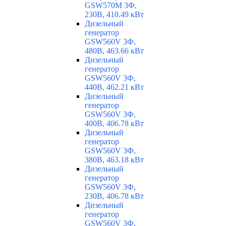
GSW570M 3Ф,
230В, 410.49 кВт
Дизельный
генератор
GSW560V 3Ф,
480В, 463.66 кВт
Дизельный
генератор
GSW560V 3Ф,
440В, 462.21 кВт
Дизельный
генератор
GSW560V 3Ф,
400В, 406.78 кВт
Дизельный
генератор
GSW560V 3Ф,
380В, 463.18 кВт
Дизельный
генератор
GSW560V 3Ф,
230В, 406.78 кВт
Дизельный
генератор
GSW560V 3Ф,