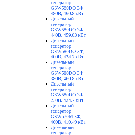
генератор
GSW580DO 3Ф,
480В, 460.8 кВт
Дизельный
генератор
GSW580DO 3Ф,
440В, 459.83 кВт
Дизельный
генератор
GSW580DO 3Ф,
400В, 424.7 кВт
Дизельный
генератор
GSW580DO 3Ф,
380В, 460.8 кВт
Дизельный
генератор
GSW580DO 3Ф,
230В, 424.7 кВт
Дизельный
генератор
GSW570M 3Ф,
400В, 410.49 кВт
Дизельный
генератор