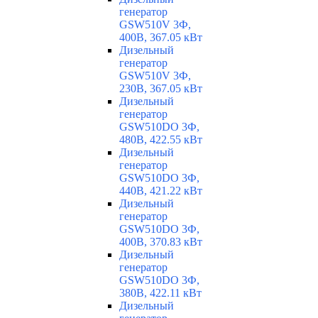
генератор
GSW510V 3Ф,
400В, 367.05 кВт
Дизельный
генератор
GSW510V 3Ф,
230В, 367.05 кВт
Дизельный
генератор
GSW510DO 3Ф,
480В, 422.55 кВт
Дизельный
генератор
GSW510DO 3Ф,
440В, 421.22 кВт
Дизельный
генератор
GSW510DO 3Ф,
400В, 370.83 кВт
Дизельный
генератор
GSW510DO 3Ф,
380В, 422.11 кВт
Дизельный