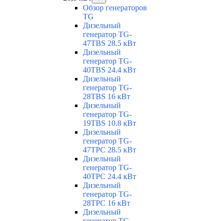
Обзор генераторов
TG
Дизельный
генератор TG-
47TBS 28.5 кВт
Дизельный
генератор TG-
40TBS 24.4 кВт
Дизельный
генератор TG-
28TBS 16 кВт
Дизельный
генератор TG-
19TBS 10.8 кВт
Дизельный
генератор TG-
47TPC 28.5 кВт
Дизельный
генератор TG-
40TPC 24.4 кВт
Дизельный
генератор TG-
28TPC 16 кВт
Дизельный
генератор TG-