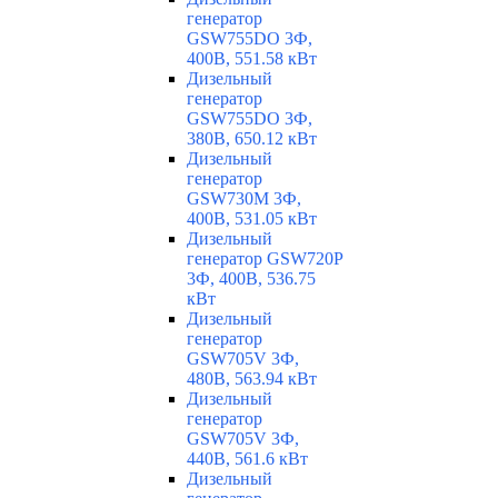
генератор
GSW755DO 3Ф,
400В, 551.58 кВт
Дизельный
генератор
GSW755DO 3Ф,
380В, 650.12 кВт
Дизельный
генератор
GSW730M 3Ф,
400В, 531.05 кВт
Дизельный
генератор GSW720P
3Ф, 400В, 536.75
кВт
Дизельный
генератор
GSW705V 3Ф,
480В, 563.94 кВт
Дизельный
генератор
GSW705V 3Ф,
440В, 561.6 кВт
Дизельный