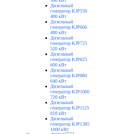
360 кВт
Дизельный
генератор KJP550
400 кВт
Дизельный
генератор KJP660
480 кВт
Дизельный
генератор KJP725
520 кВт
Дизельный
генератор KJP825
600 кВт
Дизельный
генератор KJP880
640 кВт
Дизельный
генератор KJP1000
720 кВт
Дизельный
генератор KJP1125
818 кВт
Дизельный
генератор KJP1385
1000 кВт