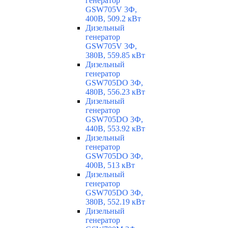
генератор
GSW705V 3Ф,
400В, 509.2 кВт
Дизельный
генератор
GSW705V 3Ф,
380В, 559.85 кВт
Дизельный
генератор
GSW705DO 3Ф,
480В, 556.23 кВт
Дизельный
генератор
GSW705DO 3Ф,
440В, 553.92 кВт
Дизельный
генератор
GSW705DO 3Ф,
400В, 513 кВт
Дизельный
генератор
GSW705DO 3Ф,
380В, 552.19 кВт
Дизельный
генератор