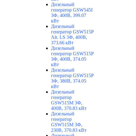
Дизельный
генератор GSW545I
3Ф, 400В, 399.07
кВт
Дизельный
генератор GSW515P
Alt. LS 3Ф, 400В,
373.66 кВт
Дизельный
генератор GSW515P
3Ф, 400В, 374.05
кВт
Дизельный
генератор GSW515P
3Ф, 380В, 374.05
кВт
Дизельный
генератор
GSW515M 3Ф,
400В, 370.83 кВт
Дизельный
генератор
GSW515M 3Ф,
230В, 370.83 кВт
Дизельный