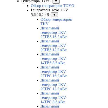
Генераторы TOYO
▼
Обзор генераторов TOYO
Генераторы Toyo TKV
5,6-16,2 кВт
▼
Обзор генераторов
TKV
Дизельный
генератор TKV-
27TBS 16.2 кВт
Дизельный
генератор TKV-
20TBS 12.2 кВт
Дизельный
генератор TKV-
14TBS 8.6 кВт
Дизельный
генератор TKV-
27TPC 16.2 кВт
Дизельный
генератор TKV-
20TPC 12.2 кВт
Дизельный
генератор TKV-
14TPC 8.6 кВт
Дизельный