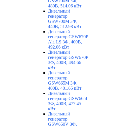
GSW700M 3Ф,
480В, 514.06 кВт
Дизельный
генератор
GSW700M 3Ф,
440В, 512.98 кВт
Дизельный
генератор GSW670P
Alt. LS 3Ф, 400В,
492.06 кВт
Дизельный
генератор GSW670P
3Ф, 400В, 494.66
кВт
Дизельный
генератор
GSW665M 3Ф,
400В, 481.65 кВт
Дизельный
генератор GSW665I
3Ф, 400В, 477.45
кВт
Дизельный
генератор
GSW650V 3Ф,