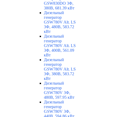
GSW830DO 3Ф,
380В, 681.39 кВт
Дизельный
генератор
GSW780V Alt. LS
3Ф, 480В, 583.72
кВт
Дизельный
генератор
GSW780V Alt. LS
3Ф, 400В, 561.09
кВт
Дизельный
генератор
GSW780V Alt. LS
3Ф, 380В, 583.72
кВт
Дизельный
генератор
GSW780V 3Ф,
480В, 597.95 кВт
Дизельный
генератор
GSW780V 3Ф,
440В, 594.86 кВт