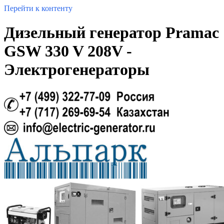
Перейти к контенту
Дизельный генератор Pramac
GSW 330 V 208V -
Электрогенераторы