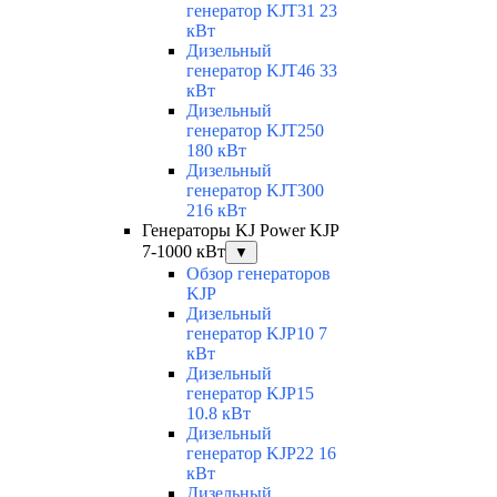
генератор KJT31 23
кВт
Дизельный
генератор KJT46 33
кВт
Дизельный
генератор KJT250
180 кВт
Дизельный
генератор KJT300
216 кВт
Генераторы KJ Power KJP
7-1000 кВт
▼
Обзор генераторов
KJP
Дизельный
генератор KJP10 7
кВт
Дизельный
генератор KJP15
10.8 кВт
Дизельный
генератор KJP22 16
кВт
Дизельный