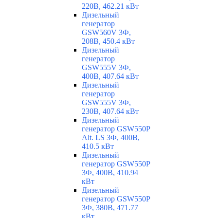
220В, 462.21 кВт
Дизельный
генератор
GSW560V 3Ф,
208В, 450.4 кВт
Дизельный
генератор
GSW555V 3Ф,
400В, 407.64 кВт
Дизельный
генератор
GSW555V 3Ф,
230В, 407.64 кВт
Дизельный
генератор GSW550P
Alt. LS 3Ф, 400В,
410.5 кВт
Дизельный
генератор GSW550P
3Ф, 400В, 410.94
кВт
Дизельный
генератор GSW550P
3Ф, 380В, 471.77
кВт