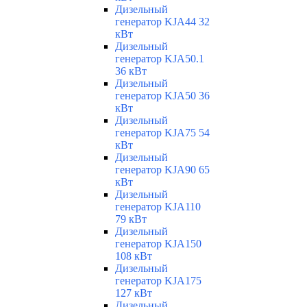
Дизельный
генератор KJA44 32
кВт
Дизельный
генератор KJA50.1
36 кВт
Дизельный
генератор KJA50 36
кВт
Дизельный
генератор KJA75 54
кВт
Дизельный
генератор KJA90 65
кВт
Дизельный
генератор KJA110
79 кВт
Дизельный
генератор KJA150
108 кВт
Дизельный
генератор KJA175
127 кВт
Дизельный