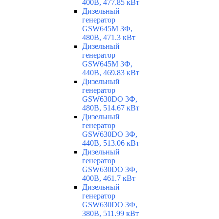
400В, 477.85 кВт
Дизельный
генератор
GSW645M 3Ф,
480В, 471.3 кВт
Дизельный
генератор
GSW645M 3Ф,
440В, 469.83 кВт
Дизельный
генератор
GSW630DO 3Ф,
480В, 514.67 кВт
Дизельный
генератор
GSW630DO 3Ф,
440В, 513.06 кВт
Дизельный
генератор
GSW630DO 3Ф,
400В, 461.7 кВт
Дизельный
генератор
GSW630DO 3Ф,
380В, 511.99 кВт