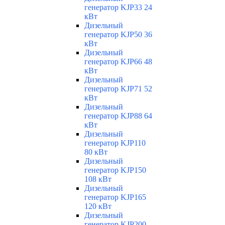
генератор KJP33 24
кВт
Дизельный
генератор KJP50 36
кВт
Дизельный
генератор KJP66 48
кВт
Дизельный
генератор KJP71 52
кВт
Дизельный
генератор KJP88 64
кВт
Дизельный
генератор KJP110
80 кВт
Дизельный
генератор KJP150
108 кВт
Дизельный
генератор KJP165
120 кВт
Дизельный
генератор KJP200