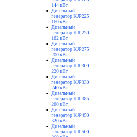
144 кВт
Дизельный
генератор KJP225
160 кВт
Дизельный
генератор KJP250
182 кВт
Дизельный
генератор KJP275
200 кВт
Дизельный
генератор KJP300
220 кВт
Дизельный
генератор KJP330
240 кВт
Дизельный
генератор KJP385
280 кВт
Дизельный
генератор KJP450
320 кВт
Дизельный
генератор KJP500