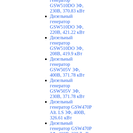
генератор
GSW510DO 3Ф,
230В, 370.83 кВт
Дизельный
генератор
GSW510DO 3Ф,
220В, 421.22 кВт
Дизельный
генератор
GSW510DO 3Ф,
208В, 419.9 кВт
Дизельный
генератор
GSW505V 3Ф,
400В, 371.78 кВт
Дизельный
генератор
GSW505V 3Ф,
230В, 371.78 кВт
Дизельный
генератор GSW470P
Alt. LS 3Ф, 400В,
326.61 кВт
Дизельный
генератор GSW470P