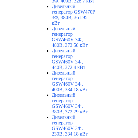
3Ф, 400В, 328.7 кВт
Дизельный
генератор GSW470P
3Ф, 380В, 361.95
кВт
Дизельный
генератор
GSW460V 3Ф,
480В, 373.58 кВт
Дизельный
генератор
GSW460V 3Ф,
440В, 372.4 кВт
Дизельный
генератор
GSW460V 3Ф,
400В, 334.18 кВт
Дизельный
генератор
GSW460V 3Ф,
380В, 372.79 кВт
Дизельный
генератор
GSW460V 3Ф,
230В, 334.18 кВт