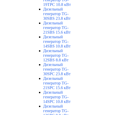
19TPC 10.8 кВт
Дизельный
генератор TG-
30SBS 23.8 кВт
Дизельный
генератор TG-
21SBS 15.6 кВт
Дизельный
генератор TG-
14SBS 10.8 кВт
Дизельный
генератор TG-
12SBS 8.8 кВт
Дизельный
генератор TG-
30SPC 23.8 кВт
Дизельный
генератор TG-
21SPC 15.6 кВт
Дизельный
генератор TG-
14SPC 10.8 кВт
Дизельный
генератор TG-