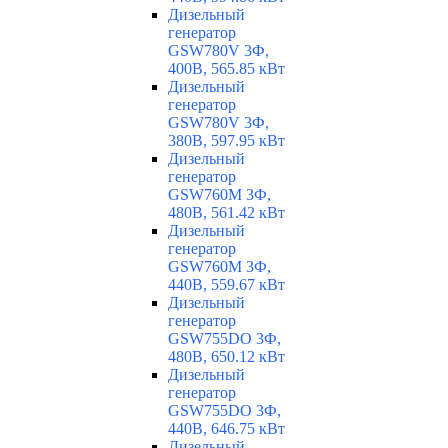
Дизельный
генератор
GSW780V 3Ф,
400В, 565.85 кВт
Дизельный
генератор
GSW780V 3Ф,
380В, 597.95 кВт
Дизельный
генератор
GSW760M 3Ф,
480В, 561.42 кВт
Дизельный
генератор
GSW760M 3Ф,
440В, 559.67 кВт
Дизельный
генератор
GSW755DO 3Ф,
480В, 650.12 кВт
Дизельный
генератор
GSW755DO 3Ф,
440В, 646.75 кВт
Дизельный