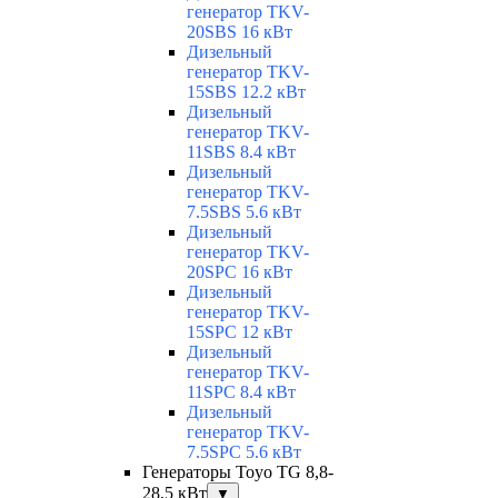
генератор TKV-
20SBS 16 кВт
Дизельный
генератор TKV-
15SBS 12.2 кВт
Дизельный
генератор TKV-
11SBS 8.4 кВт
Дизельный
генератор TKV-
7.5SBS 5.6 кВт
Дизельный
генератор TKV-
20SPC 16 кВт
Дизельный
генератор TKV-
15SPC 12 кВт
Дизельный
генератор TKV-
11SPC 8.4 кВт
Дизельный
генератор TKV-
7.5SPC 5.6 кВт
Генераторы Toyo TG 8,8-
28,5 кВт
▼