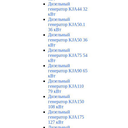
Дизельный
генератор KJA44 32
кВт
Дизельный
генератор KJA50.1
36 кВт
Дизельный
генератор KJA50 36
кВт
Дизельный
генератор KJA75 54
кВт
Дизельный
генератор KJA90 65
кВт
Дизельный
генератор KJA110
79 кВт
Дизельный
генератор KJA150
108 кВт
Дизельный
генератор KJA175
127 кВт
Дизельный