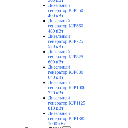
360 кВт
Дизельный
генератор KJP550
400 кВт
Дизельный
генератор KJP660
480 кВт
Дизельный
генератор KJP725
520 кВт
Дизельный
генератор KJP825
600 кВт
Дизельный
генератор KJP880
640 кВт
Дизельный
генератор KJP1000
720 кВт
Дизельный
генератор KJP1125
818 кВт
Дизельный
генератор KJP1385
1000 кВт