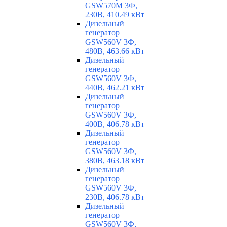
GSW570M 3Ф,
230В, 410.49 кВт
Дизельный
генератор
GSW560V 3Ф,
480В, 463.66 кВт
Дизельный
генератор
GSW560V 3Ф,
440В, 462.21 кВт
Дизельный
генератор
GSW560V 3Ф,
400В, 406.78 кВт
Дизельный
генератор
GSW560V 3Ф,
380В, 463.18 кВт
Дизельный
генератор
GSW560V 3Ф,
230В, 406.78 кВт
Дизельный
генератор
GSW560V 3Ф,