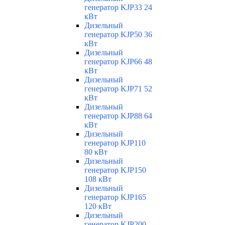
генератор KJP33 24
кВт
Дизельный
генератор KJP50 36
кВт
Дизельный
генератор KJP66 48
кВт
Дизельный
генератор KJP71 52
кВт
Дизельный
генератор KJP88 64
кВт
Дизельный
генератор KJP110
80 кВт
Дизельный
генератор KJP150
108 кВт
Дизельный
генератор KJP165
120 кВт
Дизельный
генератор KJP200