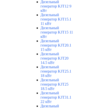
Дизельный
генератор KJT12 9
кВт
Дизельный
генератор KJT15.1
11 кВт
Дизельный
генератор KJT15 11
кВт
Дизельный
генератор KJT20.1
15 кВт
Дизельный
генератор KJT20
14.5 кВт
Дизельный
генератор KJT25.1
18 кВт
Дизельный
генератор KJT25
18.5 кВт
Дизельный
генератор KJT31.1
22 кВт
Дизельный