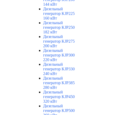
144 кВт
Дизельный
генератор KJP225
160 кВт
Дизельный
генератор KJP250
182 кВт
Дизельный
генератор KJP275
200 кВт
Дизельный
генератор KJP300
220 кВт
Дизельный
генератор KJP330
240 кВт
Дизельный
генератор KJP385
280 кВт
Дизельный
генератор KJP450
320 кВт
Дизельный
генератор KJP500