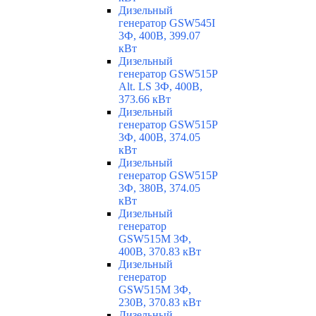
Дизельный
генератор GSW545I
3Ф, 400В, 399.07
кВт
Дизельный
генератор GSW515P
Alt. LS 3Ф, 400В,
373.66 кВт
Дизельный
генератор GSW515P
3Ф, 400В, 374.05
кВт
Дизельный
генератор GSW515P
3Ф, 380В, 374.05
кВт
Дизельный
генератор
GSW515M 3Ф,
400В, 370.83 кВт
Дизельный
генератор
GSW515M 3Ф,
230В, 370.83 кВт
Дизельный