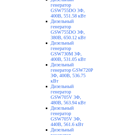
генератор
GSW755DO 3Ф,
400В, 551.58 кВт
Дизельный
генератор
GSW755DO 3Ф,
380В, 650.12 кВт
Дизельный
генератор
GSW730M 3Ф,
400В, 531.05 кВт
Дизельный
генератор GSW720P
3Ф, 400В, 536.75
кВт
Дизельный
генератор
GSW705V 3Ф,
480В, 563.94 кВт
Дизельный
генератор
GSW705V 3Ф,
440В, 561.6 кВт
Дизельный