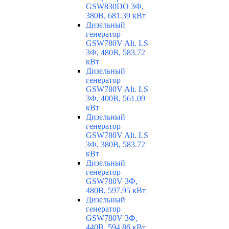
GSW830DO 3Ф,
380В, 681.39 кВт
Дизельный
генератор
GSW780V Alt. LS
3Ф, 480В, 583.72
кВт
Дизельный
генератор
GSW780V Alt. LS
3Ф, 400В, 561.09
кВт
Дизельный
генератор
GSW780V Alt. LS
3Ф, 380В, 583.72
кВт
Дизельный
генератор
GSW780V 3Ф,
480В, 597.95 кВт
Дизельный
генератор
GSW780V 3Ф,
440В, 594.86 кВт