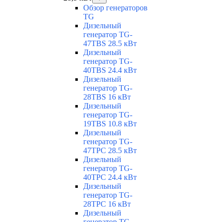
Обзор генераторов
TG
Дизельный
генератор TG-
47TBS 28.5 кВт
Дизельный
генератор TG-
40TBS 24.4 кВт
Дизельный
генератор TG-
28TBS 16 кВт
Дизельный
генератор TG-
19TBS 10.8 кВт
Дизельный
генератор TG-
47TPC 28.5 кВт
Дизельный
генератор TG-
40TPC 24.4 кВт
Дизельный
генератор TG-
28TPC 16 кВт
Дизельный
генератор TG-