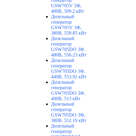
генератор
GSW705V 3Ф,
400В, 509.2 кВт
Дизельный
генератор
GSW705V 3Ф,
380В, 559.85 кВт
Дизельный
генератор
GSW705DO 3Ф,
480В, 556.23 кВт
Дизельный
генератор
GSW705DO 3Ф,
440В, 553.92 кВт
Дизельный
генератор
GSW705DO 3Ф,
400В, 513 кВт
Дизельный
генератор
GSW705DO 3Ф,
380В, 552.19 кВт
Дизельный
генератор