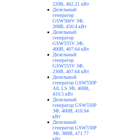
220В, 462.21 кВт
Дизельный
генератор
GSW560V 3Ф,
208В, 450.4 кВт
Дизельный
генератор
GSW555V 3Ф,
400В, 407.64 кВт
Дизельный
генератор
GSW555V 3Ф,
230В, 407.64 кВт
Дизельный
генератор GSW550P
Alt. LS 3Ф, 400В,
410.5 кВт
Дизельный
генератор GSW550P
3Ф, 400В, 410.94
кВт
Дизельный
генератор GSW550P
3Ф, 380В, 471.77
кВт