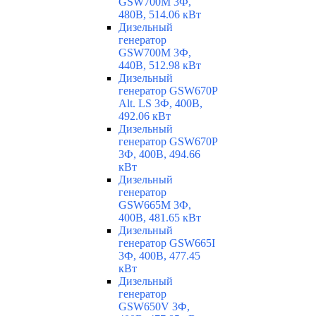
GSW700M 3Ф,
480В, 514.06 кВт
Дизельный
генератор
GSW700M 3Ф,
440В, 512.98 кВт
Дизельный
генератор GSW670P
Alt. LS 3Ф, 400В,
492.06 кВт
Дизельный
генератор GSW670P
3Ф, 400В, 494.66
кВт
Дизельный
генератор
GSW665M 3Ф,
400В, 481.65 кВт
Дизельный
генератор GSW665I
3Ф, 400В, 477.45
кВт
Дизельный
генератор
GSW650V 3Ф,