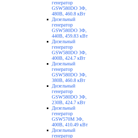
генератор
GSW580DO 3Ф,
480В, 460.8 кВт
Дизельный
генератор
GSW580DO 3Ф,
440В, 459.83 кВт
Дизельный
генератор
GSW580DO 3Ф,
400В, 424.7 кВт
Дизельный
генератор
GSW580DO 3Ф,
380В, 460.8 кВт
Дизельный
генератор
GSW580DO 3Ф,
230В, 424.7 кВт
Дизельный
генератор
GSW570M 3Ф,
400В, 410.49 кВт
Дизельный
генератор