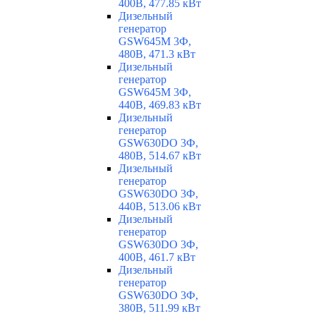
400В, 477.85 кВт
Дизельный
генератор
GSW645M 3Ф,
480В, 471.3 кВт
Дизельный
генератор
GSW645M 3Ф,
440В, 469.83 кВт
Дизельный
генератор
GSW630DO 3Ф,
480В, 514.67 кВт
Дизельный
генератор
GSW630DO 3Ф,
440В, 513.06 кВт
Дизельный
генератор
GSW630DO 3Ф,
400В, 461.7 кВт
Дизельный
генератор
GSW630DO 3Ф,
380В, 511.99 кВт