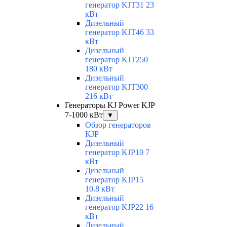
генератор KJT31 23
кВт
Дизельный
генератор KJT46 33
кВт
Дизельный
генератор KJT250
180 кВт
Дизельный
генератор KJT300
216 кВт
Генераторы KJ Power KJP
7-1000 кВт
▼
Обзор генераторов
KJP
Дизельный
генератор KJP10 7
кВт
Дизельный
генератор KJP15
10.8 кВт
Дизельный
генератор KJP22 16
кВт
Дизельный