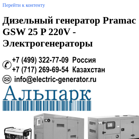
Перейти к контенту
Дизельный генератор Pramac
GSW 25 P 220V -
Электрогенераторы