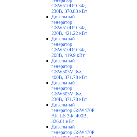
генератор
GSW510DO 3Ф,
230В, 370.83 кВт
Дизельный
генератор
GSW510DO 3Ф,
220В, 421.22 кВт
Дизельный
генератор
GSW510DO 3Ф,
208В, 419.9 кВт
Дизельный
генератор
GSW505V 3Ф,
400В, 371.78 кВт
Дизельный
генератор
GSW505V 3Ф,
230В, 371.78 кВт
Дизельный
генератор GSW470P
Alt. LS 3Ф, 400В,
326.61 кВт
Дизельный
генератор GSW470P