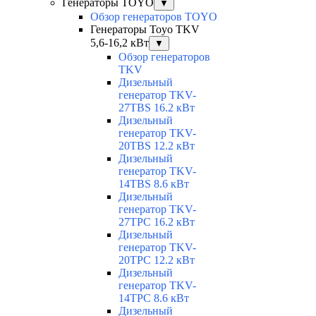
Генераторы TOYO
▼
Обзор генераторов TOYO
Генераторы Toyo TKV
5,6-16,2 кВт
▼
Обзор генераторов
TKV
Дизельный
генератор TKV-
27TBS 16.2 кВт
Дизельный
генератор TKV-
20TBS 12.2 кВт
Дизельный
генератор TKV-
14TBS 8.6 кВт
Дизельный
генератор TKV-
27TPC 16.2 кВт
Дизельный
генератор TKV-
20TPC 12.2 кВт
Дизельный
генератор TKV-
14TPC 8.6 кВт
Дизельный