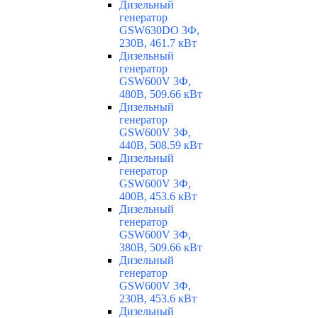
Дизельный
генератор
GSW630DO 3Ф,
230В, 461.7 кВт
Дизельный
генератор
GSW600V 3Ф,
480В, 509.66 кВт
Дизельный
генератор
GSW600V 3Ф,
440В, 508.59 кВт
Дизельный
генератор
GSW600V 3Ф,
400В, 453.6 кВт
Дизельный
генератор
GSW600V 3Ф,
380В, 509.66 кВт
Дизельный
генератор
GSW600V 3Ф,
230В, 453.6 кВт
Дизельный