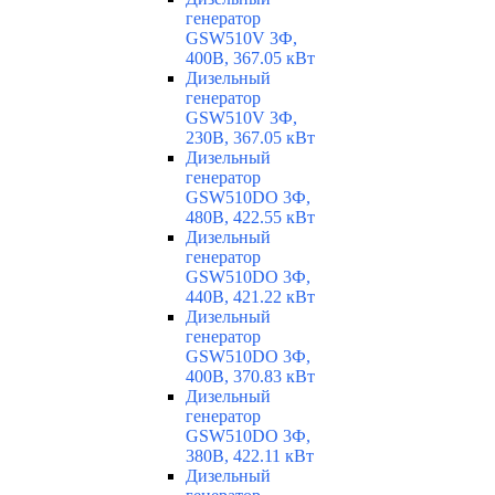
генератор
GSW510V 3Ф,
400В, 367.05 кВт
Дизельный
генератор
GSW510V 3Ф,
230В, 367.05 кВт
Дизельный
генератор
GSW510DO 3Ф,
480В, 422.55 кВт
Дизельный
генератор
GSW510DO 3Ф,
440В, 421.22 кВт
Дизельный
генератор
GSW510DO 3Ф,
400В, 370.83 кВт
Дизельный
генератор
GSW510DO 3Ф,
380В, 422.11 кВт
Дизельный