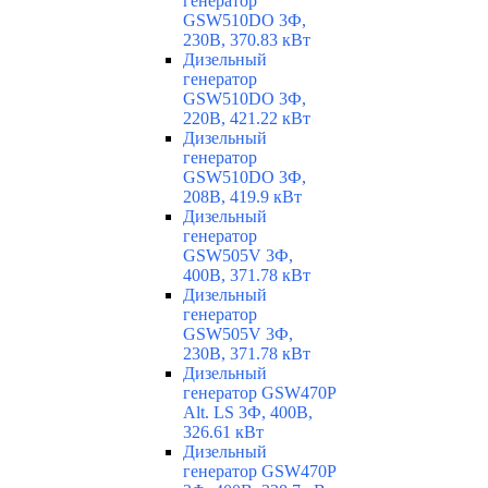
генератор
GSW510DO 3Ф,
230В, 370.83 кВт
Дизельный
генератор
GSW510DO 3Ф,
220В, 421.22 кВт
Дизельный
генератор
GSW510DO 3Ф,
208В, 419.9 кВт
Дизельный
генератор
GSW505V 3Ф,
400В, 371.78 кВт
Дизельный
генератор
GSW505V 3Ф,
230В, 371.78 кВт
Дизельный
генератор GSW470P
Alt. LS 3Ф, 400В,
326.61 кВт
Дизельный
генератор GSW470P