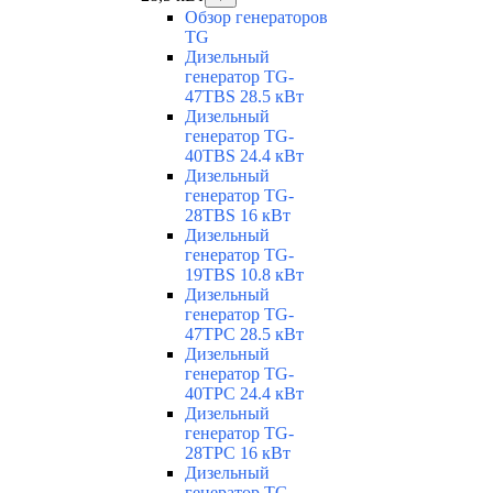
Обзор генераторов
TG
Дизельный
генератор TG-
47TBS 28.5 кВт
Дизельный
генератор TG-
40TBS 24.4 кВт
Дизельный
генератор TG-
28TBS 16 кВт
Дизельный
генератор TG-
19TBS 10.8 кВт
Дизельный
генератор TG-
47TPC 28.5 кВт
Дизельный
генератор TG-
40TPC 24.4 кВт
Дизельный
генератор TG-
28TPC 16 кВт
Дизельный
генератор TG-