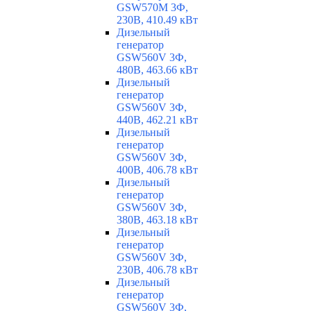
GSW570M 3Ф,
230В, 410.49 кВт
Дизельный
генератор
GSW560V 3Ф,
480В, 463.66 кВт
Дизельный
генератор
GSW560V 3Ф,
440В, 462.21 кВт
Дизельный
генератор
GSW560V 3Ф,
400В, 406.78 кВт
Дизельный
генератор
GSW560V 3Ф,
380В, 463.18 кВт
Дизельный
генератор
GSW560V 3Ф,
230В, 406.78 кВт
Дизельный
генератор
GSW560V 3Ф,