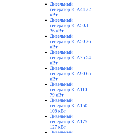
Дизельный
генератор KJA44 32
кВт
Дизельный
генератор KJA50.1
36 кВт
Дизельный
генератор KJA50 36
кВт
Дизельный
генератор KJA75 54
кВт
Дизельный
генератор KJA90 65
кВт
Дизельный
генератор KJA110
79 кВт
Дизельный
генератор KJA150
108 кВт
Дизельный
генератор KJA175
127 кВт
Дизельный