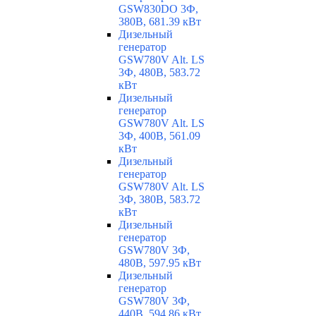
GSW830DO 3Ф,
380В, 681.39 кВт
Дизельный
генератор
GSW780V Alt. LS
3Ф, 480В, 583.72
кВт
Дизельный
генератор
GSW780V Alt. LS
3Ф, 400В, 561.09
кВт
Дизельный
генератор
GSW780V Alt. LS
3Ф, 380В, 583.72
кВт
Дизельный
генератор
GSW780V 3Ф,
480В, 597.95 кВт
Дизельный
генератор
GSW780V 3Ф,
440В, 594.86 кВт