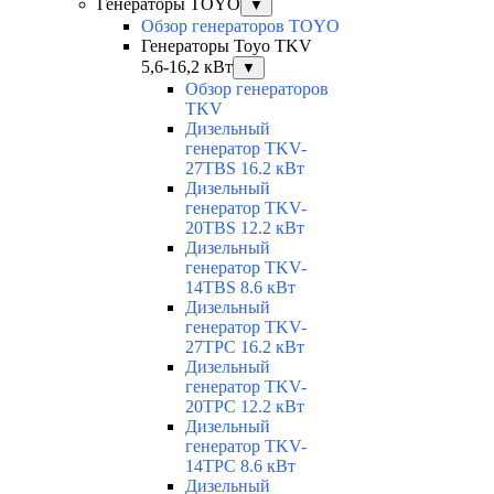
Генераторы TOYO
▼
Обзор генераторов TOYO
Генераторы Toyo TKV
5,6-16,2 кВт
▼
Обзор генераторов
TKV
Дизельный
генератор TKV-
27TBS 16.2 кВт
Дизельный
генератор TKV-
20TBS 12.2 кВт
Дизельный
генератор TKV-
14TBS 8.6 кВт
Дизельный
генератор TKV-
27TPC 16.2 кВт
Дизельный
генератор TKV-
20TPC 12.2 кВт
Дизельный
генератор TKV-
14TPC 8.6 кВт
Дизельный