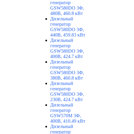
генератор
GSW580DO 3Ф,
480В, 460.8 кВт
Дизельный
генератор
GSW580DO 3Ф,
440В, 459.83 кВт
Дизельный
генератор
GSW580DO 3Ф,
400В, 424.7 кВт
Дизельный
генератор
GSW580DO 3Ф,
380В, 460.8 кВт
Дизельный
генератор
GSW580DO 3Ф,
230В, 424.7 кВт
Дизельный
генератор
GSW570M 3Ф,
400В, 410.49 кВт
Дизельный
генератор