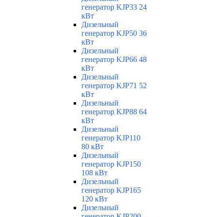
генератор KJP33 24
кВт
Дизельный
генератор KJP50 36
кВт
Дизельный
генератор KJP66 48
кВт
Дизельный
генератор KJP71 52
кВт
Дизельный
генератор KJP88 64
кВт
Дизельный
генератор KJP110
80 кВт
Дизельный
генератор KJP150
108 кВт
Дизельный
генератор KJP165
120 кВт
Дизельный
генератор KJP200