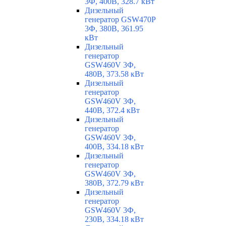
3Ф, 400В, 328.7 кВт
Дизельный
генератор GSW470P
3Ф, 380В, 361.95
кВт
Дизельный
генератор
GSW460V 3Ф,
480В, 373.58 кВт
Дизельный
генератор
GSW460V 3Ф,
440В, 372.4 кВт
Дизельный
генератор
GSW460V 3Ф,
400В, 334.18 кВт
Дизельный
генератор
GSW460V 3Ф,
380В, 372.79 кВт
Дизельный
генератор
GSW460V 3Ф,
230В, 334.18 кВт