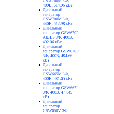
GSW700M 3Ф,
480В, 514.06 кВт
Дизельный
генератор
GSW700M 3Ф,
440В, 512.98 кВт
Дизельный
генератор GSW670P
Alt. LS 3Ф, 400В,
492.06 кВт
Дизельный
генератор GSW670P
3Ф, 400В, 494.66
кВт
Дизельный
генератор
GSW665M 3Ф,
400В, 481.65 кВт
Дизельный
генератор GSW665I
3Ф, 400В, 477.45
кВт
Дизельный
генератор
GSW650V 3Ф,