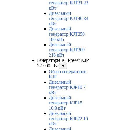
генератор KJT31 23
кВт
Дизельный
генератор KJT46 33
кВт
Дизельный
генератор KJT250
180 кВт
Дизельный
генератор KJT300
216 кВт
Генераторы KJ Power KJP
7-1000 кВт
▼
Обзор генераторов
KJP
Дизельный
генератор KJP10 7
кВт
Дизельный
генератор KJP15
10.8 кВт
Дизельный
генератор KJP22 16
кВт
Дизельный