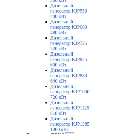
360 кВт
Дизельный
генератор KJP550
400 кВт
Дизельный
генератор KJP660
480 кВт
Дизельный
генератор KJP725
520 кВт
Дизельный
генератор KJP825
600 кВт
Дизельный
генератор KJP880
640 кВт
Дизельный
генератор KJP1000
720 кВт
Дизельный
генератор KJP1125
818 кВт
Дизельный
генератор KJP1385
1000 кВт