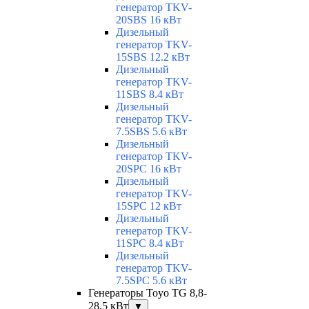
генератор TKV-
20SBS 16 кВт
Дизельный
генератор TKV-
15SBS 12.2 кВт
Дизельный
генератор TKV-
11SBS 8.4 кВт
Дизельный
генератор TKV-
7.5SBS 5.6 кВт
Дизельный
генератор TKV-
20SPC 16 кВт
Дизельный
генератор TKV-
15SPC 12 кВт
Дизельный
генератор TKV-
11SPC 8.4 кВт
Дизельный
генератор TKV-
7.5SPC 5.6 кВт
Генераторы Toyo TG 8,8-
28,5 кВт
▼