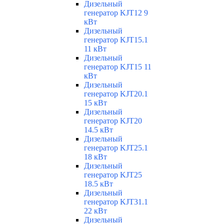
Дизельный
генератор KJT12 9
кВт
Дизельный
генератор KJT15.1
11 кВт
Дизельный
генератор KJT15 11
кВт
Дизельный
генератор KJT20.1
15 кВт
Дизельный
генератор KJT20
14.5 кВт
Дизельный
генератор KJT25.1
18 кВт
Дизельный
генератор KJT25
18.5 кВт
Дизельный
генератор KJT31.1
22 кВт
Дизельный