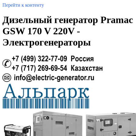
Перейти к контенту
Дизельный генератор Pramac
GSW 170 V 220V -
Электрогенераторы