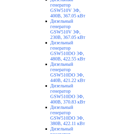
генератор
GSW510V 3Ф,
400В, 367.05 кВт
Дизельный
генератор
GSW510V 3Ф,
230В, 367.05 кВт
Дизельный
генератор
GSW510DO 3Ф,
480В, 422.55 кВт
Дизельный
генератор
GSW510DO 3Ф,
440В, 421.22 кВт
Дизельный
генератор
GSW510DO 3Ф,
400В, 370.83 кВт
Дизельный
генератор
GSW510DO 3Ф,
380В, 422.11 кВт
Дизельный