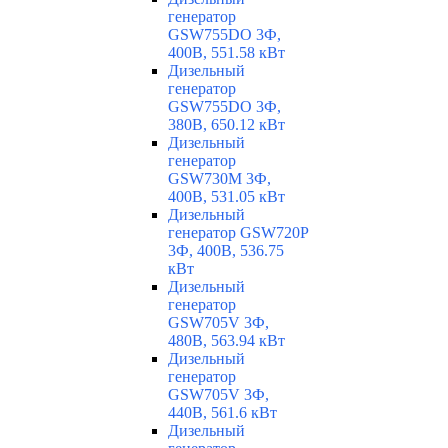
генератор
GSW755DO 3Ф,
400В, 551.58 кВт
Дизельный
генератор
GSW755DO 3Ф,
380В, 650.12 кВт
Дизельный
генератор
GSW730M 3Ф,
400В, 531.05 кВт
Дизельный
генератор GSW720P
3Ф, 400В, 536.75
кВт
Дизельный
генератор
GSW705V 3Ф,
480В, 563.94 кВт
Дизельный
генератор
GSW705V 3Ф,
440В, 561.6 кВт
Дизельный