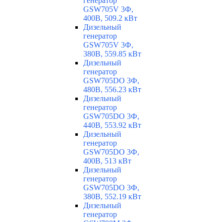
генератор
GSW705V 3Ф,
400В, 509.2 кВт
Дизельный
генератор
GSW705V 3Ф,
380В, 559.85 кВт
Дизельный
генератор
GSW705DO 3Ф,
480В, 556.23 кВт
Дизельный
генератор
GSW705DO 3Ф,
440В, 553.92 кВт
Дизельный
генератор
GSW705DO 3Ф,
400В, 513 кВт
Дизельный
генератор
GSW705DO 3Ф,
380В, 552.19 кВт
Дизельный
генератор