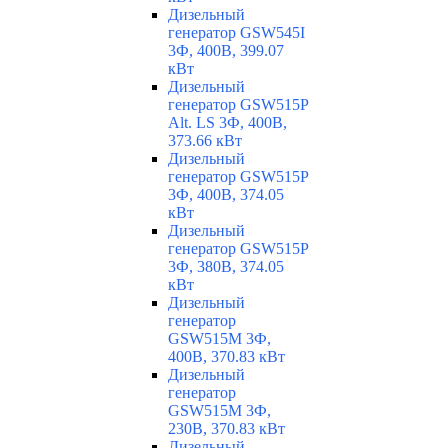
Дизельный
генератор GSW545I
3Ф, 400В, 399.07
кВт
Дизельный
генератор GSW515P
Alt. LS 3Ф, 400В,
373.66 кВт
Дизельный
генератор GSW515P
3Ф, 400В, 374.05
кВт
Дизельный
генератор GSW515P
3Ф, 380В, 374.05
кВт
Дизельный
генератор
GSW515M 3Ф,
400В, 370.83 кВт
Дизельный
генератор
GSW515M 3Ф,
230В, 370.83 кВт
Дизельный