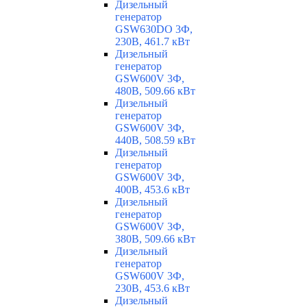
Дизельный
генератор
GSW630DO 3Ф,
230В, 461.7 кВт
Дизельный
генератор
GSW600V 3Ф,
480В, 509.66 кВт
Дизельный
генератор
GSW600V 3Ф,
440В, 508.59 кВт
Дизельный
генератор
GSW600V 3Ф,
400В, 453.6 кВт
Дизельный
генератор
GSW600V 3Ф,
380В, 509.66 кВт
Дизельный
генератор
GSW600V 3Ф,
230В, 453.6 кВт
Дизельный