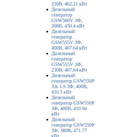
220В, 462.21 кВт
Дизельный
генератор
GSW560V 3Ф,
208В, 450.4 кВт
Дизельный
генератор
GSW555V 3Ф,
400В, 407.64 кВт
Дизельный
генератор
GSW555V 3Ф,
230В, 407.64 кВт
Дизельный
генератор GSW550P
Alt. LS 3Ф, 400В,
410.5 кВт
Дизельный
генератор GSW550P
3Ф, 400В, 410.94
кВт
Дизельный
генератор GSW550P
3Ф, 380В, 471.77
кВт