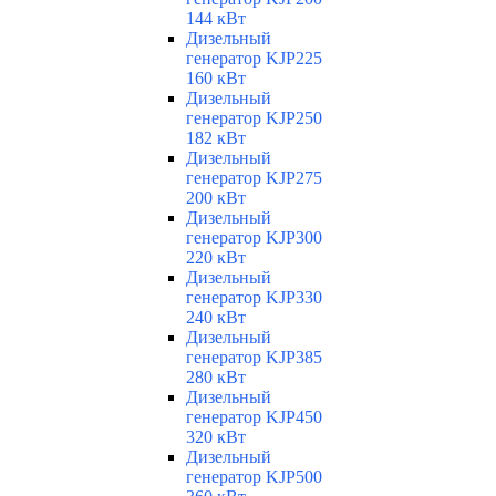
144 кВт
Дизельный
генератор KJP225
160 кВт
Дизельный
генератор KJP250
182 кВт
Дизельный
генератор KJP275
200 кВт
Дизельный
генератор KJP300
220 кВт
Дизельный
генератор KJP330
240 кВт
Дизельный
генератор KJP385
280 кВт
Дизельный
генератор KJP450
320 кВт
Дизельный
генератор KJP500