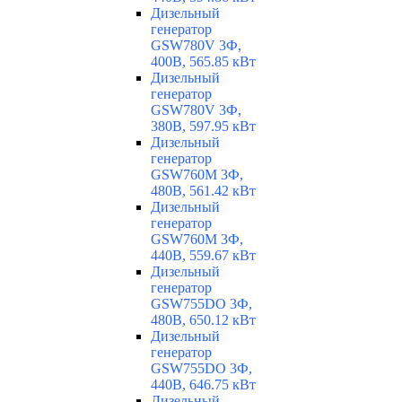
Дизельный
генератор
GSW780V 3Ф,
400В, 565.85 кВт
Дизельный
генератор
GSW780V 3Ф,
380В, 597.95 кВт
Дизельный
генератор
GSW760M 3Ф,
480В, 561.42 кВт
Дизельный
генератор
GSW760M 3Ф,
440В, 559.67 кВт
Дизельный
генератор
GSW755DO 3Ф,
480В, 650.12 кВт
Дизельный
генератор
GSW755DO 3Ф,
440В, 646.75 кВт
Дизельный