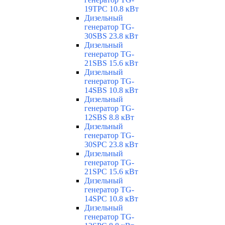
19TPC 10.8 кВт
Дизельный
генератор TG-
30SBS 23.8 кВт
Дизельный
генератор TG-
21SBS 15.6 кВт
Дизельный
генератор TG-
14SBS 10.8 кВт
Дизельный
генератор TG-
12SBS 8.8 кВт
Дизельный
генератор TG-
30SPC 23.8 кВт
Дизельный
генератор TG-
21SPC 15.6 кВт
Дизельный
генератор TG-
14SPC 10.8 кВт
Дизельный
генератор TG-