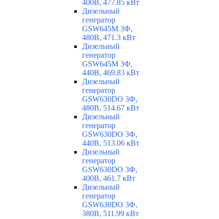
400В, 477.85 кВт
Дизельный
генератор
GSW645M 3Ф,
480В, 471.3 кВт
Дизельный
генератор
GSW645M 3Ф,
440В, 469.83 кВт
Дизельный
генератор
GSW630DO 3Ф,
480В, 514.67 кВт
Дизельный
генератор
GSW630DO 3Ф,
440В, 513.06 кВт
Дизельный
генератор
GSW630DO 3Ф,
400В, 461.7 кВт
Дизельный
генератор
GSW630DO 3Ф,
380В, 511.99 кВт