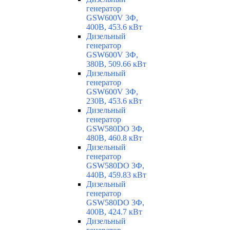
генератор
GSW600V 3Ф,
400В, 453.6 кВт
Дизельный
генератор
GSW600V 3Ф,
380В, 509.66 кВт
Дизельный
генератор
GSW600V 3Ф,
230В, 453.6 кВт
Дизельный
генератор
GSW580DO 3Ф,
480В, 460.8 кВт
Дизельный
генератор
GSW580DO 3Ф,
440В, 459.83 кВт
Дизельный
генератор
GSW580DO 3Ф,
400В, 424.7 кВт
Дизельный