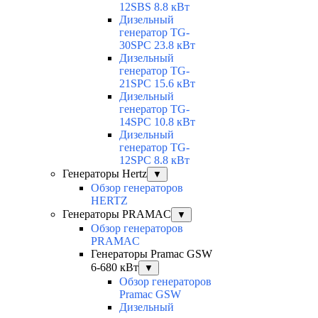
12SBS 8.8 кВт
Дизельный
генератор TG-
30SPC 23.8 кВт
Дизельный
генератор TG-
21SPC 15.6 кВт
Дизельный
генератор TG-
14SPC 10.8 кВт
Дизельный
генератор TG-
12SPC 8.8 кВт
Генераторы Hertz
▼
Обзор генераторов
HERTZ
Генераторы PRAMAC
▼
Обзор генераторов
PRAMAC
Генераторы Pramac GSW
6-680 кВт
▼
Обзор генераторов
Pramac GSW
Дизельный