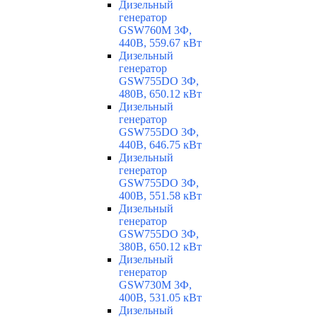
Дизельный
генератор
GSW760M 3Ф,
440В, 559.67 кВт
Дизельный
генератор
GSW755DO 3Ф,
480В, 650.12 кВт
Дизельный
генератор
GSW755DO 3Ф,
440В, 646.75 кВт
Дизельный
генератор
GSW755DO 3Ф,
400В, 551.58 кВт
Дизельный
генератор
GSW755DO 3Ф,
380В, 650.12 кВт
Дизельный
генератор
GSW730M 3Ф,
400В, 531.05 кВт
Дизельный