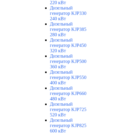
220 кВт
Дизельный
генератор KJP330
240 кВт
Дизельный
генератор KJP385
280 кВт
Дизельный
генератор KJP450
320 кВт
Дизельный
генератор KJP500
360 кВт
Дизельный
генератор KJP550
400 кВт
Дизельный
генератор KJP660
480 кВт
Дизельный
генератор KJP725
520 кВт
Дизельный
генератор KJP825
600 кВт