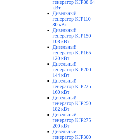
генератор KJP88 64
кВт
Дизельный
генератор KJP110
80 кВт
Дизельный
генератор KJP150
108 кВт
Дизельный
генератор KJP165
120 кВт
Дизельный
генератор KJP200
144 кВт
Дизельный
генератор KJP225
160 кВт
Дизельный
генератор KJP250
182 кВт
Дизельный
генератор KJP275
200 кВт
Дизельный
генератор KJP300