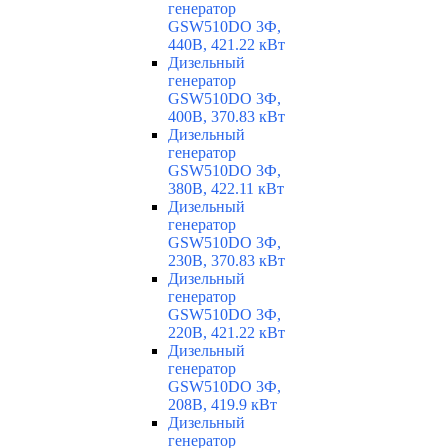
генератор
GSW510DO 3Ф,
440В, 421.22 кВт
Дизельный
генератор
GSW510DO 3Ф,
400В, 370.83 кВт
Дизельный
генератор
GSW510DO 3Ф,
380В, 422.11 кВт
Дизельный
генератор
GSW510DO 3Ф,
230В, 370.83 кВт
Дизельный
генератор
GSW510DO 3Ф,
220В, 421.22 кВт
Дизельный
генератор
GSW510DO 3Ф,
208В, 419.9 кВт
Дизельный
генератор