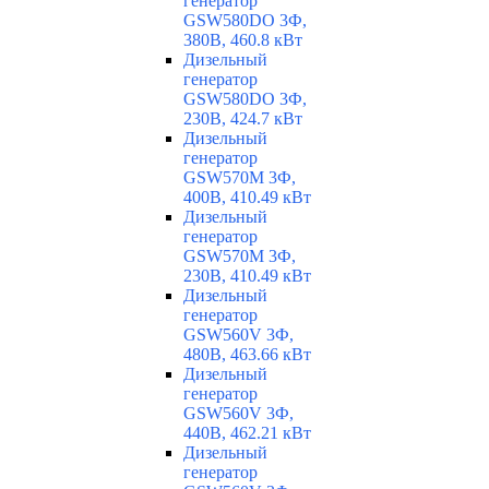
генератор
GSW580DO 3Ф,
380В, 460.8 кВт
Дизельный
генератор
GSW580DO 3Ф,
230В, 424.7 кВт
Дизельный
генератор
GSW570M 3Ф,
400В, 410.49 кВт
Дизельный
генератор
GSW570M 3Ф,
230В, 410.49 кВт
Дизельный
генератор
GSW560V 3Ф,
480В, 463.66 кВт
Дизельный
генератор
GSW560V 3Ф,
440В, 462.21 кВт
Дизельный
генератор