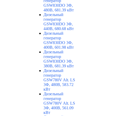
генератор
GSW830DO 3Ф,
480В, 681.39 кВт
Дизельный
генератор
GSW830DO 3Ф,
440В, 680.68 кВт
Дизельный
генератор
GSW830DO 3Ф,
400В, 601.98 кВт
Дизельный
генератор
GSW830DO 3Ф,
380В, 681.39 кВт
Дизельный
генератор
GSW780V Alt. LS
3Ф, 480В, 583.72
кВт
Дизельный
генератор
GSW780V Alt. LS
3Ф, 400В, 561.09
кВт