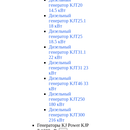
генератор KJT20
14.5 кВт
Дизельный
генератор KJT25.1
18 кВт
Дизельный
генератор KJT25
18.5 кВт
Дизельный
генератор KJT31.1
22 кВт
Дизельный
генератор KJT31 23
кВт
Дизельный
генератор KJT46 33
кВт
Дизельный
генератор KJT250
180 кВт
Дизельный
генератор KJT300
216 кВт
Генераторы KJ Power KJP