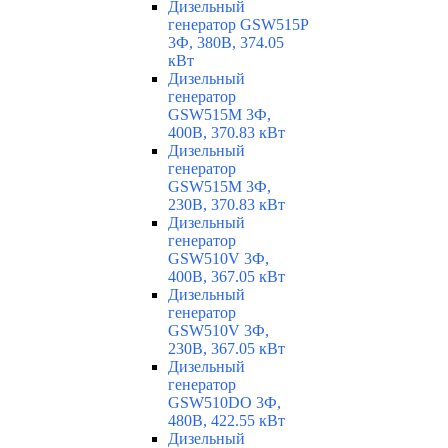
Дизельный
генератор GSW515P
3Ф, 380В, 374.05
кВт
Дизельный
генератор
GSW515M 3Ф,
400В, 370.83 кВт
Дизельный
генератор
GSW515M 3Ф,
230В, 370.83 кВт
Дизельный
генератор
GSW510V 3Ф,
400В, 367.05 кВт
Дизельный
генератор
GSW510V 3Ф,
230В, 367.05 кВт
Дизельный
генератор
GSW510DO 3Ф,
480В, 422.55 кВт
Дизельный