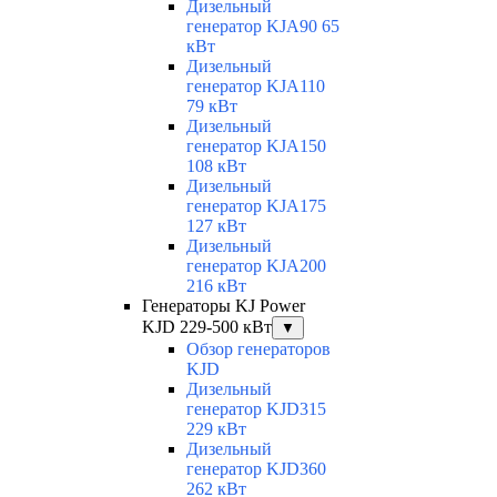
Дизельный
генератор KJA90 65
кВт
Дизельный
генератор KJA110
79 кВт
Дизельный
генератор KJA150
108 кВт
Дизельный
генератор KJA175
127 кВт
Дизельный
генератор KJA200
216 кВт
Генераторы KJ Power
KJD 229-500 кВт
▼
Обзор генераторов
KJD
Дизельный
генератор KJD315
229 кВт
Дизельный
генератор KJD360
262 кВт