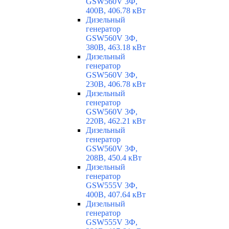
GSW560V 3Ф,
400В, 406.78 кВт
Дизельный
генератор
GSW560V 3Ф,
380В, 463.18 кВт
Дизельный
генератор
GSW560V 3Ф,
230В, 406.78 кВт
Дизельный
генератор
GSW560V 3Ф,
220В, 462.21 кВт
Дизельный
генератор
GSW560V 3Ф,
208В, 450.4 кВт
Дизельный
генератор
GSW555V 3Ф,
400В, 407.64 кВт
Дизельный
генератор
GSW555V 3Ф,