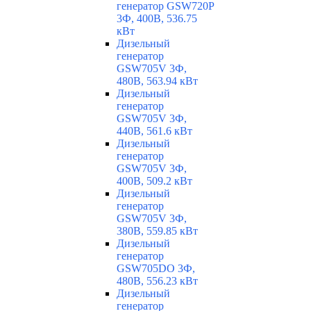
генератор GSW720P
3Ф, 400В, 536.75
кВт
Дизельный
генератор
GSW705V 3Ф,
480В, 563.94 кВт
Дизельный
генератор
GSW705V 3Ф,
440В, 561.6 кВт
Дизельный
генератор
GSW705V 3Ф,
400В, 509.2 кВт
Дизельный
генератор
GSW705V 3Ф,
380В, 559.85 кВт
Дизельный
генератор
GSW705DO 3Ф,
480В, 556.23 кВт
Дизельный
генератор