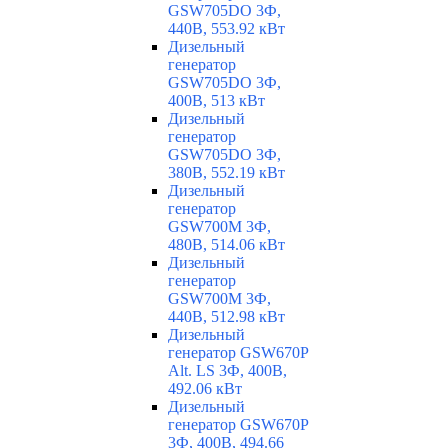
GSW705DO 3Ф,
440В, 553.92 кВт
Дизельный
генератор
GSW705DO 3Ф,
400В, 513 кВт
Дизельный
генератор
GSW705DO 3Ф,
380В, 552.19 кВт
Дизельный
генератор
GSW700M 3Ф,
480В, 514.06 кВт
Дизельный
генератор
GSW700M 3Ф,
440В, 512.98 кВт
Дизельный
генератор GSW670P
Alt. LS 3Ф, 400В,
492.06 кВт
Дизельный
генератор GSW670P
3Ф, 400В, 494.66