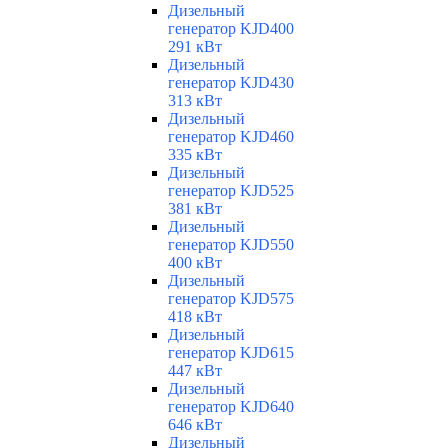
Дизельный
генератор KJD400
291 кВт
Дизельный
генератор KJD430
313 кВт
Дизельный
генератор KJD460
335 кВт
Дизельный
генератор KJD525
381 кВт
Дизельный
генератор KJD550
400 кВт
Дизельный
генератор KJD575
418 кВт
Дизельный
генератор KJD615
447 кВт
Дизельный
генератор KJD640
646 кВт
Дизельный