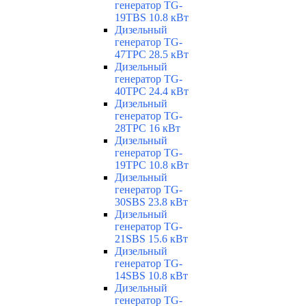
генератор TG-
19TBS 10.8 кВт
Дизельный
генератор TG-
47TPC 28.5 кВт
Дизельный
генератор TG-
40TPC 24.4 кВт
Дизельный
генератор TG-
28TPC 16 кВт
Дизельный
генератор TG-
19TPC 10.8 кВт
Дизельный
генератор TG-
30SBS 23.8 кВт
Дизельный
генератор TG-
21SBS 15.6 кВт
Дизельный
генератор TG-
14SBS 10.8 кВт
Дизельный
генератор TG-