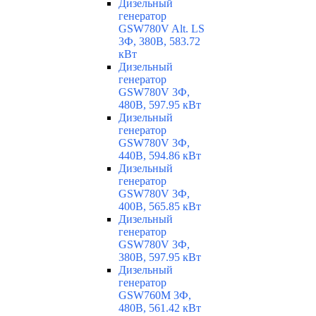
Дизельный
генератор
GSW780V Alt. LS
3Ф, 380В, 583.72
кВт
Дизельный
генератор
GSW780V 3Ф,
480В, 597.95 кВт
Дизельный
генератор
GSW780V 3Ф,
440В, 594.86 кВт
Дизельный
генератор
GSW780V 3Ф,
400В, 565.85 кВт
Дизельный
генератор
GSW780V 3Ф,
380В, 597.95 кВт
Дизельный
генератор
GSW760M 3Ф,
480В, 561.42 кВт