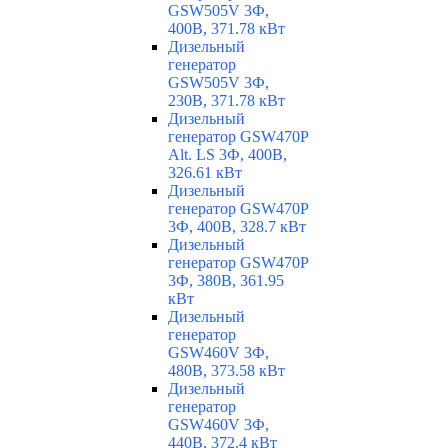
GSW505V 3Ф,
400В, 371.78 кВт
Дизельный
генератор
GSW505V 3Ф,
230В, 371.78 кВт
Дизельный
генератор GSW470P
Alt. LS 3Ф, 400В,
326.61 кВт
Дизельный
генератор GSW470P
3Ф, 400В, 328.7 кВт
Дизельный
генератор GSW470P
3Ф, 380В, 361.95
кВт
Дизельный
генератор
GSW460V 3Ф,
480В, 373.58 кВт
Дизельный
генератор
GSW460V 3Ф,
440В, 372.4 кВт