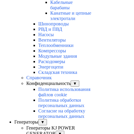
Кабельные
барабаны
Канатные и цепные
электротали
Шинопроводы
РВД и ПВД
Насосы
Вентиляторы
Теплообменники
Компрессоры
Модульные здания
Расходомеры
Энергоцепи
Складская техника
Справочник
Конфиденциальность
▼
Политика использования
файлов cookie
Политика обработки
персональных данных
Согласие на обработку
персональных данных
Генераторы
▼
Генераторы KJ POWER
GENERATOR
▼