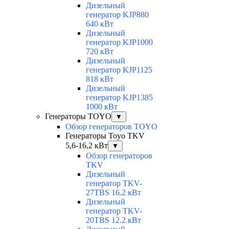
Дизельный
генератор KJP880
640 кВт
Дизельный
генератор KJP1000
720 кВт
Дизельный
генератор KJP1125
818 кВт
Дизельный
генератор KJP1385
1000 кВт
Генераторы TOYO
▼
Обзор генераторов TOYO
Генераторы Toyo TKV
5,6-16,2 кВт
▼
Обзор генераторов
TKV
Дизельный
генератор TKV-
27TBS 16.2 кВт
Дизельный
генератор TKV-
20TBS 12.2 кВт