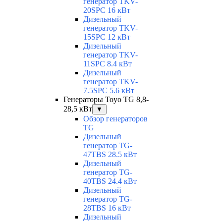
генератор TKV-
20SPC 16 кВт
Дизельный
генератор TKV-
15SPC 12 кВт
Дизельный
генератор TKV-
11SPC 8.4 кВт
Дизельный
генератор TKV-
7.5SPC 5.6 кВт
Генераторы Toyo TG 8,8-
28,5 кВт
▼
Обзор генераторов
TG
Дизельный
генератор TG-
47TBS 28.5 кВт
Дизельный
генератор TG-
40TBS 24.4 кВт
Дизельный
генератор TG-
28TBS 16 кВт
Дизельный