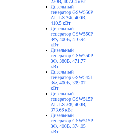
230В, 407.64 кВт
Дизельный
генератор GSW550P
Alt. LS 3Ф, 400В,
410.5 кВт
Дизельный
генератор GSW550P
3Ф, 400В, 410.94
кВт
Дизельный
генератор GSW550P
3Ф, 380В, 471.77
кВт
Дизельный
генератор GSW545I
3Ф, 400В, 399.07
кВт
Дизельный
генератор GSW515P
Alt. LS 3Ф, 400В,
373.66 кВт
Дизельный
генератор GSW515P
3Ф, 400В, 374.05
кВт