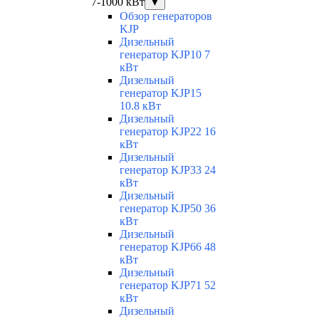
7-1000 кВт
▼
Обзор генераторов
KJP
Дизельный
генератор KJP10 7
кВт
Дизельный
генератор KJP15
10.8 кВт
Дизельный
генератор KJP22 16
кВт
Дизельный
генератор KJP33 24
кВт
Дизельный
генератор KJP50 36
кВт
Дизельный
генератор KJP66 48
кВт
Дизельный
генератор KJP71 52
кВт
Дизельный