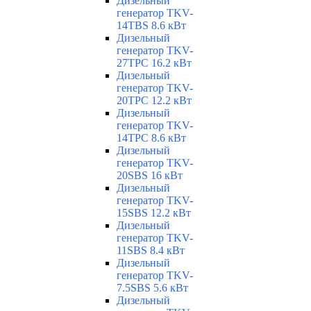
Дизельный
генератор TKV-
14TBS 8.6 кВт
Дизельный
генератор TKV-
27TPC 16.2 кВт
Дизельный
генератор TKV-
20TPC 12.2 кВт
Дизельный
генератор TKV-
14TPC 8.6 кВт
Дизельный
генератор TKV-
20SBS 16 кВт
Дизельный
генератор TKV-
15SBS 12.2 кВт
Дизельный
генератор TKV-
11SBS 8.4 кВт
Дизельный
генератор TKV-
7.5SBS 5.6 кВт
Дизельный