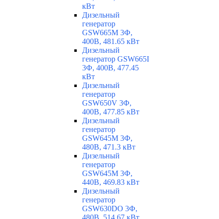
кВт
Дизельный
генератор
GSW665M 3Ф,
400В, 481.65 кВт
Дизельный
генератор GSW665I
3Ф, 400В, 477.45
кВт
Дизельный
генератор
GSW650V 3Ф,
400В, 477.85 кВт
Дизельный
генератор
GSW645M 3Ф,
480В, 471.3 кВт
Дизельный
генератор
GSW645M 3Ф,
440В, 469.83 кВт
Дизельный
генератор
GSW630DO 3Ф,
480В, 514.67 кВт