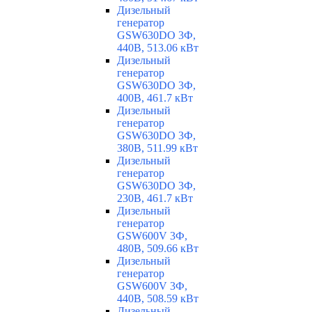
Дизельный
генератор
GSW630DO 3Ф,
440В, 513.06 кВт
Дизельный
генератор
GSW630DO 3Ф,
400В, 461.7 кВт
Дизельный
генератор
GSW630DO 3Ф,
380В, 511.99 кВт
Дизельный
генератор
GSW630DO 3Ф,
230В, 461.7 кВт
Дизельный
генератор
GSW600V 3Ф,
480В, 509.66 кВт
Дизельный
генератор
GSW600V 3Ф,
440В, 508.59 кВт
Дизельный