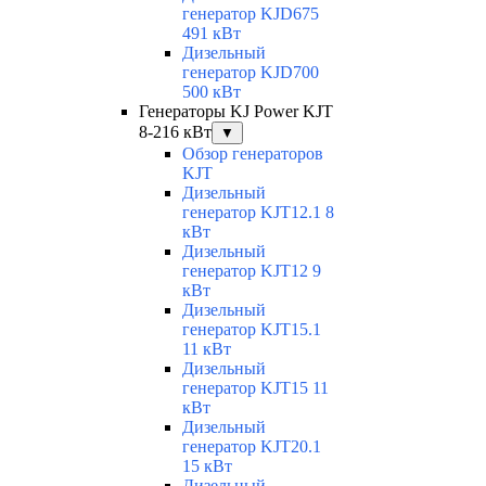
генератор KJD675
491 кВт
Дизельный
генератор KJD700
500 кВт
Генераторы KJ Power KJT
8-216 кВт
▼
Обзор генераторов
KJT
Дизельный
генератор KJT12.1 8
кВт
Дизельный
генератор KJT12 9
кВт
Дизельный
генератор KJT15.1
11 кВт
Дизельный
генератор KJT15 11
кВт
Дизельный
генератор KJT20.1
15 кВт
Дизельный