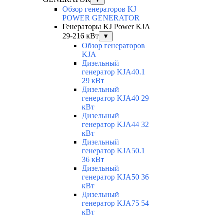
Обзор генераторов KJ
POWER GENERATOR
Генераторы KJ Power KJA
29-216 кВт
▼
Обзор генераторов
KJA
Дизельный
генератор KJA40.1
29 кВт
Дизельный
генератор KJA40 29
кВт
Дизельный
генератор KJA44 32
кВт
Дизельный
генератор KJA50.1
36 кВт
Дизельный
генератор KJA50 36
кВт
Дизельный
генератор KJA75 54
кВт