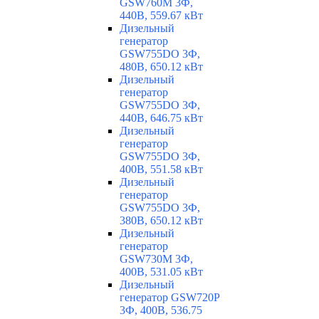
GSW760M 3Ф,
440В, 559.67 кВт
Дизельный
генератор
GSW755DO 3Ф,
480В, 650.12 кВт
Дизельный
генератор
GSW755DO 3Ф,
440В, 646.75 кВт
Дизельный
генератор
GSW755DO 3Ф,
400В, 551.58 кВт
Дизельный
генератор
GSW755DO 3Ф,
380В, 650.12 кВт
Дизельный
генератор
GSW730M 3Ф,
400В, 531.05 кВт
Дизельный
генератор GSW720P
3Ф, 400В, 536.75