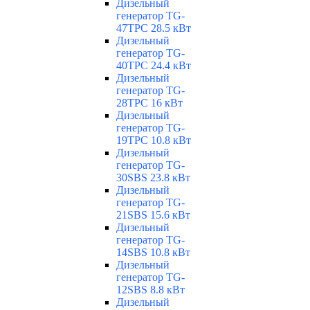
Дизельный
генератор TG-
47TPC 28.5 кВт
Дизельный
генератор TG-
40TPC 24.4 кВт
Дизельный
генератор TG-
28TPC 16 кВт
Дизельный
генератор TG-
19TPC 10.8 кВт
Дизельный
генератор TG-
30SBS 23.8 кВт
Дизельный
генератор TG-
21SBS 15.6 кВт
Дизельный
генератор TG-
14SBS 10.8 кВт
Дизельный
генератор TG-
12SBS 8.8 кВт
Дизельный