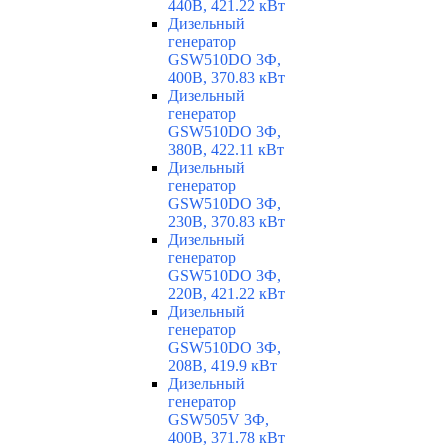
440В, 421.22 кВт
Дизельный
генератор
GSW510DO 3Ф,
400В, 370.83 кВт
Дизельный
генератор
GSW510DO 3Ф,
380В, 422.11 кВт
Дизельный
генератор
GSW510DO 3Ф,
230В, 370.83 кВт
Дизельный
генератор
GSW510DO 3Ф,
220В, 421.22 кВт
Дизельный
генератор
GSW510DO 3Ф,
208В, 419.9 кВт
Дизельный
генератор
GSW505V 3Ф,
400В, 371.78 кВт