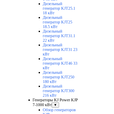
Дизельный
генератор KJT25.1
18 кВт
Дизельный
генератор KJT25
18.5 кВт
Дизельный
генератор KJT31.1
22 кВт
Дизельный
генератор KJT31 23
кВт
Дизельный
генератор KJT46 33
кВт
Дизельный
генератор KJT250
180 кВт
Дизельный
генератор KJT300
216 кВт
Генераторы KJ Power KJP
7-1000 кВт
▼
Обзор генераторов