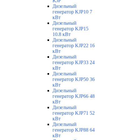
KJP
Дизельный
генератор KJP10 7
кВт
Дизельный
генератор KJP15
10.8 кВт
Дизельный
генератор KJP22 16
кВт
Дизельный
генератор KJP33 24
кВт
Дизельный
генератор KJP50 36
кВт
Дизельный
генератор KJP66 48
кВт
Дизельный
генератор KJP71 52
кВт
Дизельный
генератор KJP88 64
кВт