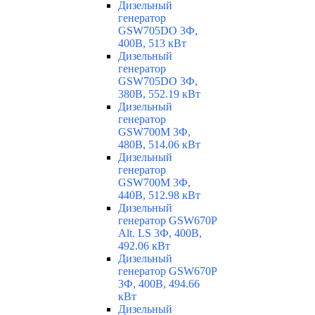
Дизельный
генератор
GSW705DO 3Ф,
400В, 513 кВт
Дизельный
генератор
GSW705DO 3Ф,
380В, 552.19 кВт
Дизельный
генератор
GSW700M 3Ф,
480В, 514.06 кВт
Дизельный
генератор
GSW700M 3Ф,
440В, 512.98 кВт
Дизельный
генератор GSW670P
Alt. LS 3Ф, 400В,
492.06 кВт
Дизельный
генератор GSW670P
3Ф, 400В, 494.66
кВт
Дизельный