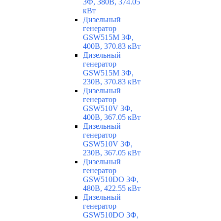
3Ф, 380В, 374.05
кВт
Дизельный
генератор
GSW515M 3Ф,
400В, 370.83 кВт
Дизельный
генератор
GSW515M 3Ф,
230В, 370.83 кВт
Дизельный
генератор
GSW510V 3Ф,
400В, 367.05 кВт
Дизельный
генератор
GSW510V 3Ф,
230В, 367.05 кВт
Дизельный
генератор
GSW510DO 3Ф,
480В, 422.55 кВт
Дизельный
генератор
GSW510DO 3Ф,