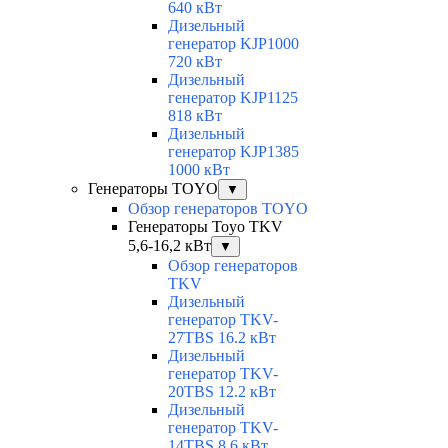
640 кВт
Дизельный
генератор KJP1000
720 кВт
Дизельный
генератор KJP1125
818 кВт
Дизельный
генератор KJP1385
1000 кВт
Генераторы TOYO
▼
Обзор генераторов TOYO
Генераторы Toyo TKV
5,6-16,2 кВт
▼
Обзор генераторов
TKV
Дизельный
генератор TKV-
27TBS 16.2 кВт
Дизельный
генератор TKV-
20TBS 12.2 кВт
Дизельный
генератор TKV-
14TBS 8.6 кВт