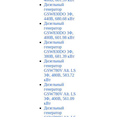
Дизельный
генератор
GSW830DO 3Ф,
440В, 680.68 кВт
Дизельный
генератор
GSW830DO 3Ф,
400В, 601.98 кВт
Дизельный
генератор
GSW830DO 3Ф,
380В, 681.39 кВт
Дизельный
генератор
GSW780V Alt. LS
3Ф, 480В, 583.72
кВт
Дизельный
генератор
GSW780V Alt. LS
3Ф, 400В, 561.09
кВт
Дизельный
генератор