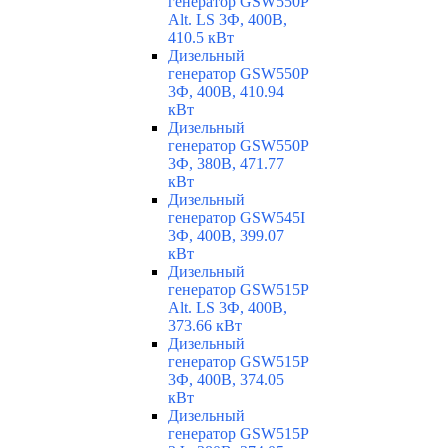
генератор GSW550P
Alt. LS 3Ф, 400В,
410.5 кВт
Дизельный
генератор GSW550P
3Ф, 400В, 410.94
кВт
Дизельный
генератор GSW550P
3Ф, 380В, 471.77
кВт
Дизельный
генератор GSW545I
3Ф, 400В, 399.07
кВт
Дизельный
генератор GSW515P
Alt. LS 3Ф, 400В,
373.66 кВт
Дизельный
генератор GSW515P
3Ф, 400В, 374.05
кВт
Дизельный
генератор GSW515P