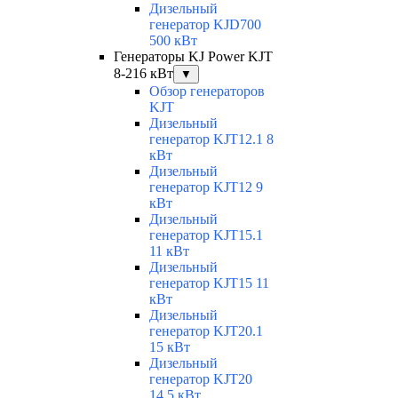
Дизельный
генератор KJD700
500 кВт
Генераторы KJ Power KJT
8-216 кВт
▼
Обзор генераторов
KJT
Дизельный
генератор KJT12.1 8
кВт
Дизельный
генератор KJT12 9
кВт
Дизельный
генератор KJT15.1
11 кВт
Дизельный
генератор KJT15 11
кВт
Дизельный
генератор KJT20.1
15 кВт
Дизельный
генератор KJT20
14.5 кВт