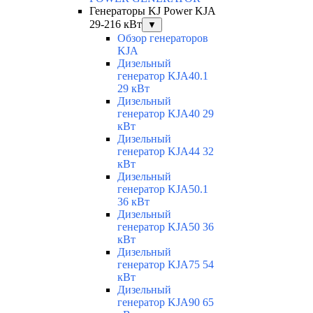
Генераторы KJ Power KJA
29-216 кВт
▼
Обзор генераторов
KJA
Дизельный
генератор KJA40.1
29 кВт
Дизельный
генератор KJA40 29
кВт
Дизельный
генератор KJA44 32
кВт
Дизельный
генератор KJA50.1
36 кВт
Дизельный
генератор KJA50 36
кВт
Дизельный
генератор KJA75 54
кВт
Дизельный
генератор KJA90 65