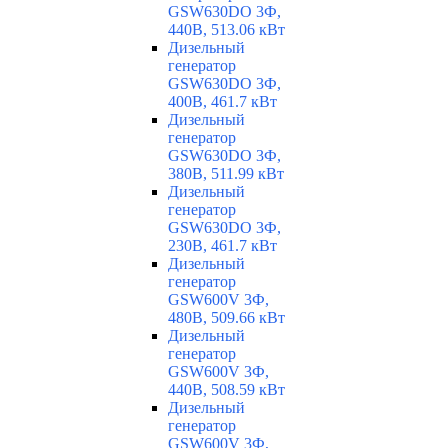
GSW630DO 3Ф,
440В, 513.06 кВт
Дизельный
генератор
GSW630DO 3Ф,
400В, 461.7 кВт
Дизельный
генератор
GSW630DO 3Ф,
380В, 511.99 кВт
Дизельный
генератор
GSW630DO 3Ф,
230В, 461.7 кВт
Дизельный
генератор
GSW600V 3Ф,
480В, 509.66 кВт
Дизельный
генератор
GSW600V 3Ф,
440В, 508.59 кВт
Дизельный
генератор
GSW600V 3Ф,