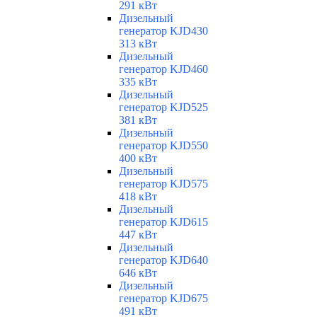
291 кВт
Дизельный
генератор KJD430
313 кВт
Дизельный
генератор KJD460
335 кВт
Дизельный
генератор KJD525
381 кВт
Дизельный
генератор KJD550
400 кВт
Дизельный
генератор KJD575
418 кВт
Дизельный
генератор KJD615
447 кВт
Дизельный
генератор KJD640
646 кВт
Дизельный
генератор KJD675
491 кВт