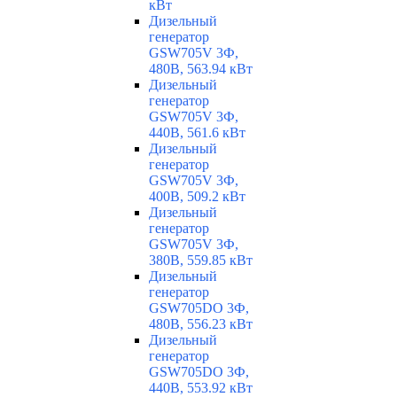
кВт
Дизельный
генератор
GSW705V 3Ф,
480В, 563.94 кВт
Дизельный
генератор
GSW705V 3Ф,
440В, 561.6 кВт
Дизельный
генератор
GSW705V 3Ф,
400В, 509.2 кВт
Дизельный
генератор
GSW705V 3Ф,
380В, 559.85 кВт
Дизельный
генератор
GSW705DO 3Ф,
480В, 556.23 кВт
Дизельный
генератор
GSW705DO 3Ф,
440В, 553.92 кВт