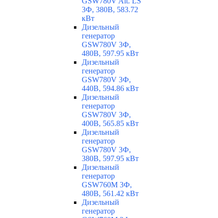
GSW780V Alt. LS
3Ф, 380В, 583.72
кВт
Дизельный
генератор
GSW780V 3Ф,
480В, 597.95 кВт
Дизельный
генератор
GSW780V 3Ф,
440В, 594.86 кВт
Дизельный
генератор
GSW780V 3Ф,
400В, 565.85 кВт
Дизельный
генератор
GSW780V 3Ф,
380В, 597.95 кВт
Дизельный
генератор
GSW760M 3Ф,
480В, 561.42 кВт
Дизельный
генератор