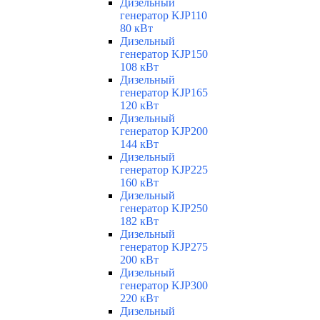
Дизельный
генератор KJP110
80 кВт
Дизельный
генератор KJP150
108 кВт
Дизельный
генератор KJP165
120 кВт
Дизельный
генератор KJP200
144 кВт
Дизельный
генератор KJP225
160 кВт
Дизельный
генератор KJP250
182 кВт
Дизельный
генератор KJP275
200 кВт
Дизельный
генератор KJP300
220 кВт
Дизельный