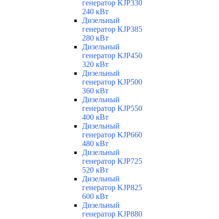
генератор KJP330
240 кВт
Дизельный
генератор KJP385
280 кВт
Дизельный
генератор KJP450
320 кВт
Дизельный
генератор KJP500
360 кВт
Дизельный
генератор KJP550
400 кВт
Дизельный
генератор KJP660
480 кВт
Дизельный
генератор KJP725
520 кВт
Дизельный
генератор KJP825
600 кВт
Дизельный
генератор KJP880