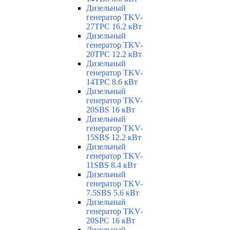
Дизельный
генератор TKV-
27TPC 16.2 кВт
Дизельный
генератор TKV-
20TPC 12.2 кВт
Дизельный
генератор TKV-
14TPC 8.6 кВт
Дизельный
генератор TKV-
20SBS 16 кВт
Дизельный
генератор TKV-
15SBS 12.2 кВт
Дизельный
генератор TKV-
11SBS 8.4 кВт
Дизельный
генератор TKV-
7.5SBS 5.6 кВт
Дизельный
генератор TKV-
20SPC 16 кВт
Дизельный