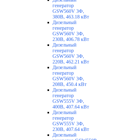
генератор
GSW560V 3Ф,
380В, 463.18 кВт
Дизельный
генератор
GSW560V 3Ф,
230В, 406.78 кВт
Дизельный
генератор
GSW560V 3Ф,
220В, 462.21 кВт
Дизельный
генератор
GSW560V 3Ф,
208В, 450.4 кВт
Дизельный
генератор
GSW555V 3Ф,
400В, 407.64 кВт
Дизельный
генератор
GSW555V 3Ф,
230В, 407.64 кВт
Дизельный