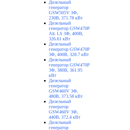
Дизельный
генератор
GSW505V 3Ф,
230В, 371.78 кВт
Дизельный
генератор GSW470P
Alt. LS 3Ф, 400В,
326.61 кВт
Дизельный
генератор GSW470P
3Ф, 400В, 328.7 кВт
Дизельный
генератор GSW470P
3Ф, 380В, 361.95
кВт
Дизельный
генератор
GSW460V 3Ф,
480В, 373.58 кВт
Дизельный
генератор
GSW460V 3Ф,
440В, 372.4 кВт
Дизельный
генератор