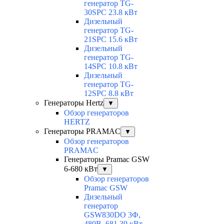
генератор TG-
30SPC 23.8 кВт
Дизельный
генератор TG-
21SPC 15.6 кВт
Дизельный
генератор TG-
14SPC 10.8 кВт
Дизельный
генератор TG-
12SPC 8.8 кВт
Генераторы Hertz
▼
Обзор генераторов
HERTZ
Генераторы PRAMAC
▼
Обзор генераторов
PRAMAC
Генераторы Pramac GSW
6-680 кВт
▼
Обзор генераторов
Pramac GSW
Дизельный
генератор
GSW830DO 3Ф,
480В, 681.39 кВт