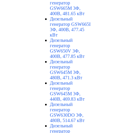
генератор
GSW665M 3Ф,
400В, 481.65 кВт
Дизельный
генератор GSW665I
3Ф, 400В, 477.45
кВт
Дизельный
генератор
GSW650V 3Ф,
400В, 477.85 кВт
Дизельный
генератор
GSW645M 3Ф,
480В, 471.3 кВт
Дизельный
генератор
GSW645M 3Ф,
440В, 469.83 кВт
Дизельный
генератор
GSW630DO 3Ф,
480В, 514.67 кВт
Дизельный
генератор