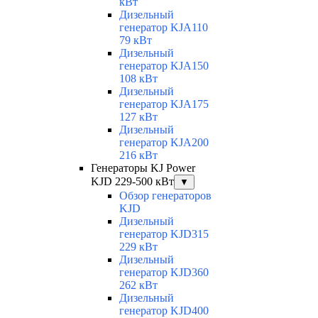
кВт
Дизельный
генератор KJA110
79 кВт
Дизельный
генератор KJA150
108 кВт
Дизельный
генератор KJA175
127 кВт
Дизельный
генератор KJA200
216 кВт
Генераторы KJ Power
KJD 229-500 кВт
▼
Обзор генераторов
KJD
Дизельный
генератор KJD315
229 кВт
Дизельный
генератор KJD360
262 кВт
Дизельный
генератор KJD400