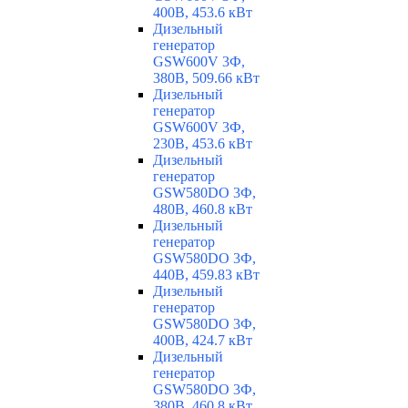
400В, 453.6 кВт
Дизельный
генератор
GSW600V 3Ф,
380В, 509.66 кВт
Дизельный
генератор
GSW600V 3Ф,
230В, 453.6 кВт
Дизельный
генератор
GSW580DO 3Ф,
480В, 460.8 кВт
Дизельный
генератор
GSW580DO 3Ф,
440В, 459.83 кВт
Дизельный
генератор
GSW580DO 3Ф,
400В, 424.7 кВт
Дизельный
генератор
GSW580DO 3Ф,
380В, 460.8 кВт