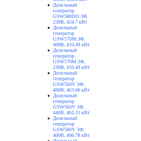
Дизельный
генератор
GSW580DO 3Ф,
230В, 424.7 кВт
Дизельный
генератор
GSW570M 3Ф,
400В, 410.49 кВт
Дизельный
генератор
GSW570M 3Ф,
230В, 410.49 кВт
Дизельный
генератор
GSW560V 3Ф,
480В, 463.66 кВт
Дизельный
генератор
GSW560V 3Ф,
440В, 462.21 кВт
Дизельный
генератор
GSW560V 3Ф,
400В, 406.78 кВт
Дизельный