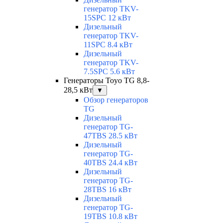
генератор TKV-
15SPC 12 кВт
Дизельный
генератор TKV-
11SPC 8.4 кВт
Дизельный
генератор TKV-
7.5SPC 5.6 кВт
Генераторы Toyo TG 8,8-
28,5 кВт
▼
Обзор генераторов
TG
Дизельный
генератор TG-
47TBS 28.5 кВт
Дизельный
генератор TG-
40TBS 24.4 кВт
Дизельный
генератор TG-
28TBS 16 кВт
Дизельный
генератор TG-
19TBS 10.8 кВт